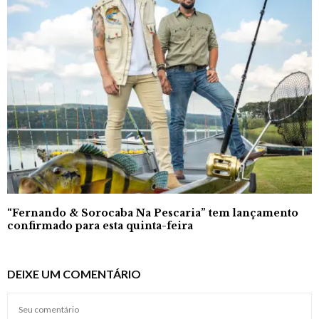
“Fernando & Sorocaba Na Pescaria” tem lançamento
confirmado para esta quinta-feira
DEIXE UM COMENTÁRIO