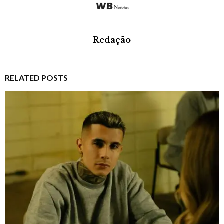
Redação
RELATED POSTS