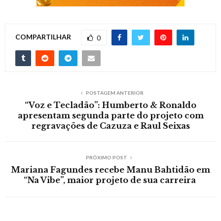
COMPARTILHAR
0
POSTAGEM ANTERIOR
“Voz e Tecladão”: Humberto & Ronaldo
apresentam segunda parte do projeto com
regravações de Cazuza e Raul Seixas
PRÓXIMO POST
Mariana Fagundes recebe Manu Bahtidão em
“Na Vibe”, maior projeto de sua carreira