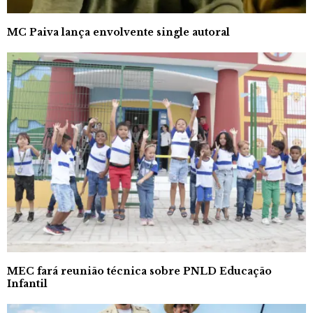
MC Paiva lança envolvente single autoral
MEC fará reunião técnica sobre PNLD Educação
Infantil