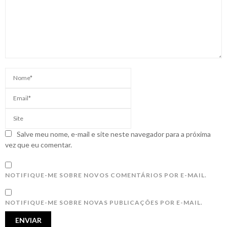
Salve meu nome, e-mail e site neste navegador para a próxima
vez que eu comentar.
NOTIFIQUE-ME SOBRE NOVOS COMENTÁRIOS POR E-MAIL.
NOTIFIQUE-ME SOBRE NOVAS PUBLICAÇÕES POR E-MAIL.