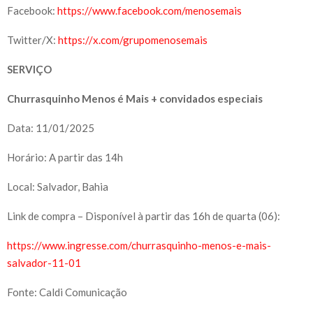
Facebook:
https://www.facebook.com/menosemais
Twitter/X:
https://x.com/grupomenosemais
SERVIÇO
Churrasquinho Menos é Mais + convidados especiais
Data: 11/01/2025
Horário: A partir das 14h
Local: Salvador, Bahia
Link de compra – Disponível à partir das 16h de quarta (06):
https://www.ingresse.com/churrasquinho-menos-e-mais-
salvador-11-01
Fonte: Caldi Comunicação