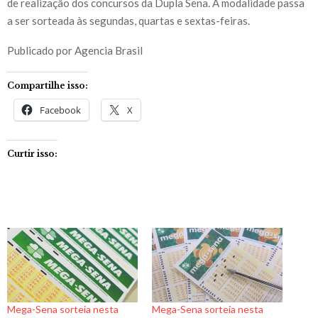
de realização dos concursos da Dupla Sena. A modalidade passa
a ser sorteada às segundas, quartas e sextas-feiras.
Publicado por Agencia Brasil
Compartilhe isso:
Facebook
X
Curtir isso:
Mega-Sena sorteia nesta
Mega-Sena sorteia nesta