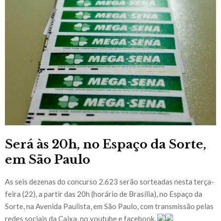
Será às 20h, no Espaço da Sorte,
em São Paulo
As seis dezenas do concurso 2.623 serão sorteadas nesta terça-
feira (22), a partir das 20h (horário de Brasília), no Espaço da
Sorte, na Avenida Paulista, em São Paulo, com transmissão pelas
redes sociais da Caixa, no youtube e facebook.