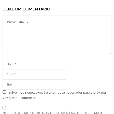
DEIXE UM COMENTÁRIO
Salve meu nome, e-mail e site neste navegador para a próxima
vez que eu comentar.
NOTIFIQUE-ME SOBRE NOVOS COMENTÁRIOS POR E-MAIL.