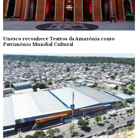
Unesco reconhece Teatros da Amazônia como
Patrimônio Mundial Cultural