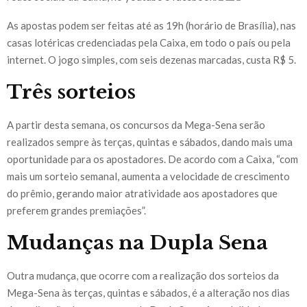
As apostas podem ser feitas até as 19h (horário de Brasília), nas
casas lotéricas credenciadas pela Caixa, em todo o país ou pela
internet. O jogo simples, com seis dezenas marcadas, custa R$ 5.
Três sorteios
A partir desta semana, os concursos da Mega-Sena serão
realizados sempre às terças, quintas e sábados, dando mais uma
oportunidade para os apostadores. De acordo com a Caixa, “com
mais um sorteio semanal, aumenta a velocidade de crescimento
do prêmio, gerando maior atratividade aos apostadores que
preferem grandes premiações”.
Mudanças na Dupla Sena
Outra mudança, que ocorre com a realização dos sorteios da
Mega-Sena às terças, quintas e sábados, é a alteração nos dias