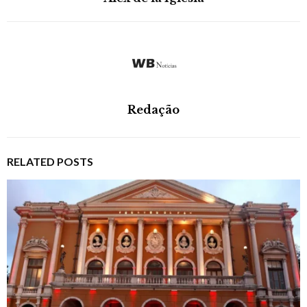
Redação
RELATED POSTS