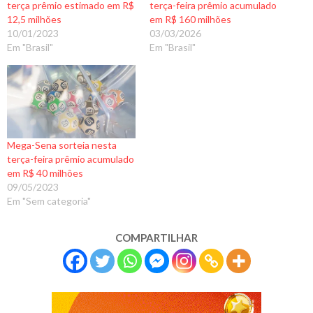
terça prêmio estimado em R$
terça-feira prêmio acumulado
12,5 milhões
em R$ 160 milhões
10/01/2023
03/03/2026
Em "Brasil"
Em "Brasil"
Mega-Sena sorteia nesta
terça-feira prêmio acumulado
em R$ 40 milhões
09/05/2023
Em "Sem categoria"
COMPARTILHAR