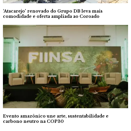
‘Atacarejo’ renovado do Grupo DB leva mais
comodidade e oferta ampliada ao Coroado
Evento amazônico une arte, sustentabilidade e
carbono neutro na COP30