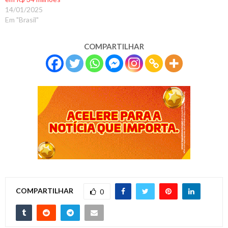
14/01/2025
Em "Brasil"
COMPARTILHAR
COMPARTILHAR
0