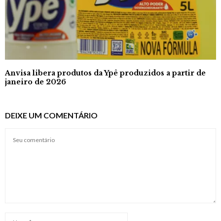
Anvisa libera produtos da Ypê produzidos a partir de
janeiro de 2026
DEIXE UM COMENTÁRIO