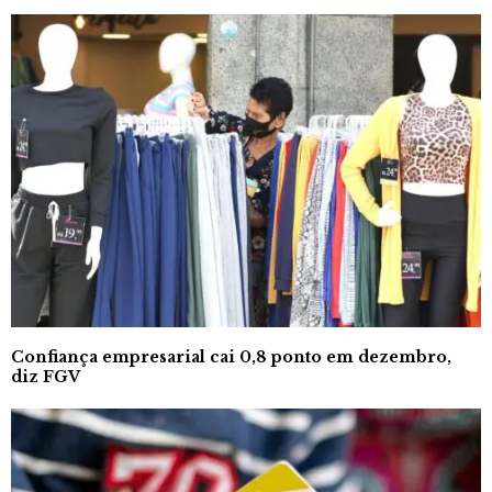
Confiança empresarial cai 0,8 ponto em dezembro,
diz FGV