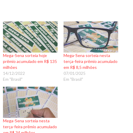
Mega-Sena sorteia hoje
Mega-Sena sorteia nesta
prêmio acumulado em R$ 135
terça-feira prêmio acumulado
milhões
em R$ 8,5 milhões
14/12/2022
07/01/2025
Em "Brasil"
Em "Brasil"
Mega-Sena sorteia nesta
terça-feira prêmio acumulado
em R$ 34 milhões