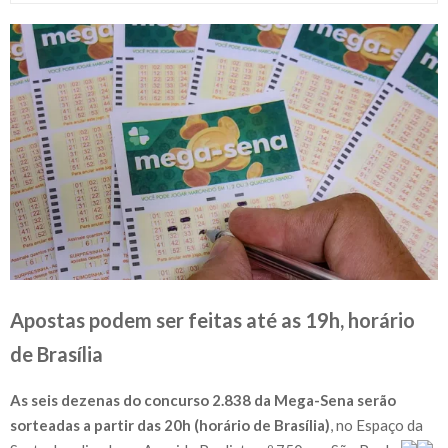
Apostas podem ser feitas até as 19h, horário
de Brasília
As seis dezenas do concurso 2.838 da Mega-Sena serão
sorteadas a partir das 20h (horário de Brasília)
, no Espaço da