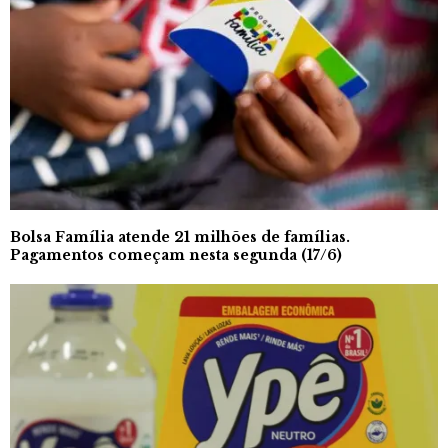
Bolsa Família atende 21 milhões de famílias.
Pagamentos começam nesta segunda (17/6)