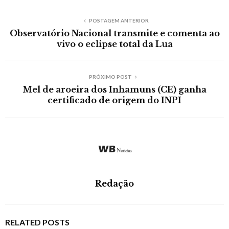
POSTAGEM ANTERIOR
Observatório Nacional transmite e comenta ao
vivo o eclipse total da Lua
PRÓXIMO POST
Mel de aroeira dos Inhamuns (CE) ganha
certificado de origem do INPI
Redação
RELATED POSTS