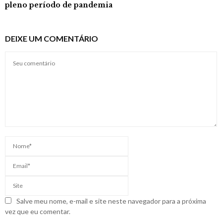
pleno período de pandemia
DEIXE UM COMENTÁRIO
Salve meu nome, e-mail e site neste navegador para a próxima
vez que eu comentar.