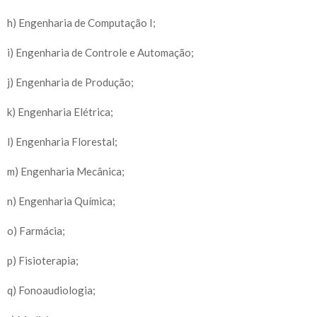
h) Engenharia de Computação I;
i) Engenharia de Controle e Automação;
j) Engenharia de Produção;
k) Engenharia Elétrica;
l) Engenharia Florestal;
m) Engenharia Mecânica;
n) Engenharia Química;
o) Farmácia;
p) Fisioterapia;
q) Fonoaudiologia;