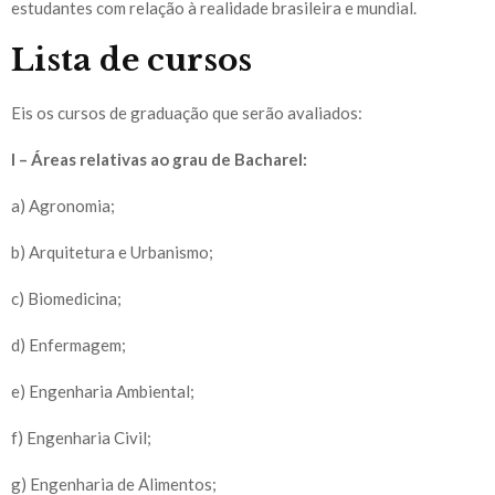
estudantes com relação à realidade brasileira e mundial.
Lista de cursos
Eis os cursos de graduação que serão avaliados:
I – Áreas relativas ao grau de Bacharel:
a) Agronomia;
b) Arquitetura e Urbanismo;
c) Biomedicina;
d) Enfermagem;
e) Engenharia Ambiental;
f) Engenharia Civil;
g) Engenharia de Alimentos;