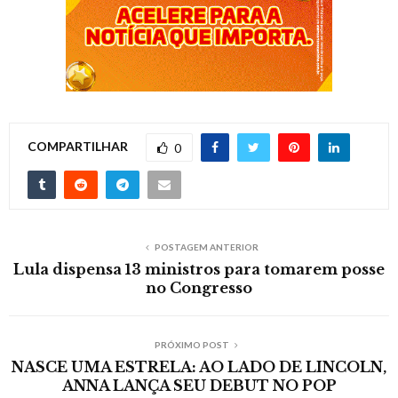
COMPARTILHAR
0
POSTAGEM ANTERIOR
Lula dispensa 13 ministros para tomarem posse
no Congresso
PRÓXIMO POST
NASCE UMA ESTRELA: AO LADO DE LINCOLN,
ANNA LANÇA SEU DEBUT NO POP