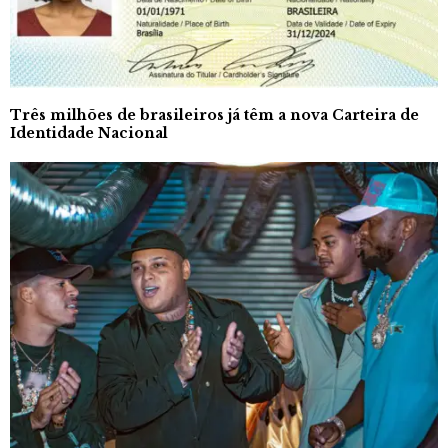
Três milhões de brasileiros já têm a nova Carteira de
Identidade Nacional