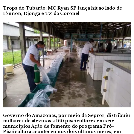
Tropa do Tubarão: MC Ryan SP lança hit ao lado de
L7nnon, Djonga e TZ da Coronel
Governo do Amazonas, por meio da Sepror, distribuiu
milhares de alevinos a 160 piscicultores em sete
municípios Ação de fomento do programa Pró-
Piscicultura aconteceu nos dois últimos meses, em