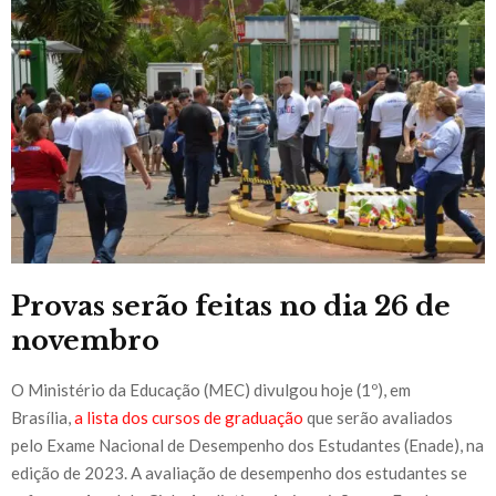
Provas serão feitas no dia 26 de
novembro
O Ministério da Educação (MEC) divulgou hoje (1º), em
Brasília,
a lista dos cursos de graduação
que serão avaliados
pelo Exame Nacional de Desempenho dos Estudantes (Enade), na
edição de 2023. A avaliação de desempenho dos estudantes se