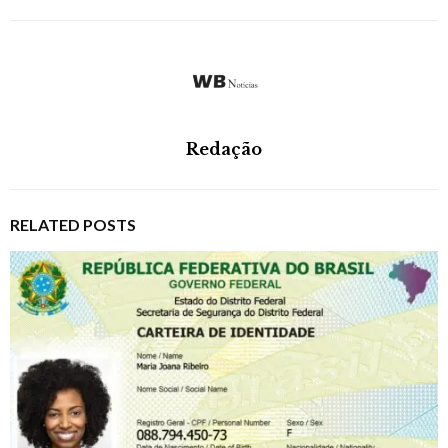
Redação
RELATED POSTS