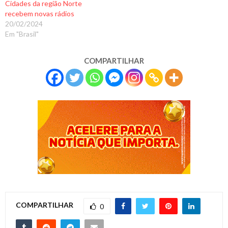
Cidades da região Norte
recebem novas rádios
20/02/2024
Em "Brasil"
COMPARTILHAR
COMPARTILHAR
0