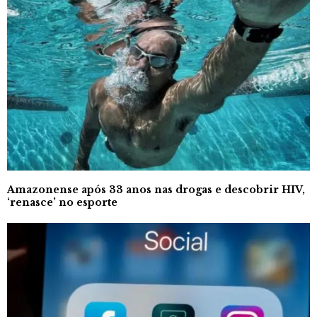
Amazonense após 33 anos nas drogas e descobrir HIV,
‘renasce’ no esporte