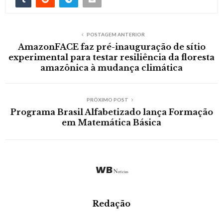
POSTAGEM ANTERIOR
AmazonFACE faz pré-inauguração de sítio
experimental para testar resiliência da floresta
amazônica à mudança climática
PRÓXIMO POST
Programa Brasil Alfabetizado lança Formação
em Matemática Básica
Redação