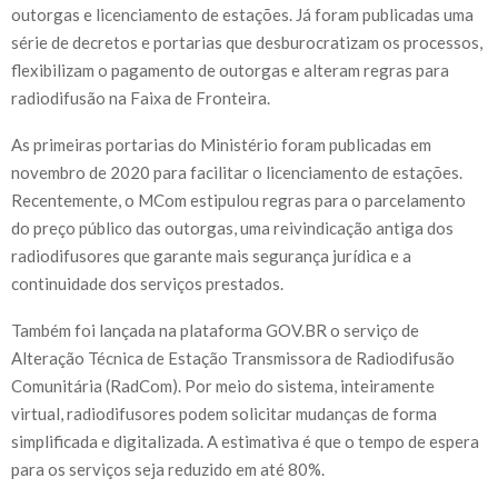
outorgas e licenciamento de estações. Já foram publicadas uma
série de decretos e portarias que desburocratizam os processos,
flexibilizam o pagamento de outorgas e alteram regras para
radiodifusão na Faixa de Fronteira.
As primeiras portarias do Ministério foram publicadas em
novembro de 2020 para facilitar o licenciamento de estações.
Recentemente, o MCom estipulou regras para o parcelamento
do preço público das outorgas, uma reivindicação antiga dos
radiodifusores que garante mais segurança jurídica e a
continuidade dos serviços prestados.
Também foi lançada na plataforma GOV.BR o serviço de
Alteração Técnica de Estação Transmissora de Radiodifusão
Comunitária (RadCom). Por meio do sistema, inteiramente
virtual, radiodifusores podem solicitar mudanças de forma
simplificada e digitalizada. A estimativa é que o tempo de espera
para os serviços seja reduzido em até 80%.