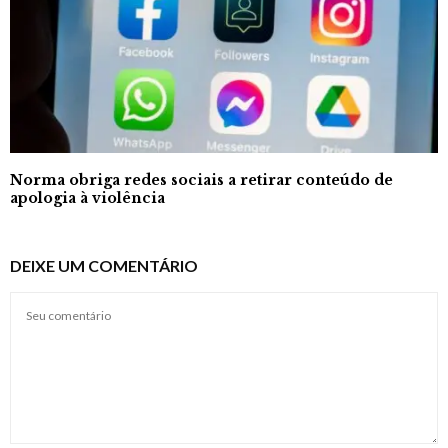
Norma obriga redes sociais a retirar conteúdo de
apologia à violência
DEIXE UM COMENTÁRIO