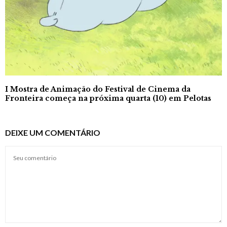
I Mostra de Animação do Festival de Cinema da
Fronteira começa na próxima quarta (10) em Pelotas
DEIXE UM COMENTÁRIO