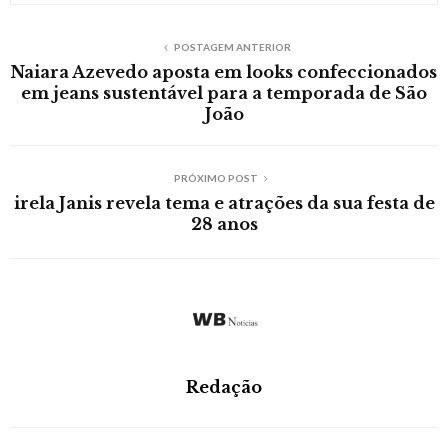
POSTAGEM ANTERIOR
Naiara Azevedo aposta em looks confeccionados
em jeans sustentável para a temporada de São
João
PRÓXIMO POST
irela Janis revela tema e atrações da sua festa de
28 anos
Redação