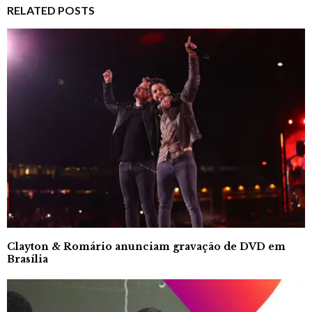
RELATED POSTS
Clayton & Romário anunciam gravação de DVD em
Brasília