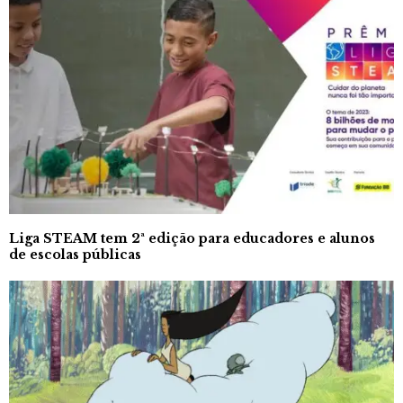
Liga STEAM tem 2ª edição para educadores e alunos
de escolas públicas