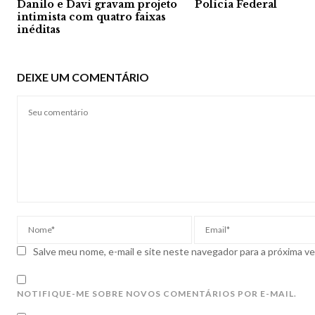
Danilo e Davi gravam projeto
Polícia Federal
intimista com quatro faixas
inéditas
DEIXE UM COMENTÁRIO
Salve meu nome, e-mail e site neste navegador para a próxima v
NOTIFIQUE-ME SOBRE NOVOS COMENTÁRIOS POR E-MAIL.