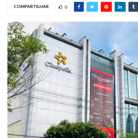
COMPARTILHAR
0