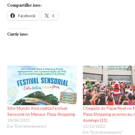
Compartilhe isso:
Facebook
X
Curtir isso:
Sítio Mundo Azul realiza Festival
Chegada do Papai Noel no
Sensorial no Manaus Plaza Shopping
Plaza Shopping aconteceu 
18/04/2023
domingo (11)
Em "Entretenimento"
12/12/2022
Em "Entretenimento"