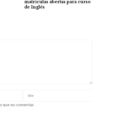
matrículas abertas para curso
de Inglês
ez que eu comentar.