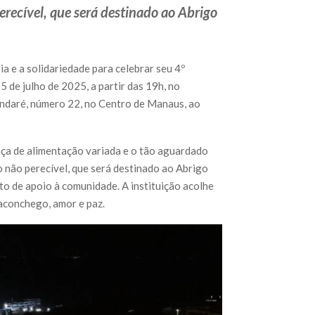
erecível, que será destinado ao Abrigo
e a solidariedade para celebrar seu 4º
5 de julho de 2025, a partir das 19h, no
ndaré, número 22, no Centro de Manaus, ao
aça de alimentação variada e o tão aguardado
o não perecível, que será destinado ao Abrigo
 de apoio à comunidade. A instituição acolhe
 aconchego, amor e paz.