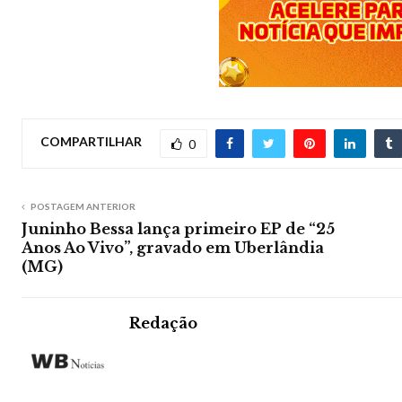
COMPARTILHAR
0
POSTAGEM ANTERIOR
Juninho Bessa lança primeiro EP de “25
Anos Ao Vivo”, gravado em Uberlândia
(MG)
Redação