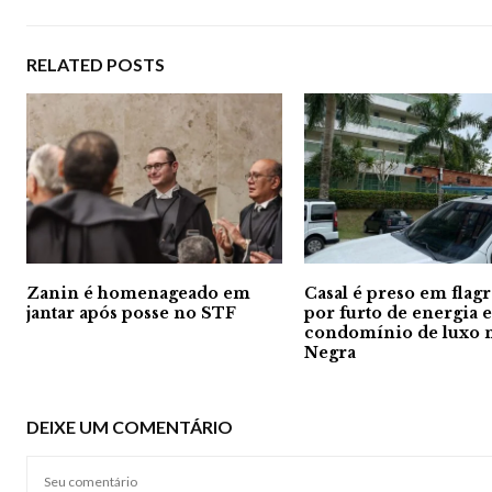
RELATED POSTS
Zanin é homenageado em
Casal é preso em flag
jantar após posse no STF
por furto de energia
condomínio de luxo 
Negra
DEIXE UM COMENTÁRIO