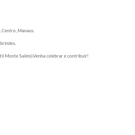
 Centro, Manaus.
brindes.
til Monte Salém).Venha celebrar e contribuir!