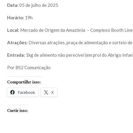
Data:
05 de julho de 2025
Horário:
19h
Local:
Mercado de Origem da Amazônia – Complexo Booth Line,
Atrações:
Diversas atrações, praça de alimentação e sorteio de 
Entrada:
1kg de alimento não perecível (em prol do Abrigo Infan
Por BS2 Comunicação
Compartilhe isso:
Facebook
X
Curtir isso: