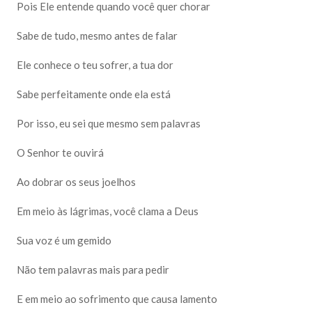
Pois Ele entende quando você quer chorar
Sabe de tudo, mesmo antes de falar
Ele conhece o teu sofrer, a tua dor
Sabe perfeitamente onde ela está
Por isso, eu sei que mesmo sem palavras
O Senhor te ouvirá
Ao dobrar os seus joelhos
Em meio às lágrimas, você clama a Deus
Sua voz é um gemido
Não tem palavras mais para pedir
E em meio ao sofrimento que causa lamento