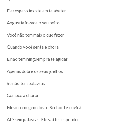
Desespero insiste em te abater
Angústia invade o seu peito
Você não tem mais o que fazer
Quando você senta e chora
E não tem ninguém pra te ajudar
Apenas dobre os seus joelhos
Se não tem palavras
Comece a chorar
Mesmo em gemidos, o Senhor te ouvirá
Até sem palavras, Ele vai te responder