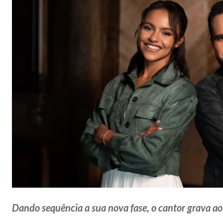
Dando sequência a sua nova fase, o cantor grava a