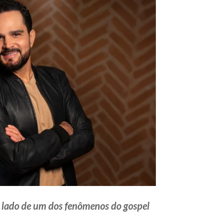
o lado de um dos fenômenos do gospel