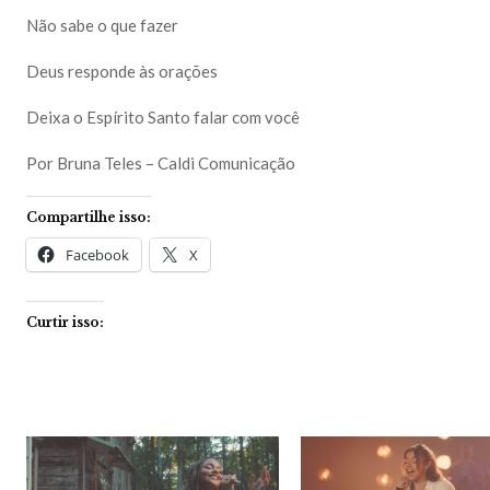
Não sabe o que fazer
Deus responde às orações
Deixa o Espírito Santo falar com você
Por Bruna Teles – Caldi Comunicação
Compartilhe isso:
Facebook
X
Curtir isso: