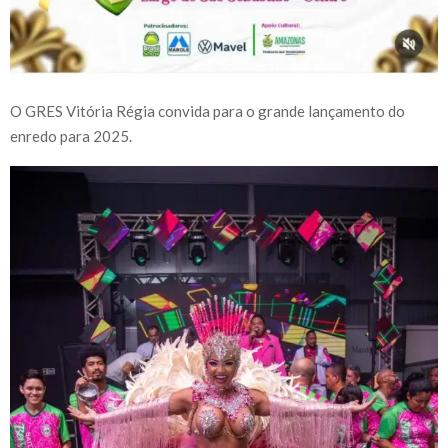
O GRES Vitória Régia convida para o grande lançamento do
enredo para 2025.