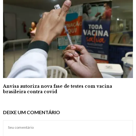
Anvisa autoriza nova fase de testes com vacina
brasileira contra covid
DEIXE UM COMENTÁRIO