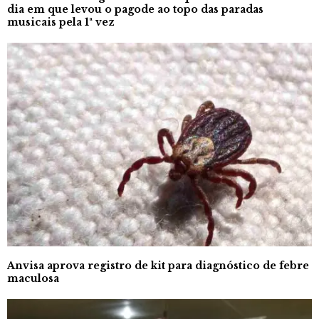
dia em que levou o pagode ao topo das paradas
musicais pela 1ª vez
Anvisa aprova registro de kit para diagnóstico de febre
maculosa