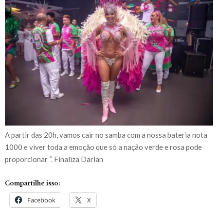
A partir das 20h, vamos cair no samba com a nossa bateria nota
1000 e viver toda a emoção que só a nação verde e rosa pode
proporcionar “. Finaliza Darlan
Compartilhe isso:
Facebook
X