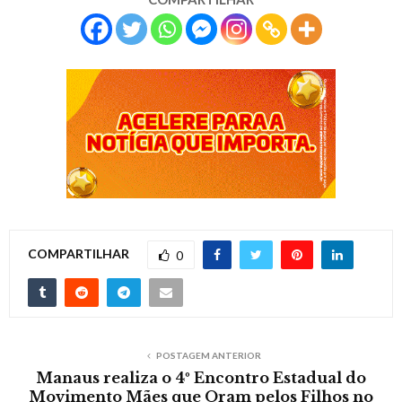
COMPARTILHAR
0
POSTAGEM ANTERIOR
Manaus realiza o 4º Encontro Estadual do
Movimento Mães que Oram pelos Filhos no