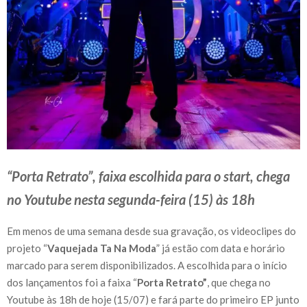
“Porta Retrato”, faixa escolhida para o start, chega
no Youtube nesta segunda-feira (15) às 18h
Em menos de uma semana desde sua gravação, os videoclipes do
projeto “
Vaquejada Ta Na Moda
” já estão com data e horário
marcado para serem disponibilizados. A escolhida para o início
dos lançamentos foi a faixa “
Porta Retrato”
, que chega no
Youtube às 18h de hoje (15/07) e fará parte do primeiro EP junto