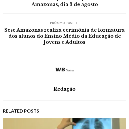
Amazonas, dia 3 de agosto
PRÓXIMO POST
Sesc Amazonas realiza cerimônia de formatura
dos alunos do Ensino Médio da Educação de
Jovens e Adultos
Redação
RELATED POSTS