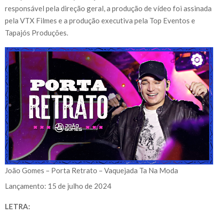
responsável pela direção geral, a produção de vídeo foi assinada
pela VTX Filmes e a produção executiva pela Top Eventos e
Tapajós Produções.
João Gomes – Porta Retrato – Vaquejada Ta Na Moda
Lançamento: 15 de julho de 2024
LETRA: