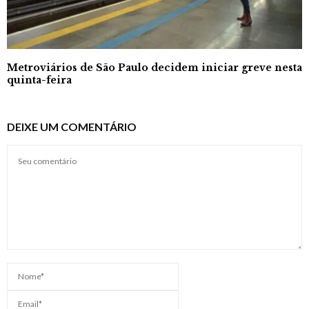
Metroviários de São Paulo decidem iniciar greve nesta
quinta-feira
DEIXE UM COMENTÁRIO