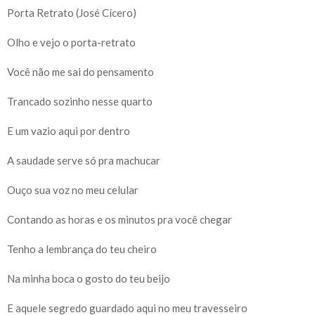
Porta Retrato (José Cícero)
Olho e vejo o porta-retrato
Você não me sai do pensamento
Trancado sozinho nesse quarto
E um vazio aqui por dentro
A saudade serve só pra machucar
Ouço sua voz no meu celular
Contando as horas e os minutos pra você chegar
Tenho a lembrança do teu cheiro
Na minha boca o gosto do teu beijo
E aquele segredo guardado aqui no meu travesseiro