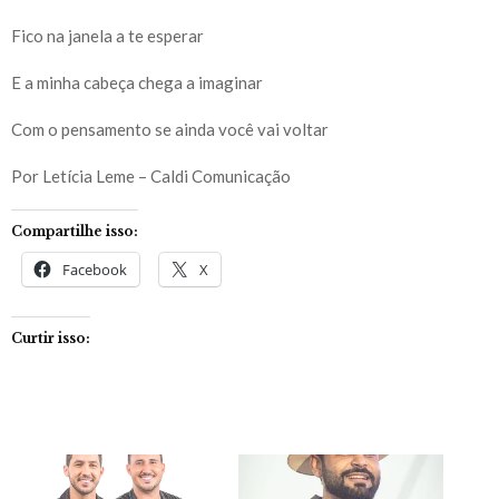
Fico na janela a te esperar
E a minha cabeça chega a imaginar
Com o pensamento se ainda você vai voltar
Por Letícia Leme – Caldi Comunicação
Compartilhe isso:
Facebook
X
Curtir isso: