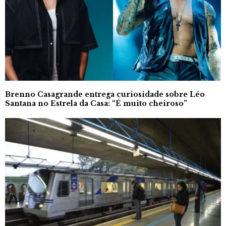
Brenno Casagrande entrega curiosidade sobre Léo
Santana no Estrela da Casa: “É muito cheiroso”