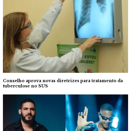
Conselho aprova novas diretrizes para tratamento da
tuberculose no SUS