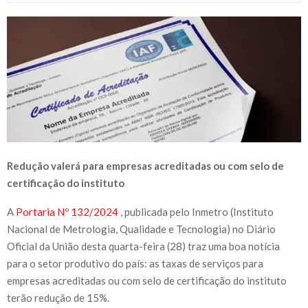
Redução valerá para empresas acreditadas ou com selo de
certificação do instituto
A
Portaria Nº 132/2024
, publicada pelo Inmetro (Instituto
Nacional de Metrologia, Qualidade e Tecnologia) no Diário
Oficial da União desta quarta-feira (28) traz uma boa notícia
para o setor produtivo do país: as taxas de serviços para
empresas acreditadas ou com selo de certificação do instituto
terão redução de 15%.