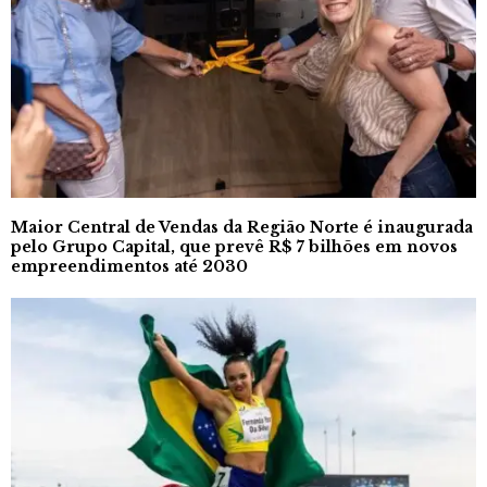
Maior Central de Vendas da Região Norte é inaugurada
pelo Grupo Capital, que prevê R$ 7 bilhões em novos
empreendimentos até 2030