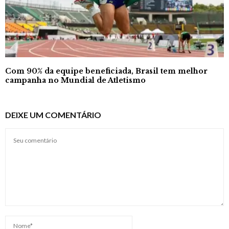
Com 90% da equipe beneficiada, Brasil tem melhor
campanha no Mundial de Atletismo
DEIXE UM COMENTÁRIO