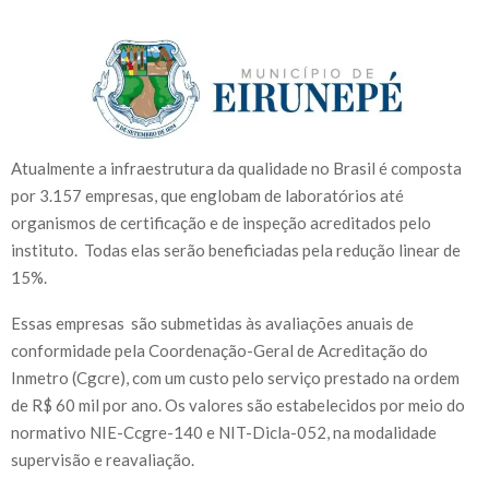
Atualmente a infraestrutura da qualidade no Brasil é composta
por 3.157 empresas, que englobam de laboratórios até
organismos de certificação e de inspeção acreditados pelo
instituto. Todas elas serão beneficiadas pela redução linear de
15%.
Essas empresas são submetidas às avaliações anuais de
conformidade pela Coordenação-Geral de Acreditação do
Inmetro (Cgcre), com um custo pelo serviço prestado na ordem
de R$ 60 mil por ano. Os valores são estabelecidos por meio do
normativo NIE-Ccgre-140 e NIT-Dicla-052, na modalidade
supervisão e reavaliação.