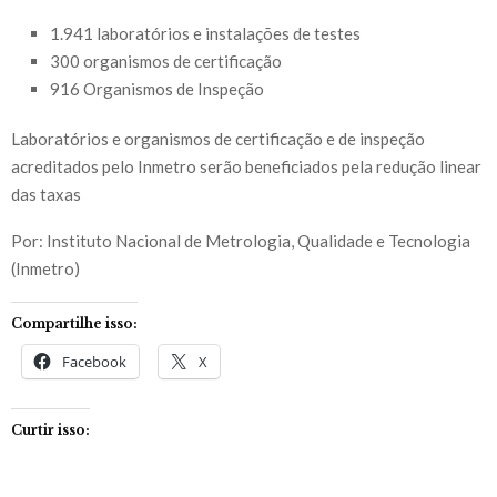
1.941 laboratórios e instalações de testes
300 organismos de certificação
916 Organismos de Inspeção
Laboratórios e organismos de certificação e de inspeção
acreditados pelo Inmetro serão beneficiados pela redução linear
das taxas
Por: Instituto Nacional de Metrologia, Qualidade e Tecnologia
(Inmetro)
Compartilhe isso:
Facebook
X
Curtir isso: