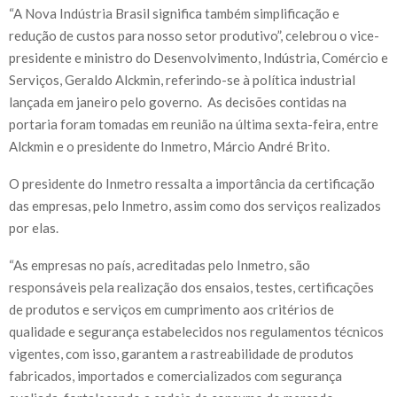
“A Nova Indústria Brasil significa também simplificação e
redução de custos para nosso setor produtivo”, celebrou o vice-
presidente e ministro do Desenvolvimento, Indústria, Comércio e
Serviços, Geraldo Alckmin, referindo-se à política industrial
lançada em janeiro pelo governo. As decisões contidas na
portaria foram tomadas em reunião na última sexta-feira, entre
Alckmin e o presidente do Inmetro, Márcio André Brito.
O presidente do Inmetro ressalta a importância da certificação
das empresas, pelo Inmetro, assim como dos serviços realizados
por elas.
“As empresas no país, acreditadas pelo Inmetro, são
responsáveis pela realização dos ensaios, testes, certificações
de produtos e serviços em cumprimento aos critérios de
qualidade e segurança estabelecidos nos regulamentos técnicos
vigentes, com isso, garantem a rastreabilidade de produtos
fabricados, importados e comercializados com segurança