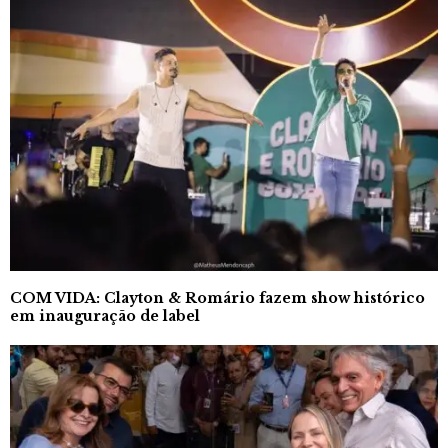
COM VIDA: Clayton & Romário fazem show histórico
em inauguração de label