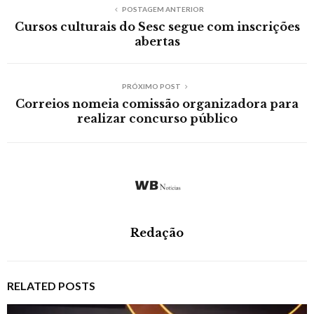
POSTAGEM ANTERIOR
Cursos culturais do Sesc segue com inscrições
abertas
PRÓXIMO POST
Correios nomeia comissão organizadora para
realizar concurso público
Redação
RELATED POSTS