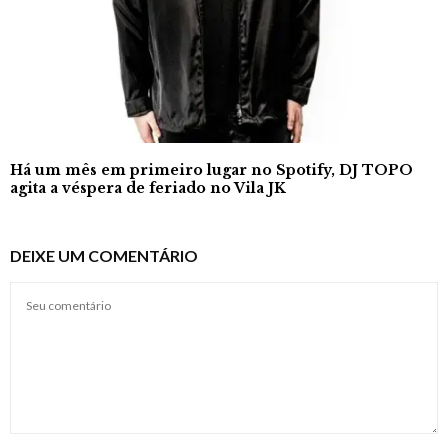
Há um mês em primeiro lugar no Spotify, DJ TOPO
agita a véspera de feriado no Vila JK
DEIXE UM COMENTÁRIO