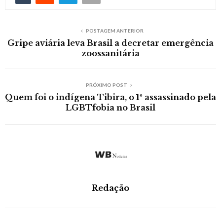
POSTAGEM ANTERIOR
Gripe aviária leva Brasil a decretar emergência
zoossanitária
PRÓXIMO POST
Quem foi o indígena Tibira, o 1º assassinado pela
LGBTfobia no Brasil
Redação