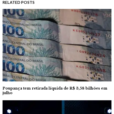
RELATED POSTS
Poupança tem retirada líquida de R$ 3,58 bilhões em
julho