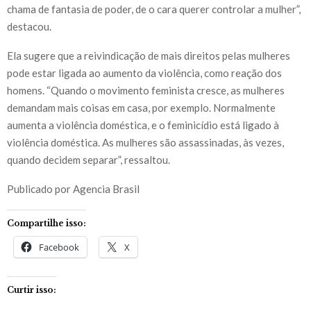
chama de fantasia de poder, de o cara querer controlar a mulher”,
destacou.
Ela sugere que a reivindicação de mais direitos pelas mulheres
pode estar ligada ao aumento da violência, como reação dos
homens. “Quando o movimento feminista cresce, as mulheres
demandam mais coisas em casa, por exemplo. Normalmente
aumenta a violência doméstica, e o feminicídio está ligado à
violência doméstica. As mulheres são assassinadas, às vezes,
quando decidem separar”, ressaltou.
Publicado por Agencia Brasil
Compartilhe isso:
Facebook
X
Curtir isso: