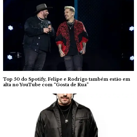
Top 50 do Spotify, Felipe e Rodrigo também estão em
alta no YouTube com “Gosta de Rua”