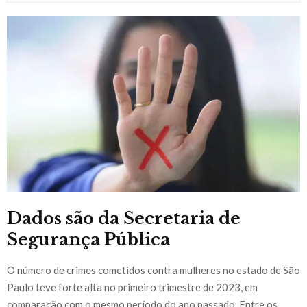
Dados são da Secretaria de
Segurança Pública
O número de crimes cometidos contra mulheres no estado de São
Paulo teve forte alta no primeiro trimestre de 2023, em
comparação com o mesmo período do ano passado. Entre os