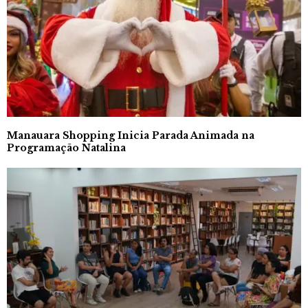
Manauara Shopping Inicia Parada Animada na
Programação Natalina