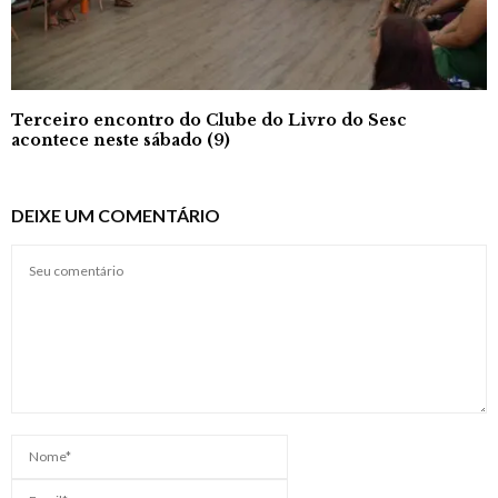
Terceiro encontro do Clube do Livro do Sesc
acontece neste sábado (9)
DEIXE UM COMENTÁRIO