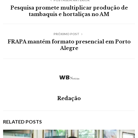
Pesquisa promete multiplicar produção de
tambaquis e hortaliças no AM
PRÓXIMO POST
FRAPA mantém formato presencial em Porto
Alegre
Redação
RELATED POSTS