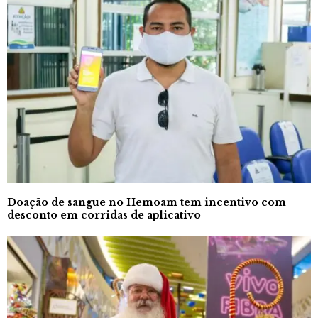
Doação de sangue no Hemoam tem incentivo com
desconto em corridas de aplicativo