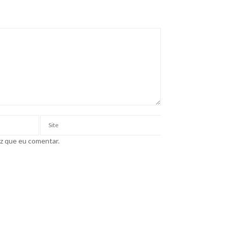
ez que eu comentar.