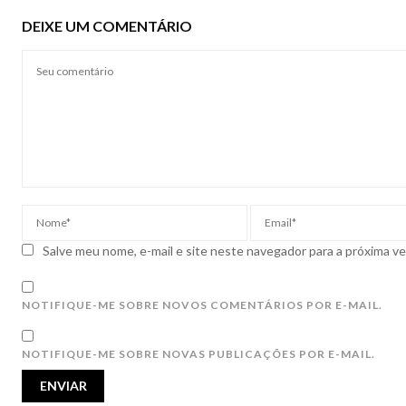
DEIXE UM COMENTÁRIO
Salve meu nome, e-mail e site neste navegador para a próxima v
NOTIFIQUE-ME SOBRE NOVOS COMENTÁRIOS POR E-MAIL.
NOTIFIQUE-ME SOBRE NOVAS PUBLICAÇÕES POR E-MAIL.