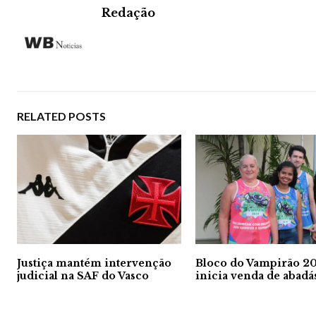
Redação
RELATED POSTS
Justiça mantém intervenção
Bloco do Vampirão 2
judicial na SAF do Vasco
inicia venda de abadá