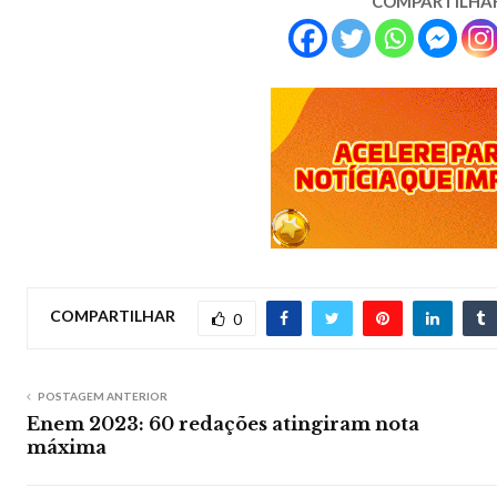
COMPARTILHA
COMPARTILHAR
0
POSTAGEM ANTERIOR
Enem 2023: 60 redações atingiram nota
máxima