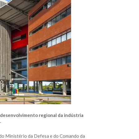
desenvolvimento regional da indústria
r
 do Ministério da Defesa e do Comando da