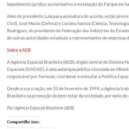
impedimento jurídico ou normativo à instalação do Parque em Sa
Além do presidente Lula para assinatura do acordo, estão previs
Civil), José Mucio (Defesa) e Luciana Santos (Ciência, Tecnolog
Rodrigues; do presidente da Federação das Indústrias do Estado
de outras autoridades estaduais e representantes de empresas d
Sobre a AEB
A Agência Espacial Brasileira (AEB), órgão central do Sistema 
Espaciais (SINDAE), é uma autarquia pública vinculada ao Minist
responsável por formular, coordenar e executar a Política Espaci
Desde a sua criação, em 10 de fevereiro de 1994, a Agência trab
Brasileiro na promoção do bem-estar da sociedade, por meio do
Por: Agência Espacial Brasileira (AEB)
Compartilhe isso: