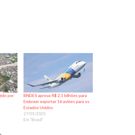
gido por
BNDES aprova R$ 2,1 bilhões para
Embraer exportar 16 aviões para os
Estados Unidos
27/01/2025
Em "Brasil"