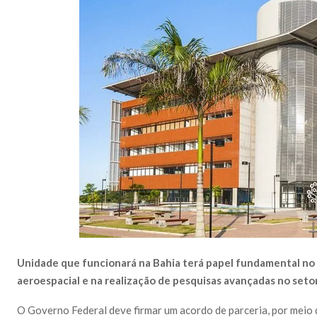
Unidade que funcionará na Bahia terá papel fundamental no 
aeroespacial e na realização de pesquisas avançadas no seto
O Governo Federal deve firmar um acordo de parceria, por meio