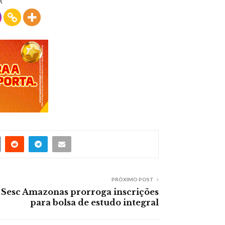
R
PRÓXIMO POST
Sesc Amazonas prorroga inscrições
para bolsa de estudo integral