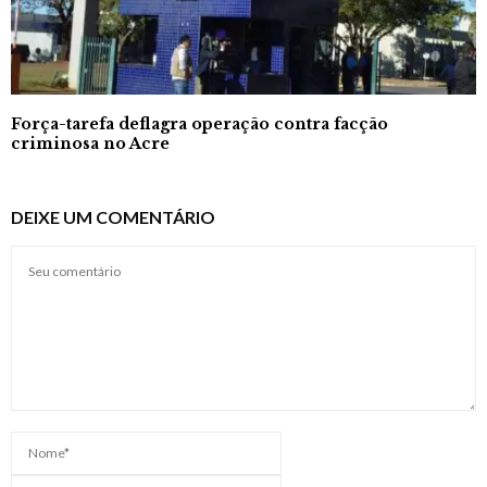
Força-tarefa deflagra operação contra facção
criminosa no Acre
DEIXE UM COMENTÁRIO