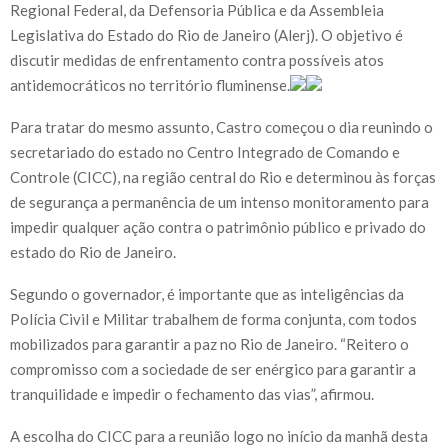
Regional Federal, da Defensoria Pública e da Assembleia
Legislativa do Estado do Rio de Janeiro (Alerj). O objetivo é
discutir medidas de enfrentamento contra possíveis atos
antidemocráticos no território fluminense.
Para tratar do mesmo assunto, Castro começou o dia reunindo o
secretariado do estado no Centro Integrado de Comando e
Controle (CICC), na região central do Rio e determinou às forças
de segurança a permanência de um intenso monitoramento para
impedir qualquer ação contra o patrimônio público e privado do
estado do Rio de Janeiro.
Segundo o governador, é importante que as inteligências da
Polícia Civil e Militar trabalhem de forma conjunta, com todos
mobilizados para garantir a paz no Rio de Janeiro. “Reitero o
compromisso com a sociedade de ser enérgico para garantir a
tranquilidade e impedir o fechamento das vias”, afirmou.
A escolha do CICC para a reunião logo no início da manhã desta