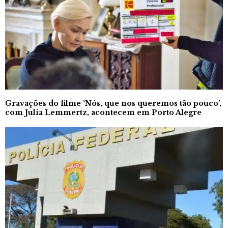
Gravações do filme ‘Nós, que nos queremos tão pouco’,
com Julia Lemmertz, acontecem em Porto Alegre