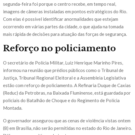
segunda-feira foi porque o centro recebe, em tempo real,
imagens de câmeras instaladas em pontos estratégicos do Rio.
Com elas é possível identificar anormalidades que estejam
ocorrendo em várias partes da cidade, o que ajuda na tomada
mais rápida de decisões para atuação das forças de segurança.
Reforço no policiamento
O secretário de Polícia Militar, Luiz Henrique Marinho Pires,
informou na reunião que prédios públicos como o Tribunal de
Justiça, Tribunal Regional Eleitoral e a Assembleia Legislativa
estão com reforço de policiamento. A Refinaria Duque de Caxias
(Reduc) da Petrobras, na Baixada Fluminense, está guardada por
policiais do Batalhão de Choque e do Regimento de Polícia
Montada.
O governador assegurou que as cenas de violência vistas ontem
(8) em Brasília, não serão permitidas no estado do Rio de Janeiro.