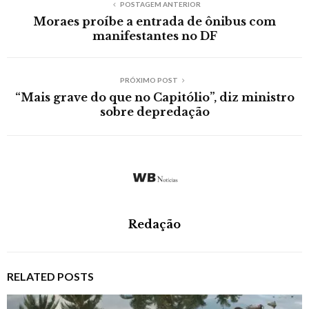
POSTAGEM ANTERIOR
Moraes proíbe a entrada de ônibus com
manifestantes no DF
PRÓXIMO POST
“Mais grave do que no Capitólio”, diz ministro
sobre depredação
Redação
RELATED POSTS