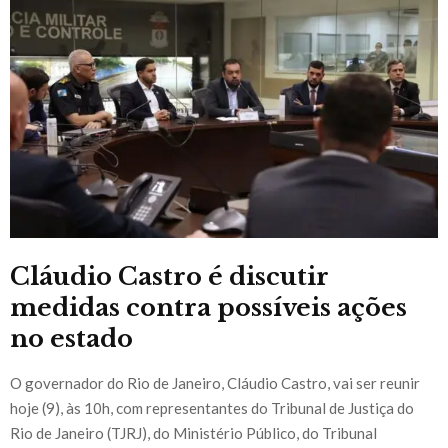
Cláudio Castro é discutir
medidas contra possíveis ações
no estado
O governador do Rio de Janeiro, Cláudio Castro, vai ser reunir
hoje (9), às 10h, com representantes do Tribunal de Justiça do
Rio de Janeiro (TJRJ), do Ministério Público, do Tribunal