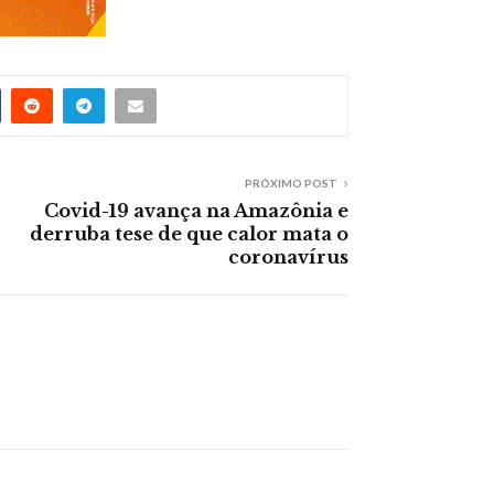
PRÓXIMO POST
Covid-19 avança na Amazônia e
derruba tese de que calor mata o
coronavírus