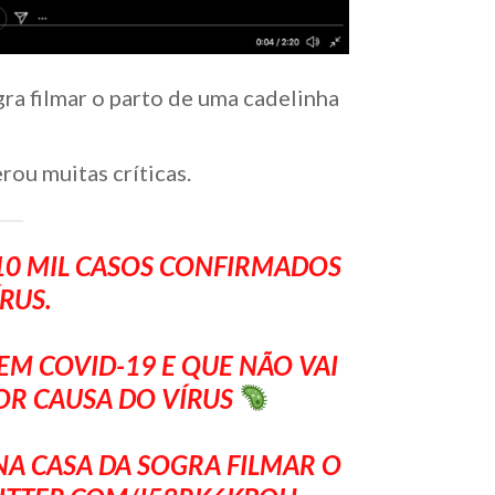
gra filmar o parto de uma cadelinha
rou muitas críticas.
10 MIL CASOS CONFIRMADOS
RUS.
EM COVID-19 E QUE NÃO VAI
POR CAUSA DO VÍRUS
NA CASA DA SOGRA FILMAR O