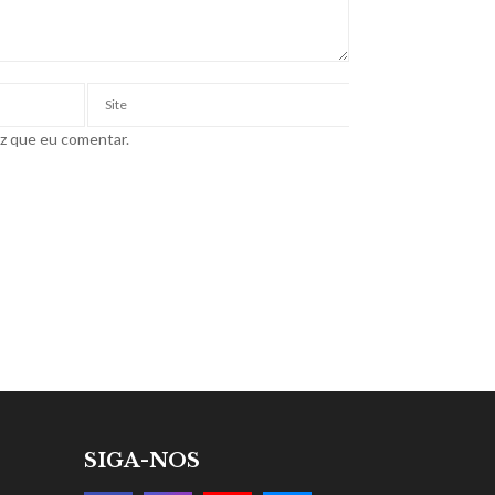
ez que eu comentar.
SIGA-NOS