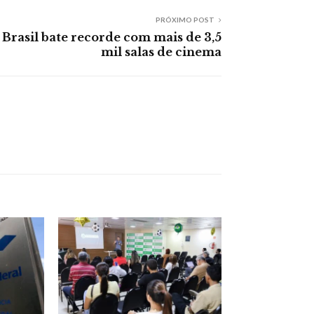
PRÓXIMO POST
Brasil bate recorde com mais de 3,5
mil salas de cinema