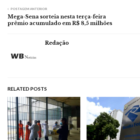
POSTAGEM ANTERIOR
Mega-Sena sorteia nesta terça-feira
prêmio acumulado em R$ 8,5 milhões
Redação
RELATED POSTS