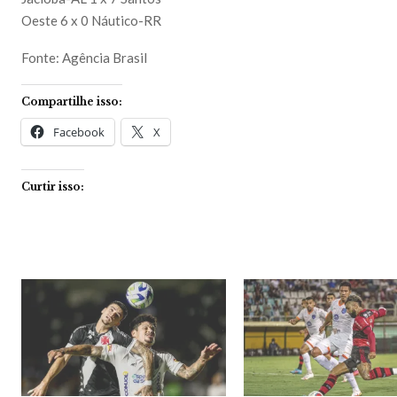
Oeste 6 x 0 Náutico-RR
Fonte: Agência Brasil
Compartilhe isso:
Facebook
X
Curtir isso: