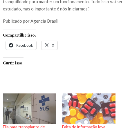
tranquilidade para manter um funcionamento. Tudo isso vai ser
estudado, mas o importante é nós iniciarmos.”
Publicado por Agencia Brasil
Compartilhe isso:
Facebook
X
Curtir isso:
Fila para transplante de
Falta de informação leva