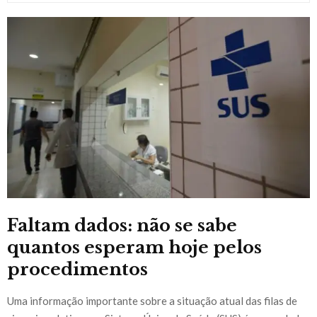
Faltam dados: não se sabe
quantos esperam hoje pelos
procedimentos
Uma informação importante sobre a situação atual das filas de