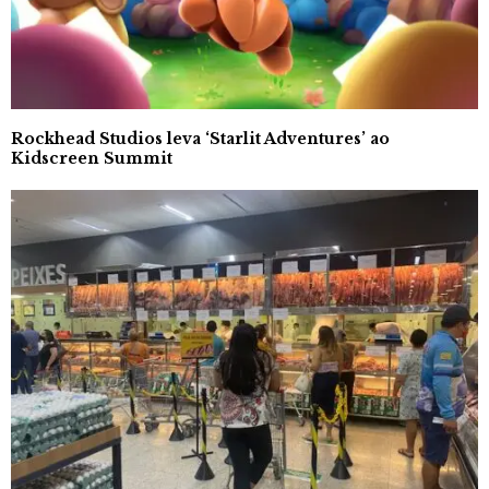
Rockhead Studios leva ‘Starlit Adventures’ ao
Kidscreen Summit