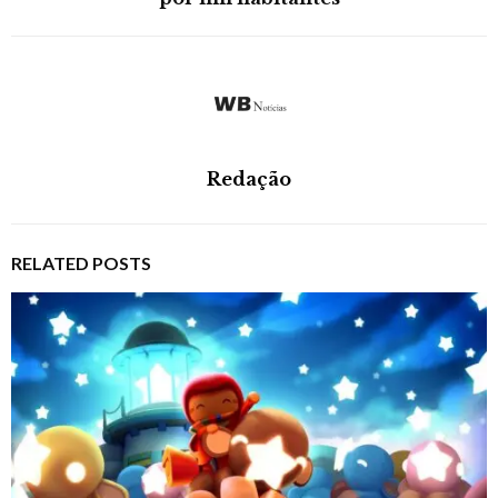
Redação
RELATED POSTS