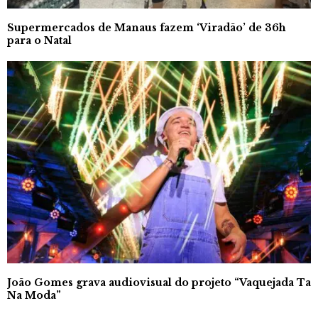
Supermercados de Manaus fazem ‘Viradão’ de 36h
para o Natal
João Gomes grava audiovisual do projeto “Vaquejada Ta
Na Moda”