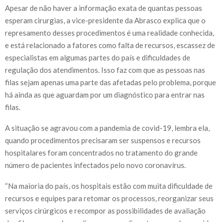
Apesar de não haver a informação exata de quantas pessoas
esperam cirurgias, a vice-presidente da Abrasco explica que o
represamento desses procedimentos é uma realidade conhecida,
e está relacionado a fatores como falta de recursos, escassez de
especialistas em algumas partes do país e dificuldades de
regulação dos atendimentos. Isso faz com que as pessoas nas
filas sejam apenas uma parte das afetadas pelo problema, porque
há ainda as que aguardam por um diagnóstico para entrar nas
filas.
A situação se agravou com a pandemia de covid-19, lembra ela,
quando procedimentos precisaram ser suspensos e recursos
hospitalares foram concentrados no tratamento do grande
número de pacientes infectados pelo novo coronavírus.
“Na maioria do país, os hospitais estão com muita dificuldade de
recursos e equipes para retomar os processos, reorganizar seus
serviços cirúrgicos e recompor as possibilidades de avaliação