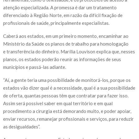
atenção especializada. A promessa é dar um tratamento
diferenciado à Região Norte, em razão da difícil fixação de
profissionais de saúde, principalmente especialistas.
Caberá aos estados, em um primeiro momento, encaminhar ao
Ministério da Saúde os planos de trabalho para homologação
e transferência do dinheiro. Marília Louvison explica que, nesses
planos, os estados poderão reunir as informações de seus
municípios e passá-las adiante.
“Aí, a gente teria uma possibilidade de monitorá-los, porque os
estados vão dizer qual é a necessidade, qual é a sua possibilidade
de oferta, quantas pessoas têm que contratar para fazer isso.
Assim será possível saber em qual território e em qual
procedimento a cirurgia está demorando muito, e poder apoiar,
enviar recursos, remanejar profissionais e serviços, para reduzir
as desigualdades”.