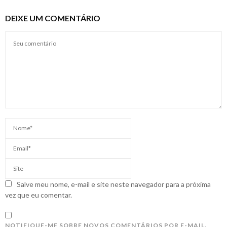
DEIXE UM COMENTÁRIO
Salve meu nome, e-mail e site neste navegador para a próxima
vez que eu comentar.
NOTIFIQUE-ME SOBRE NOVOS COMENTÁRIOS POR E-MAIL.