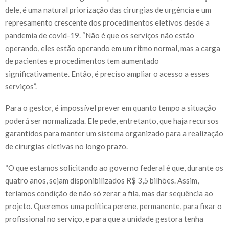
dele, é uma natural priorização das cirurgias de urgência e um
represamento crescente dos procedimentos eletivos desde a
pandemia de covid-19. “Não é que os serviços não estão
operando, eles estão operando em um ritmo normal, mas a carga
de pacientes e procedimentos tem aumentado
significativamente. Então, é preciso ampliar o acesso a esses
serviços”.
Para o gestor, é impossível prever em quanto tempo a situação
poderá ser normalizada. Ele pede, entretanto, que haja recursos
garantidos para manter um sistema organizado para a realização
de cirurgias eletivas no longo prazo.
“O que estamos solicitando ao governo federal é que, durante os
quatro anos, sejam disponibilizados R$ 3,5 bilhões. Assim,
teríamos condição de não só zerar a fila, mas dar sequência ao
projeto. Queremos uma política perene, permanente, para fixar o
profissional no serviço, e para que a unidade gestora tenha