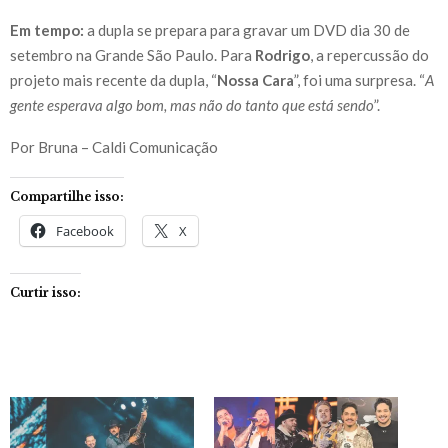
Em tempo:
a dupla se prepara para gravar um DVD dia 30 de
setembro na Grande São Paulo. Para
Rodrigo
, a repercussão do
projeto mais recente da dupla, “
Nossa Cara
”, foi uma surpresa. “
A
gente esperava algo bom, mas não do tanto que está sendo
”.
Por Bruna – Caldi Comunicação
Compartilhe isso:
Facebook
X
Curtir isso: