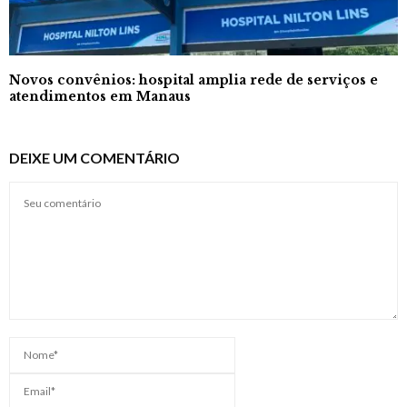
Novos convênios: hospital amplia rede de serviços e
atendimentos em Manaus
DEIXE UM COMENTÁRIO