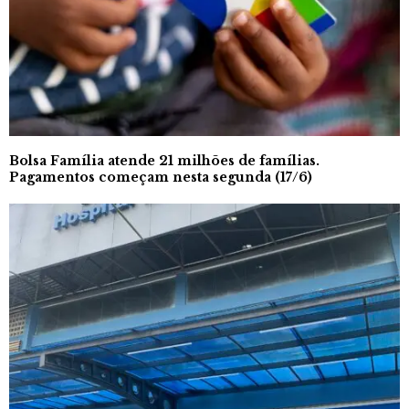
Bolsa Família atende 21 milhões de famílias.
Pagamentos começam nesta segunda (17/6)