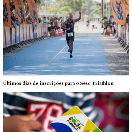
Últimos dias de inscrições para o Sesc Triathlon