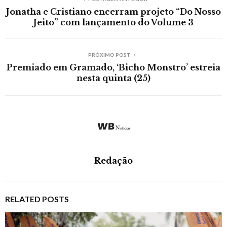
Jonatha e Cristiano encerram projeto “Do Nosso
Jeito” com lançamento do Volume 3
PRÓXIMO POST
Premiado em Gramado, ‘Bicho Monstro’ estreia
nesta quinta (25)
Redação
RELATED POSTS