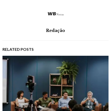
Redação
RELATED POSTS