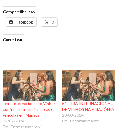
Compartilhe isso:
Facebook
X
Curtir isso:
Feira Internacional de Vinhos
5ª FEIRA INTERNACIONAL
confirma principais marcas e
DE VINHOS NA AMAZÔNIA
vinícolas em Manaus
20/08/2024
29/07/2024
Em "Entretenimento"
Em "Entretenimento"