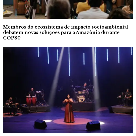
Membros do ecossistema de impacto socioambiental
debatem novas soluções para a Amazônia durante
COP30