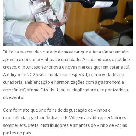
“A Feira nasceu da vontade de mostrar que a Amazônia também
aprecia e consome vinhos de qualidade. A cada edição, o público
cresce, o interesse se renova e novas marcas querem estar aqui.
A edição de 2025 será ainda mais especial, com novidades na
curadoria, ambientação e harmonizações com a gastronomia
amazônica”, afirma Gizelly Rebelo, idealizadora e organizadora
do evento.
Com formato que une feira de degustação de vinhos e
experiências gastronômicas, a FIVA tem atraído apreciadores,
sommeliers, chefs, distribuidores e amantes do vinho de várias
partes do país.