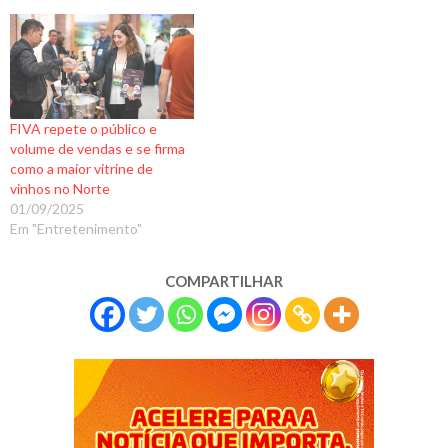
FIVA repete o público e
volume de vendas e se firma
como a maior vitrine de
vinhos no Norte
01/09/2025
Em "Entretenimento"
COMPARTILHAR