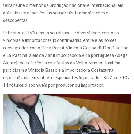
feira reúne o melhor da produção nacional e internacional em
dois dias de experiências sensoriais, harmonizações e
descobertas.
Este ano, a FIVA amplia seu alcance e diversidade, com oito
vinícolas e importadoras já confirmadas, entre elas nomes
consagrados como Casa Perini, Vinícola Garibaldi, Don Guerino
e La Pastina, além da Zahil Importadora e da portuguesa Adega
Alentejana, referência em rótulos do Velho Mundo. Também
participam a Vinícola Basso e a Importadora Costazurra,
especializada em vinhos e espumantes importados. Serão de 10 a
14 rótulos disponíveis por produtor ou importador.