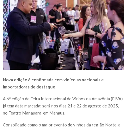
Nova edição é confirmada com vinícolas nacionais e
importadoras de destaque
A 6ª edição da Feira Internacional de Vinhos na Amazônia (FIVA)
já tem data marcada: será nos dias 21 e 22 de agosto de 2025,
no Teatro Manauara, em Manaus.
Consolidado como o maior evento de vinhos da região Norte, a