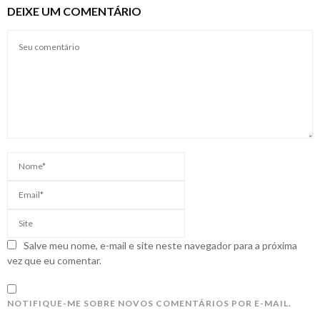
DEIXE UM COMENTÁRIO
Salve meu nome, e-mail e site neste navegador para a próxima
vez que eu comentar.
NOTIFIQUE-ME SOBRE NOVOS COMENTÁRIOS POR E-MAIL.