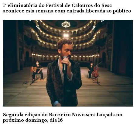
1ª eliminatória do Festival de Calouros do Sesc
acontece esta semana com entrada liberada ao público
Segunda edição do Banzeiro Novo será lançada no
próximo domingo, dia 16