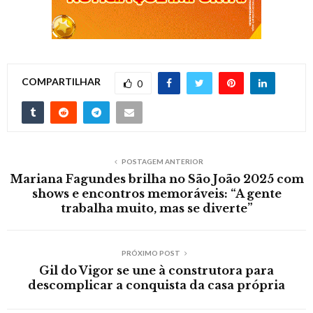
COMPARTILHAR
0
POSTAGEM ANTERIOR
Mariana Fagundes brilha no São João 2025 com
shows e encontros memoráveis: “A gente
trabalha muito, mas se diverte”
PRÓXIMO POST
Gil do Vigor se une à construtora para
descomplicar a conquista da casa própria