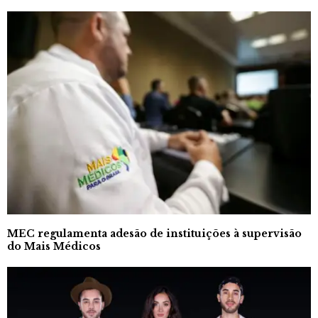
MEC regulamenta adesão de instituições à supervisão
do Mais Médicos