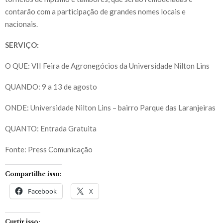
contarão com a participação de grandes nomes locais e
nacionais.
SERVIÇO:
O QUE: VII Feira de Agronegócios da Universidade Nilton Lins
QUANDO: 9 a 13 de agosto
ONDE: Universidade Nilton Lins – bairro Parque das Laranjeiras
QUANTO: Entrada Gratuita
Fonte: Press Comunicação
Compartilhe isso:
Facebook
X
Curtir isso: