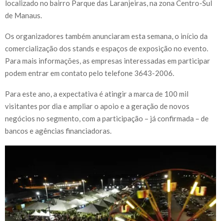
localizado no bairro Parque das Laranjeiras, na zona Centro-Sul
de Manaus.
Os organizadores também anunciaram esta semana, o início da
comercialização dos stands e espaços de exposição no evento.
Para mais informações, as empresas interessadas em participar
podem entrar em contato pelo telefone 3643-2006.
Para este ano, a expectativa é atingir a marca de 100 mil
visitantes por dia e ampliar o apoio e a geração de novos
negócios no segmento, com a participação – já confirmada – de
bancos e agências financiadoras.