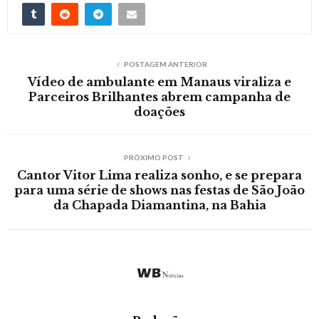
POSTAGEM ANTERIOR
Vídeo de ambulante em Manaus viraliza e
Parceiros Brilhantes abrem campanha de
doações
PRÓXIMO POST
Cantor Vitor Lima realiza sonho, e se prepara
para uma série de shows nas festas de São João
da Chapada Diamantina, na Bahia