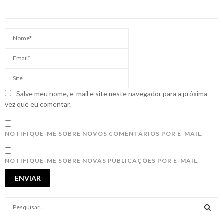
Salve meu nome, e-mail e site neste navegador para a próxima
vez que eu comentar.
NOTIFIQUE-ME SOBRE NOVOS COMENTÁRIOS POR E-MAIL.
NOTIFIQUE-ME SOBRE NOVAS PUBLICAÇÕES POR E-MAIL.
S
e