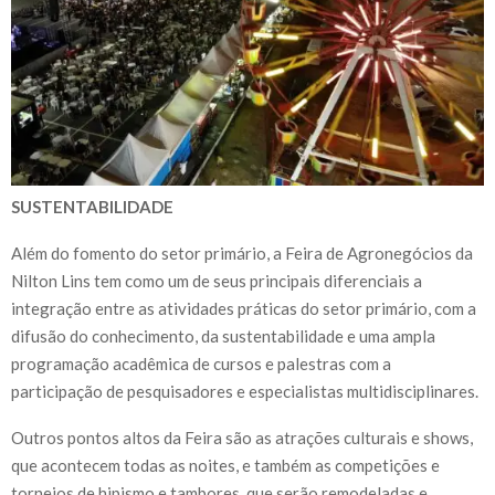
SUSTENTABILIDADE
Além do fomento do setor primário, a Feira de Agronegócios da
Nilton Lins tem como um de seus principais diferenciais a
integração entre as atividades práticas do setor primário, com a
difusão do conhecimento, da sustentabilidade e uma ampla
programação acadêmica de cursos e palestras com a
participação de pesquisadores e especialistas multidisciplinares.
Outros pontos altos da Feira são as atrações culturais e shows,
que acontecem todas as noites, e também as competições e
torneios de hipismo e tambores, que serão remodeladas e