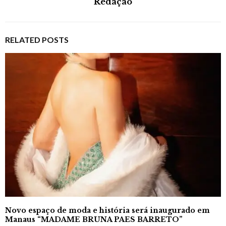
Redação
RELATED POSTS
Novo espaço de moda e história será inaugurado em
Manaus “MADAME BRUNA PAES BARRETO”