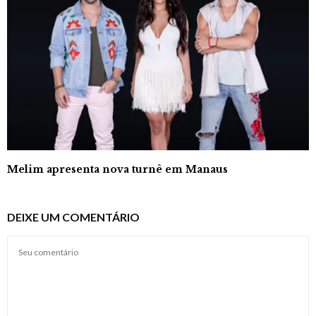
Melim apresenta nova turnê em Manaus
DEIXE UM COMENTÁRIO