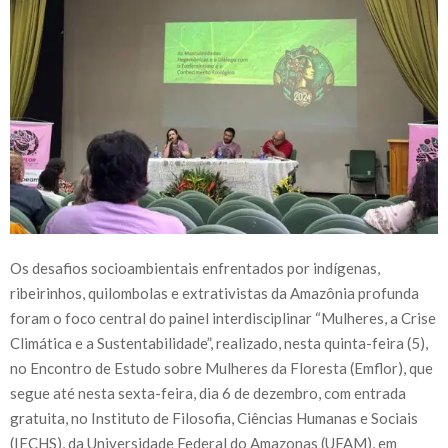
Os desafios socioambientais enfrentados por indígenas,
ribeirinhos, quilombolas e extrativistas da Amazônia profunda
foram o foco central do painel interdisciplinar “Mulheres, a Crise
Climática e a Sustentabilidade”, realizado, nesta quinta-feira (5),
no Encontro de Estudo sobre Mulheres da Floresta (Emflor), que
segue até nesta sexta-feira, dia 6 de dezembro, com entrada
gratuita, no Instituto de Filosofia, Ciências Humanas e Sociais
(IFCHS), da Universidade Federal do Amazonas (UFAM), em