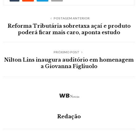
POSTAGEM ANTERIOR
Reforma Tributária sobretaxa açaí e produto
poderá ficar mais caro, aponta estudo
PRÓXIMO POST
Nilton Lins inaugura auditório em homenagem
a Giovanna Figliuolo
Redação