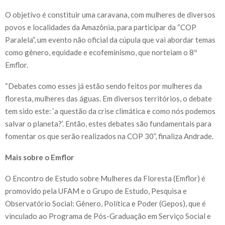
O objetivo é constituir uma caravana, com mulheres de diversos
povos e localidades da Amazônia, para participar da “COP
Paralela”, um evento não oficial da cúpula que vai abordar temas
como gênero, equidade e ecofeminismo, que norteiam o 8º
Emflor.
“Debates como esses já estão sendo feitos por mulheres da
floresta, mulheres das águas. Em diversos territórios, o debate
tem sido este: ‘a questão da crise climática e como nós podemos
salvar o planeta?’. Então, estes debates são fundamentais para
fomentar os que serão realizados na COP 30”, finaliza Andrade.
Mais sobre o Emflor
O Encontro de Estudo sobre Mulheres da Floresta (Emflor) é
promovido pela UFAM e o Grupo de Estudo, Pesquisa e
Observatório Social: Gênero, Política e Poder (Gepos), que é
vinculado ao Programa de Pós-Graduação em Serviço Social e