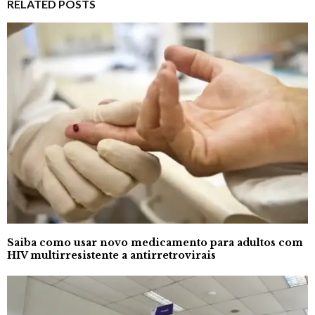
RELATED POSTS
Saiba como usar novo medicamento para adultos com
HIV multirresistente a antirretrovirais