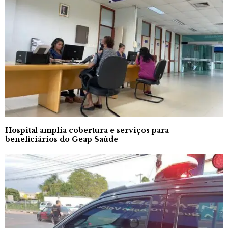
Hospital amplia cobertura e serviços para
beneficiários do Geap Saúde