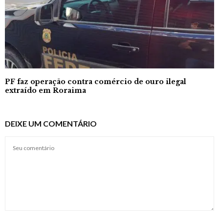
PF faz operação contra comércio de ouro ilegal
extraído em Roraima
DEIXE UM COMENTÁRIO