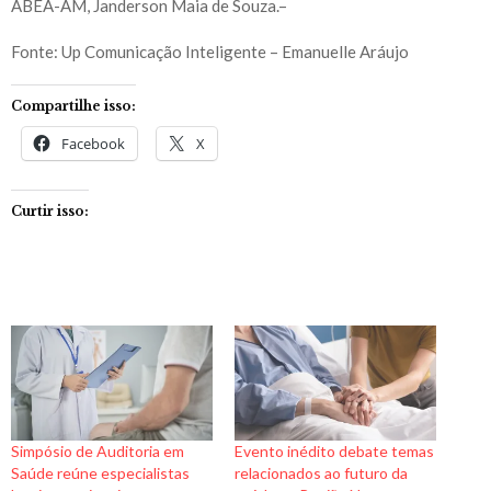
ABEA-AM, Janderson Maia de Souza.–
Fonte: Up Comunicação Inteligente – Emanuelle Aráujo
Compartilhe isso:
Facebook
X
Curtir isso:
Simpósio de Auditoria em
Evento inédito debate temas
Saúde reúne especialistas
relacionados ao futuro da