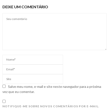
DEIXE UM COMENTÁRIO
Salve meu nome, e-mail e site neste navegador para a próxima
vez que eu comentar.
NOTIFIQUE-ME SOBRE NOVOS COMENTÁRIOS POR E-MAIL.