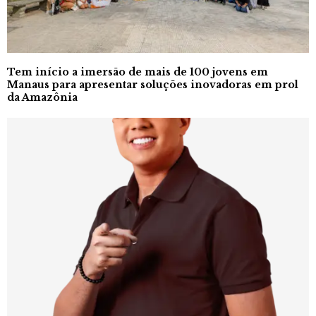
Tem início a imersão de mais de 100 jovens em
Manaus para apresentar soluções inovadoras em prol
da Amazônia