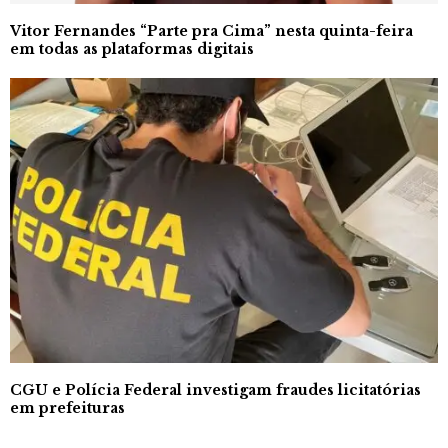
Vitor Fernandes “Parte pra Cima” nesta quinta-feira
em todas as plataformas digitais
CGU e Polícia Federal investigam fraudes licitatórias
em prefeituras