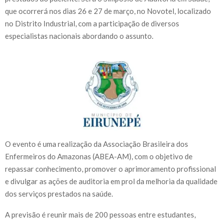
que ocorrerá nos dias 26 e 27 de março, no Novotel, localizado
no Distrito Industrial, com a participação de diversos
especialistas nacionais abordando o assunto.
O evento é uma realização da Associação Brasileira dos
Enfermeiros do Amazonas (ABEA-AM), com o objetivo de
repassar conhecimento, promover o aprimoramento profissional
e divulgar as ações de auditoria em prol da melhoria da qualidade
dos serviços prestados na saúde.
A previsão é reunir mais de 200 pessoas entre estudantes,