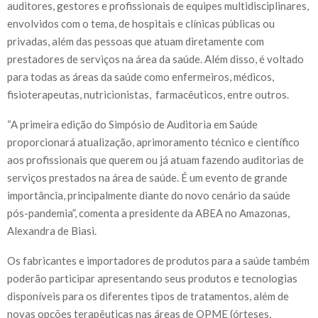
auditores, gestores e profissionais de equipes multidisciplinares,
envolvidos com o tema, de hospitais e clínicas públicas ou
privadas, além das pessoas que atuam diretamente com
prestadores de serviços na área da saúde. Além disso, é voltado
para todas as áreas da saúde como enfermeiros, médicos,
fisioterapeutas, nutricionistas, farmacêuticos, entre outros.
“A primeira edição do Simpósio de Auditoria em Saúde
proporcionará atualização, aprimoramento técnico e científico
aos profissionais que querem ou já atuam fazendo auditorias de
serviços prestados na área de saúde. É um evento de grande
importância, principalmente diante do novo cenário da saúde
pós-pandemia”, comenta a presidente da ABEA no Amazonas,
Alexandra de Biasi.
Os fabricantes e importadores de produtos para a saúde também
poderão participar apresentando seus produtos e tecnologias
disponíveis para os diferentes tipos de tratamentos, além de
novas opções terapêuticas nas áreas de OPME (órteses,