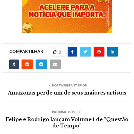
COMPARTILHAR
0
POSTAGEM ANTERIOR
Amazonas perde um de seus maiores artistas
PRÓXIMO POST
Felipe e Rodrigo lançam Volume 1 de “Questão
de Tempo”