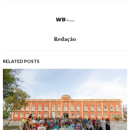
Redação
RELATED POSTS