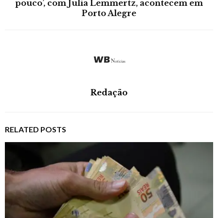
pouco’, com Julia Lemmertz, acontecem em
Porto Alegre
Redação
RELATED POSTS