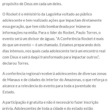
propósito de Deus em cada um deles.
O Rocket é o ministério da Lagoinha voltado ao público
adolescente e tem realizado ações que impactam diretamente
essa geração, que tem sido bombardeada por inúmeras
informações na mídia. Para o líder do Rocket, Paulo Torres, o
evento será um divisor de águas. “A Conferência Rocket é mais
do que um evento — é um chamado. Estamos preparando dois
dias intensos, nos quais cada adolescente terá um encontro real
com Deus e sairá daqui transformado para impactar outros”,
declarou Torres.
A conferência regional receberá adolescentes de diversas zonas
de Manaus e de cidades do interior do Amazonas, o que reforça o
alcance e a relevância do evento para toda a juventude do
Estado.
A participação é gratuita e não é necessário fazer inscrição
prévia. Adolescentes de toda a cidade e do estado estão