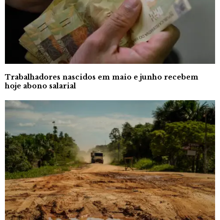
Trabalhadores nascidos em maio e junho recebem
hoje abono salarial