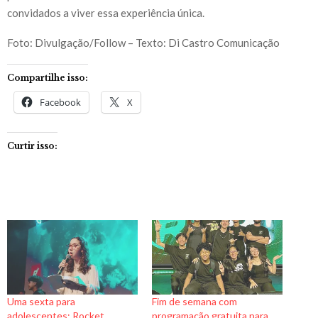
convidados a viver essa experiência única.
Foto: Divulgação/Follow – Texto: Di Castro Comunicação
Compartilhe isso:
Facebook
X
Curtir isso:
Uma sexta para
Fim de semana com
adolescentes: Rocket
programação gratuita para