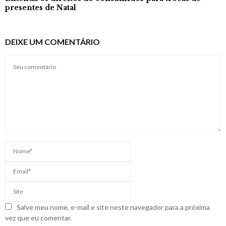
presentes de Natal
DEIXE UM COMENTÁRIO
Salve meu nome, e-mail e site neste navegador para a próxima
vez que eu comentar.