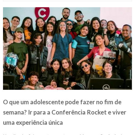
O que um adolescente pode fazer no fim de
semana? Ir para a Conferência Rocket e viver
uma experiência única