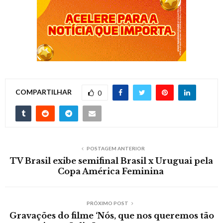
COMPARTILHAR
0
POSTAGEM ANTERIOR
TV Brasil exibe semifinal Brasil x Uruguai pela
Copa América Feminina
PRÓXIMO POST
Gravações do filme ‘Nós, que nos queremos tão