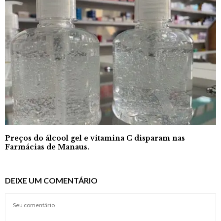
Preços do álcool gel e vitamina C disparam nas
Farmácias de Manaus.
DEIXE UM COMENTÁRIO