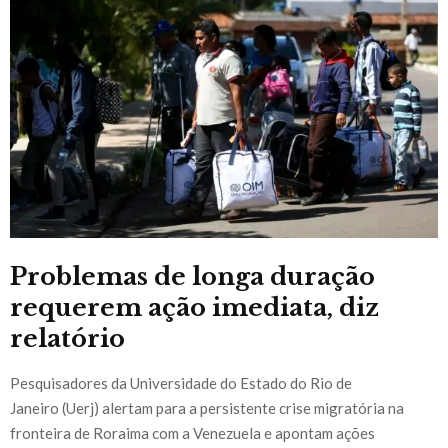
Problemas de longa duração
requerem ação imediata, diz
relatório
Pesquisadores da Universidade do Estado do Rio de
Janeiro (Uerj) alertam para a persistente crise migratória na
fronteira de Roraima com a Venezuela e apontam ações