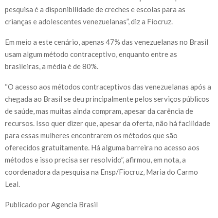
pesquisa é a disponibilidade de creches e escolas para as
crianças e adolescentes venezuelanas”, diz a Fiocruz.
Em meio a este cenário, apenas 47% das venezuelanas no Brasil
usam algum método contraceptivo, enquanto entre as
brasileiras, a média é de 80%.
“O acesso aos métodos contraceptivos das venezuelanas após a
chegada ao Brasil se deu principalmente pelos serviços públicos
de saúde, mas muitas ainda compram, apesar da carência de
recursos. Isso quer dizer que, apesar da oferta, não há facilidade
para essas mulheres encontrarem os métodos que são
oferecidos gratuitamente. Há alguma barreira no acesso aos
métodos e isso precisa ser resolvido”, afirmou, em nota, a
coordenadora da pesquisa na Ensp/Fiocruz, Maria do Carmo
Leal.
Publicado por Agencia Brasil