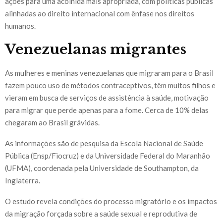
ações para uma acolhida mais apropriada, com políticas públicas
alinhadas ao direito internacional com ênfase nos direitos
humanos.
Venezuelanas migrantes
As mulheres e meninas venezuelanas que migraram para o Brasil
fazem pouco uso de métodos contraceptivos, têm muitos filhos e
vieram em busca de serviços de assistência à saúde, motivação
para migrar que perde apenas para a fome. Cerca de 10% delas
chegaram ao Brasil grávidas.
As informações são de pesquisa da Escola Nacional de Saúde
Pública (Ensp/Fiocruz) e da Universidade Federal do Maranhão
(UFMA), coordenada pela Universidade de Southampton, da
Inglaterra.
O estudo revela condições do processo migratório e os impactos
da migração forçada sobre a saúde sexual e reprodutiva de