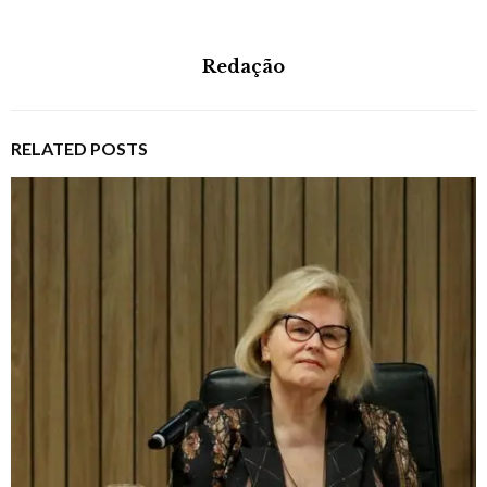
Redação
RELATED POSTS