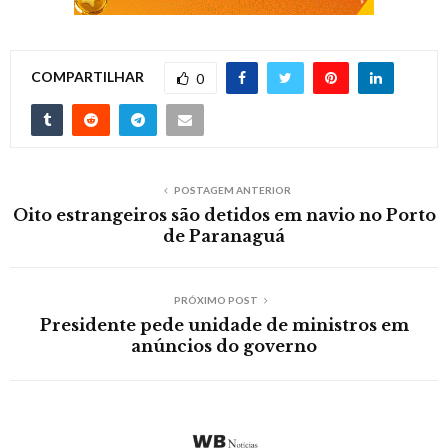
COMPARTILHAR
0
POSTAGEM ANTERIOR
Oito estrangeiros são detidos em navio no Porto
de Paranaguá
PRÓXIMO POST
Presidente pede unidade de ministros em
anúncios do governo