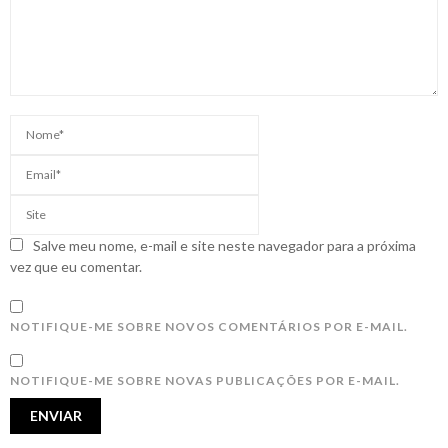
Salve meu nome, e-mail e site neste navegador para a próxima
vez que eu comentar.
NOTIFIQUE-ME SOBRE NOVOS COMENTÁRIOS POR E-MAIL.
NOTIFIQUE-ME SOBRE NOVAS PUBLICAÇÕES POR E-MAIL.