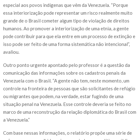
especial aos povos indígenas que vêm da Venezuela. “Porque
essa interiorização pode representar um risco realmente muito
grande de o Brasil cometer algum tipo de violação de direitos
humanos. Ao promover a interiorização de uma etnia, a gente
pode contribuir para que ela entre em um processo de extinção e
isso pode ser feito de uma forma sistemática não intencional”,
avaliou.
Outro ponto urgente apontado pelo professor é a questão da
comunicação das informações sobre os cadastros penais da
Venezuela com o Brasil. “A gente não tem, neste momento, um
controle na fronteira de pessoas que são solicitantes de refúgio
ou migrantes que podem, na verdade, estar fugindo de uma
situação penal na Venezuela. Esse controle deveria se feito no
marco de uma reconstrução da relação diplomática do Brasil com
a Venezuela.”
Com base nessas informações, o relatório propõe uma série de