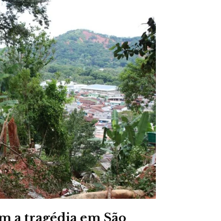
m a tragédia em São