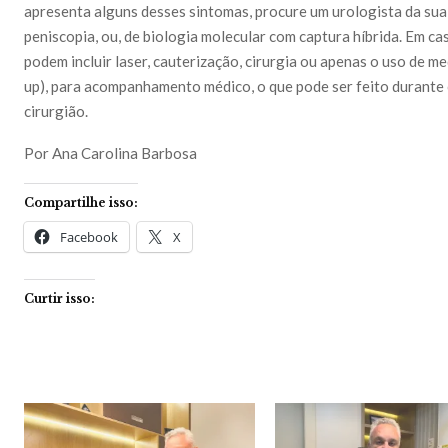
apresenta alguns desses sintomas, procure um urologista da sua
peniscopia, ou, de biologia molecular com captura híbrida. Em ca
podem incluir laser, cauterização, cirurgia ou apenas o uso de 
up), para acompanhamento médico, o que pode ser feito durante co
cirurgião.
Por Ana Carolina Barbosa
Compartilhe isso:
Facebook
X
Curtir isso: