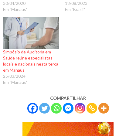
30/04/2020
18/08/2023
Em "Manaus"
Em "Brasil"
Simpósio de Auditoria em
Saúde reúne especialistas
locais e nacionais nesta terça
em Manaus
25/03/2024
Em "Manaus"
COMPARTILHAR