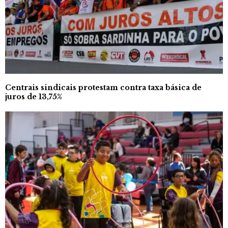
Centrais sindicais protestam contra taxa básica de
juros de 13,75%