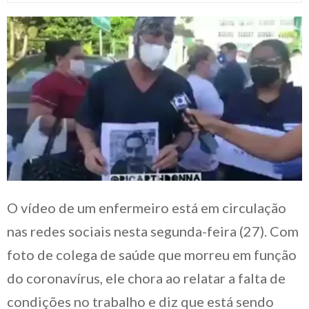
O vídeo de um enfermeiro está em circulação
nas redes sociais nesta segunda-feira (27). Com
foto de colega de saúde que morreu em função
do coronavírus, ele chora ao relatar a falta de
condições no trabalho e diz que está sendo