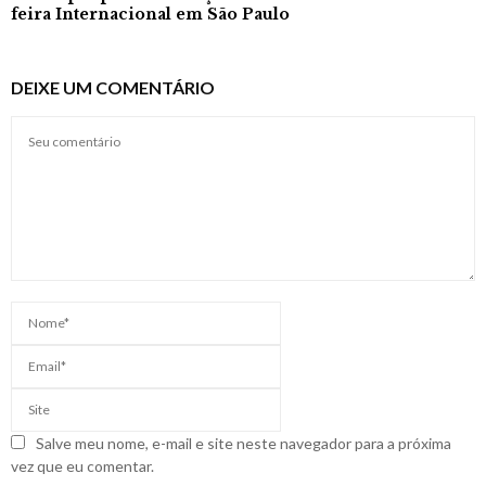
feira Internacional em São Paulo
DEIXE UM COMENTÁRIO
Salve meu nome, e-mail e site neste navegador para a próxima
vez que eu comentar.