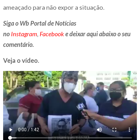
ameaçado para não expor a situação.
Siga o Wb Portal de Notícias
no
Instagram
,
Facebook
e deixar aqui abaixo o seu
comentário.
Veja o vídeo.