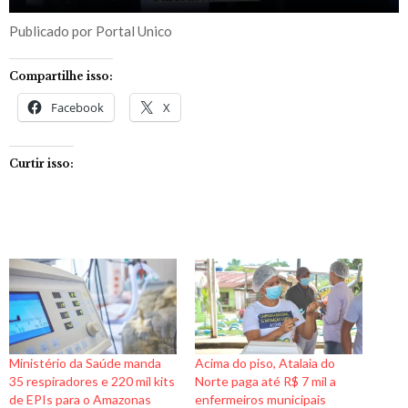
Publicado por Portal Unico
Compartilhe isso:
Facebook
X
Curtir isso:
Ministério da Saúde manda
Acima do piso, Atalaia do
35 respiradores e 220 mil kits
Norte paga até R$ 7 mil a
de EPIs para o Amazonas
enfermeiros municipais