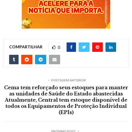
COMPARTILHAR
0
POSTAGEM ANTERIOR
Cema tem reforçado seus estoques para manter
as unidades de Saúde do Estado abastecidas
Atualmente, Central tem estoque disponível de
todos os Equipamentos de Proteção Individual
(EPIs)
PRÓXIMO POST