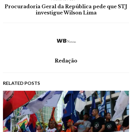
Procuradoria Geral da República pede que STJ
investigue Wilson Lima
Redação
RELATED POSTS