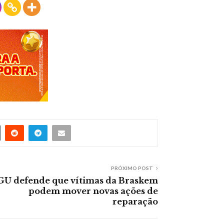
PRÓXIMO POST
GU defende que vítimas da Braskem
podem mover novas ações de
reparação