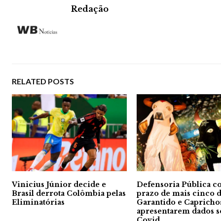
Redação
RELATED POSTS
Vinicius Júnior decide e
Defensoria Pública c
Brasil derrota Colômbia pelas
prazo de mais cinco d
Eliminatórias
Garantido e Capricho
apresentarem dados 
Covid