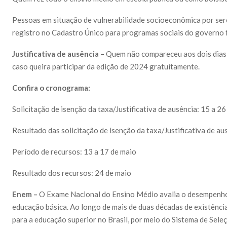
Pessoas em situação de vulnerabilidade socioeconômica por ser
registro no Cadastro Único para programas sociais do governo 
Justificativa de ausência –
Quem não compareceu aos dois dias d
caso queira participar da edição de 2024 gratuitamente.
Confira o cronograma:
Solicitação de isenção da taxa/Justificativa de ausência: 15 a 26 
Resultado das solicitação de isenção da taxa/Justificativa de au
Período de recursos: 13 a 17 de maio
Resultado dos recursos: 24 de maio
Enem –
O Exame Nacional do Ensino Médio avalia o desempenho
educação básica. Ao longo de mais de duas décadas de existência
para a educação superior no Brasil, por meio do Sistema de Seleçã