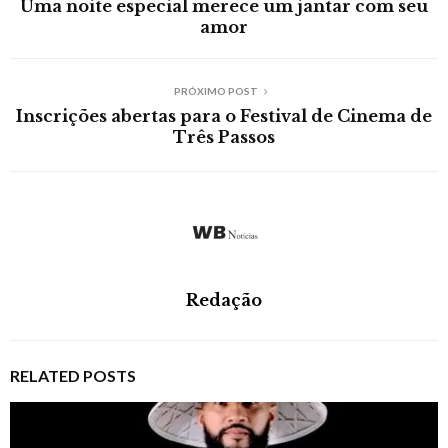
Uma noite especial merece um jantar com seu
amor
PRÓXIMO POST
Inscrições abertas para o Festival de Cinema de
Três Passos
Redação
RELATED POSTS