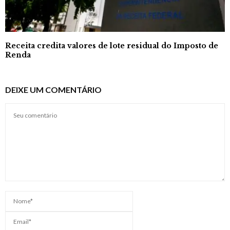
Receita credita valores de lote residual do Imposto de
Renda
DEIXE UM COMENTÁRIO