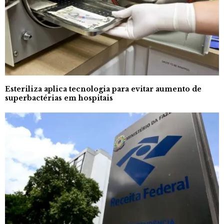
Esteriliza aplica tecnologia para evitar aumento de
superbactérias em hospitais