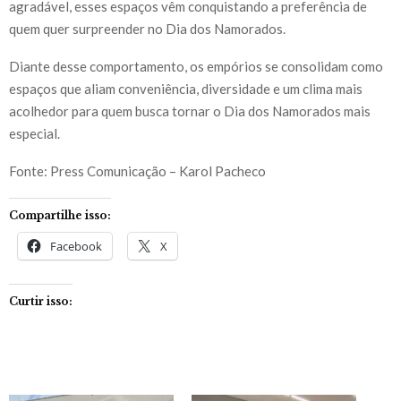
agradável, esses espaços vêm conquistando a preferência de
quem quer surpreender no Dia dos Namorados.
Diante desse comportamento, os empórios se consolidam como
espaços que aliam conveniência, diversidade e um clima mais
acolhedor para quem busca tornar o Dia dos Namorados mais
especial.
Fonte: Press Comunicação – Karol Pacheco
Compartilhe isso:
Facebook
X
Curtir isso: