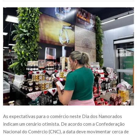
As expectativas para o comércio neste Dia dos Namorados
indicam um cenário otimista. De acordo com a Confederação
Nacional do Comércio (CNC), a data deve movimentar cerca de