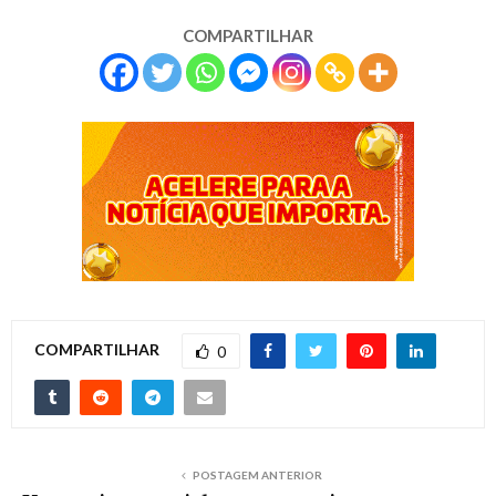
COMPARTILHAR
COMPARTILHAR
0
POSTAGEM ANTERIOR