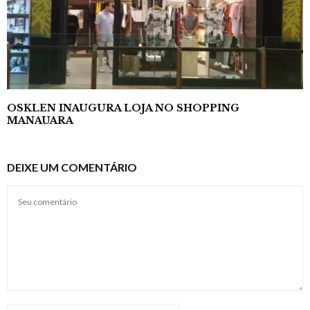
OSKLEN INAUGURA LOJA NO SHOPPING
MANAUARA
DEIXE UM COMENTÁRIO