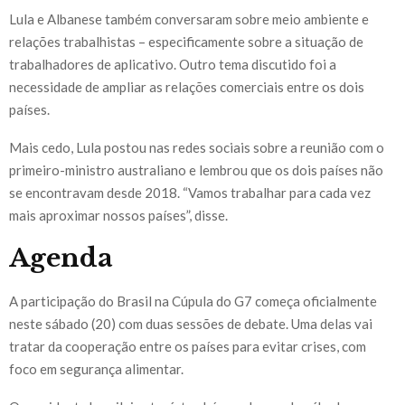
Lula e Albanese também conversaram sobre meio ambiente e
relações trabalhistas – especificamente sobre a situação de
trabalhadores de aplicativo. Outro tema discutido foi a
necessidade de ampliar as relações comerciais entre os dois
países.
Mais cedo, Lula postou nas redes sociais sobre a reunião com o
primeiro-ministro australiano e lembrou que os dois países não
se encontravam desde 2018. “Vamos trabalhar para cada vez
mais aproximar nossos países”, disse.
Agenda
A participação do Brasil na Cúpula do G7 começa oficialmente
neste sábado (20) com duas sessões de debate. Uma delas vai
tratar da cooperação entre os países para evitar crises, com
foco em segurança alimentar.