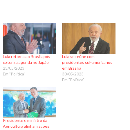
Lula retorna ao Brasil após
Lula se reúne com
extensa agenda no Japão
presidentes sul-americanos
23/05/2023
em Brasília
Em "Política"
30/05/2023
Em "Política"
Presidente e ministro da
Agricultura alinham ações