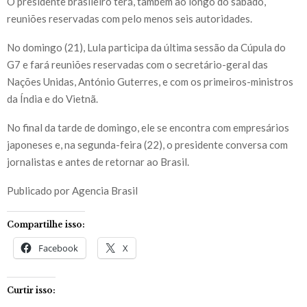
O presidente brasileiro terá, também ao longo do sábado,
reuniões reservadas com pelo menos seis autoridades.
No domingo (21), Lula participa da última sessão da Cúpula do
G7 e fará reuniões reservadas com o secretário-geral das
Nações Unidas, António Guterres, e com os primeiros-ministros
da Índia e do Vietnã.
No final da tarde de domingo, ele se encontra com empresários
japoneses e, na segunda-feira (22), o presidente conversa com
jornalistas e antes de retornar ao Brasil.
Publicado por Agencia Brasil
Compartilhe isso:
Facebook
X
Curtir isso: