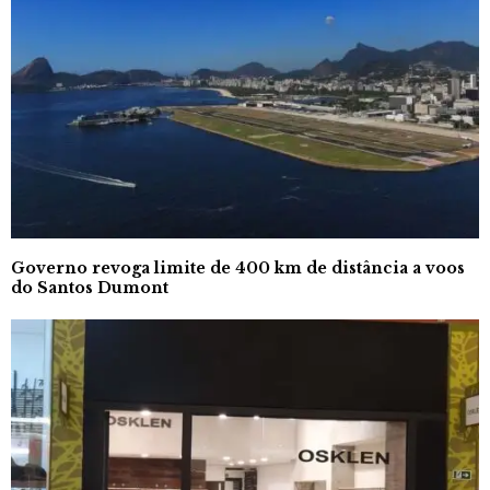
Governo revoga limite de 400 km de distância a voos
do Santos Dumont