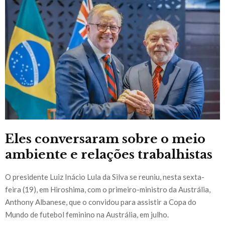
Eles conversaram sobre o meio
ambiente e relações trabalhistas
O presidente Luiz Inácio Lula da Silva se reuniu, nesta sexta-
feira (19), em Hiroshima, com o primeiro-ministro da Austrália,
Anthony Albanese, que o convidou para assistir a Copa do
Mundo de futebol feminino na Austrália, em julho.