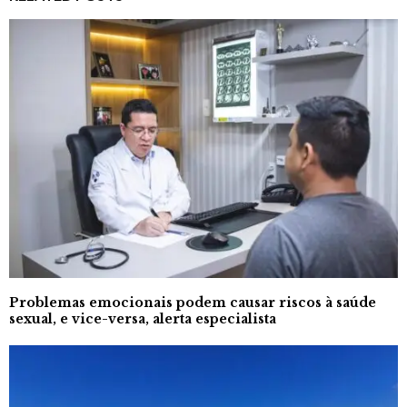
Problemas emocionais podem causar riscos à saúde
sexual, e vice-versa, alerta especialista