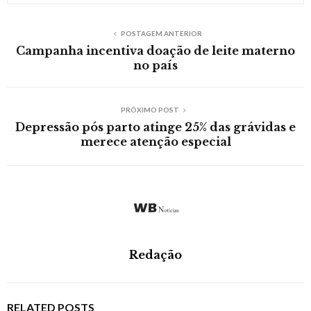
POSTAGEM ANTERIOR
Campanha incentiva doação de leite materno
no país
PRÓXIMO POST
Depressão pós parto atinge 25% das grávidas e
merece atenção especial
Redação
RELATED POSTS