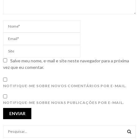
Salve meu nome, e-mail e site neste navegador para a próxima
vez que eu comentar.
NOTIFIQUE-ME SOBRE NOVOS COMENTÁRIOS POR E-MAIL.
NOTIFIQUE-ME SOBRE NOVAS PUBLICAÇÕES POR E-MAIL.
S
e