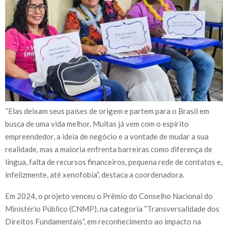
“Elas deixam seus países de origem e partem para o Brasil em
busca de uma vida melhor. Muitas já vem com o espírito
empreendedor, a ideia de negócio e a vontade de mudar a sua
realidade, mas a maioria enfrenta barreiras como diferença de
língua, falta de recursos financeiros, pequena rede de contatos e,
infelizmente, até xenofobia”, destaca a coordenadora.
Em 2024, o projeto venceu o Prêmio do Conselho Nacional do
Ministério Público (CNMP), na categoria “Transversalidade dos
Direitos Fundamentais”, em reconhecimento ao impacto na