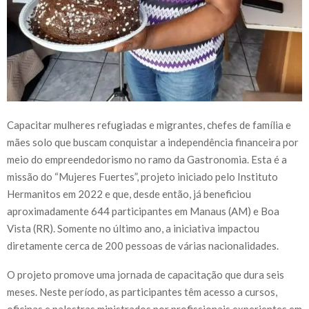
Capacitar mulheres refugiadas e migrantes, chefes de família e
mães solo que buscam conquistar a independência financeira por
meio do empreendedorismo no ramo da Gastronomia. Esta é a
missão do “Mujeres Fuertes”, projeto iniciado pelo Instituto
Hermanitos em 2022 e que, desde então, já beneficiou
aproximadamente 644 participantes em Manaus (AM) e Boa
Vista (RR). Somente no último ano, a iniciativa impactou
diretamente cerca de 200 pessoas de várias nacionalidades.
O projeto promove uma jornada de capacitação que dura seis
meses. Neste período, as participantes têm acesso a cursos,