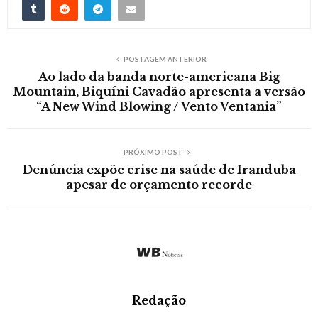
POSTAGEM ANTERIOR
Ao lado da banda norte-americana Big
Mountain, Biquíni Cavadão apresenta a versão
“A New Wind Blowing / Vento Ventania”
PRÓXIMO POST
Denúncia expõe crise na saúde de Iranduba
apesar de orçamento recorde
Redação