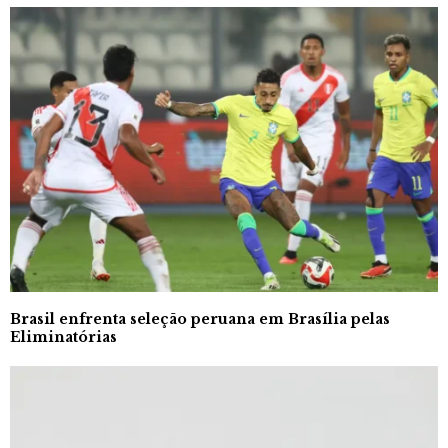
Brasil enfrenta seleção peruana em Brasília pelas
Eliminatórias