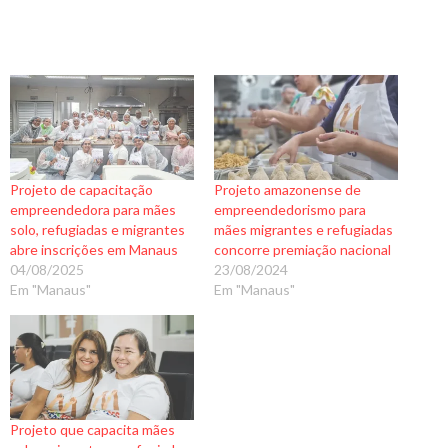
Projeto de capacitação
Projeto amazonense de
empreendedora para mães
empreendedorismo para
solo, refugiadas e migrantes
mães migrantes e refugiadas
abre inscrições em Manaus
concorre premiação nacional
04/08/2025
23/08/2024
Em "Manaus"
Em "Manaus"
Projeto que capacita mães