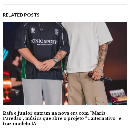
RELATED POSTS
Rafa e Junior entram na nova era com “Maria
Paredão”, música que abre o projeto “Uaiternativo” e
traz modelo IA