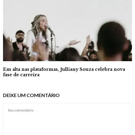
Em alta nas plataformas, Julliany Souza celebra nova
fase de carreira
DEIXE UM COMENTÁRIO