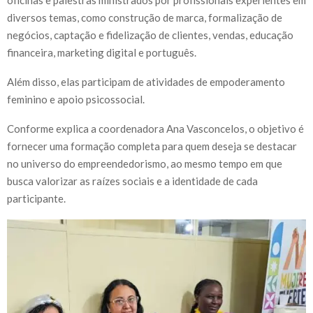
oficinas e palestras ministrados por profissionais experientes em
diversos temas, como construção de marca, formalização de
negócios, captação e fidelização de clientes, vendas, educação
financeira, marketing digital e português.
Além disso, elas participam de atividades de empoderamento
feminino e apoio psicossocial.
Conforme explica a coordenadora Ana Vasconcelos, o objetivo é
fornecer uma formação completa para quem deseja se destacar
no universo do empreendedorismo, ao mesmo tempo em que
busca valorizar as raízes sociais e a identidade de cada
participante.