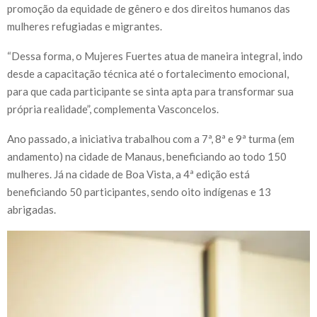
promoção da equidade de gênero e dos direitos humanos das
mulheres refugiadas e migrantes.
“Dessa forma, o Mujeres Fuertes atua de maneira integral, indo
desde a capacitação técnica até o fortalecimento emocional,
para que cada participante se sinta apta para transformar sua
própria realidade”, complementa Vasconcelos.
Ano passado, a iniciativa trabalhou com a 7ª, 8ª e 9ª turma (em
andamento) na cidade de Manaus, beneficiando ao todo 150
mulheres. Já na cidade de Boa Vista, a 4ª edição está
beneficiando 50 participantes, sendo oito indígenas e 13
abrigadas.