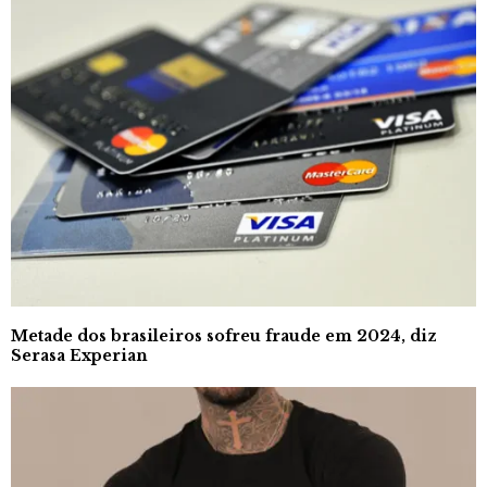
Metade dos brasileiros sofreu fraude em 2024, diz
Serasa Experian