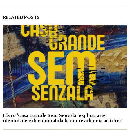
RELATED POSTS
Livro ‘Casa Grande Sem Senzala’ explora arte,
identidade e decolonialidade em residência artística