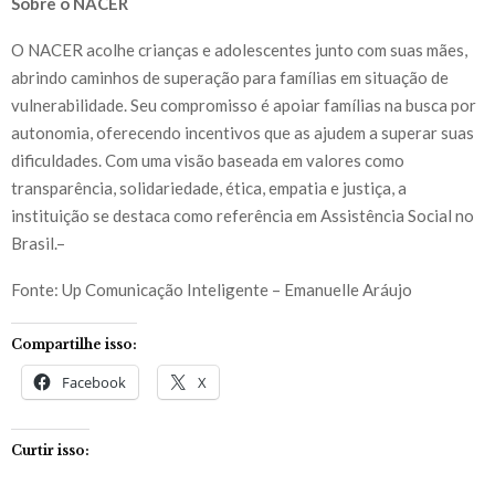
Sobre o NACER
O NACER acolhe crianças e adolescentes junto com suas mães,
abrindo caminhos de superação para famílias em situação de
vulnerabilidade. Seu compromisso é apoiar famílias na busca por
autonomia, oferecendo incentivos que as ajudem a superar suas
dificuldades. Com uma visão baseada em valores como
transparência, solidariedade, ética, empatia e justiça, a
instituição se destaca como referência em Assistência Social no
Brasil.–
Fonte: Up Comunicação Inteligente – Emanuelle Aráujo
Compartilhe isso:
Facebook
X
Curtir isso: