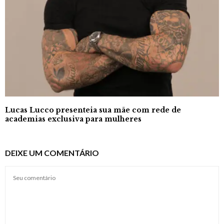
Lucas Lucco presenteia sua mãe com rede de
academias exclusiva para mulheres
DEIXE UM COMENTÁRIO