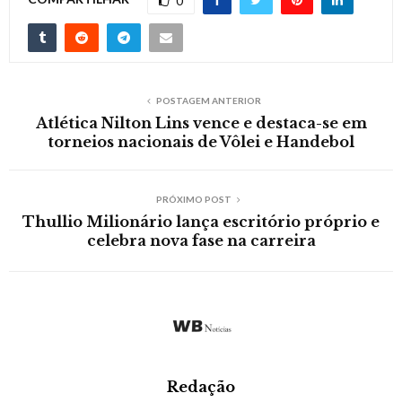
0
POSTAGEM ANTERIOR
Atlética Nilton Lins vence e destaca-se em
torneios nacionais de Vôlei e Handebol
PRÓXIMO POST
Thullio Milionário lança escritório próprio e
celebra nova fase na carreira
Redação