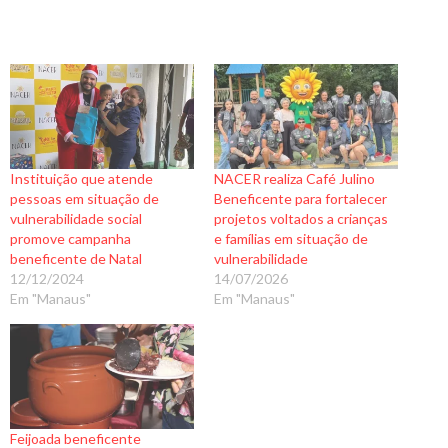
Instituição que atende
NACER realiza Café Julino
pessoas em situação de
Beneficente para fortalecer
vulnerabilidade social
projetos voltados a crianças
promove campanha
e famílias em situação de
beneficente de Natal
vulnerabilidade
12/12/2024
14/07/2026
Em "Manaus"
Em "Manaus"
Feijoada beneficente