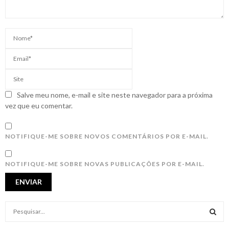
Salve meu nome, e-mail e site neste navegador para a próxima
vez que eu comentar.
NOTIFIQUE-ME SOBRE NOVOS COMENTÁRIOS POR E-MAIL.
NOTIFIQUE-ME SOBRE NOVAS PUBLICAÇÕES POR E-MAIL.
S
e
a