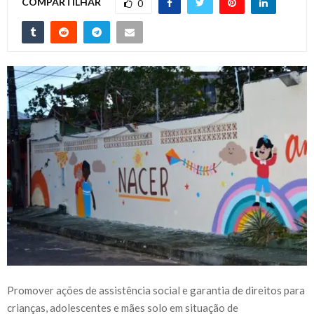
COMPARTILHAR
0
Promover ações de assistência social e garantia de direitos para
crianças, adolescentes e mães solo em situação de