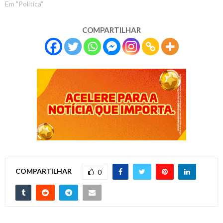
Em "Política"
COMPARTILHAR
COMPARTILHAR
0