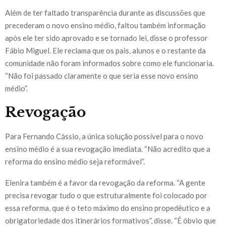
Além de ter faltado transparência durante as discussões que
precederam o novo ensino médio, faltou também informação
após ele ter sido aprovado e se tornado lei, disse o professor
Fábio Miguel. Ele reclama que os pais, alunos e o restante da
comunidade não foram informados sobre como ele funcionaria.
“Não foi passado claramente o que seria esse novo ensino
médio”.
Revogação
Para Fernando Cássio, a única solução possível para o novo
ensino médio é a sua revogação imediata. “Não acredito que a
reforma do ensino médio seja reformável”.
Elenira também é a favor da revogação da reforma. “A gente
precisa revogar tudo o que estruturalmente foi colocado por
essa reforma, que é o teto máximo do ensino propedêutico e a
obrigatoriedade dos itinerários formativos”, disse. “É óbvio que