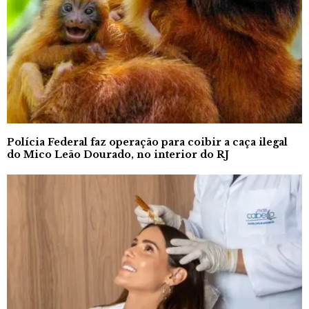
Polícia Federal faz operação para coibir a caça ilegal
do Mico Leão Dourado, no interior do RJ