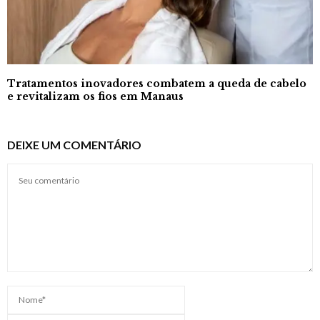
Tratamentos inovadores combatem a queda de cabelo
e revitalizam os fios em Manaus
DEIXE UM COMENTÁRIO