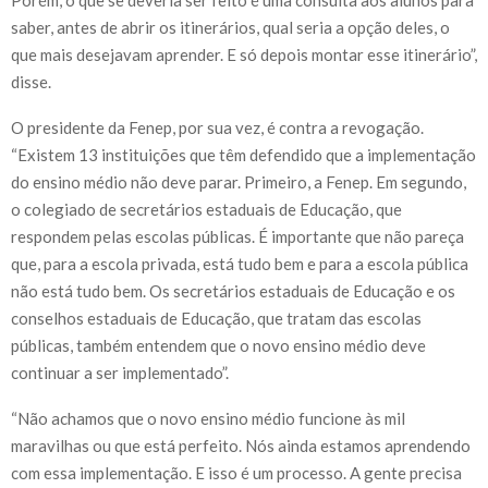
saber, antes de abrir os itinerários, qual seria a opção deles, o
que mais desejavam aprender. E só depois montar esse itinerário”,
disse.
O presidente da Fenep, por sua vez, é contra a revogação.
“Existem 13 instituições que têm defendido que a implementação
do ensino médio não deve parar. Primeiro, a Fenep. Em segundo,
o colegiado de secretários estaduais de Educação, que
respondem pelas escolas públicas. É importante que não pareça
que, para a escola privada, está tudo bem e para a escola pública
não está tudo bem. Os secretários estaduais de Educação e os
conselhos estaduais de Educação, que tratam das escolas
públicas, também entendem que o novo ensino médio deve
continuar a ser implementado”.
“Não achamos que o novo ensino médio funcione às mil
maravilhas ou que está perfeito. Nós ainda estamos aprendendo
com essa implementação. E isso é um processo. A gente precisa