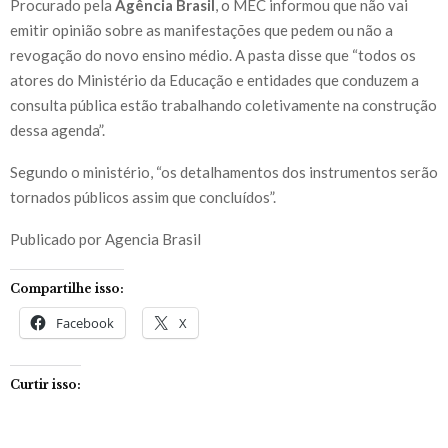
Procurado pela
Agência Brasil
, o MEC informou que não vai
emitir opinião sobre as manifestações que pedem ou não a
revogação do novo ensino médio. A pasta disse que “todos os
atores do Ministério da Educação e entidades que conduzem a
consulta pública estão trabalhando coletivamente na construção
dessa agenda”.
Segundo o ministério, “os detalhamentos dos instrumentos serão
tornados públicos assim que concluídos”.
Publicado por Agencia Brasil
Compartilhe isso:
Facebook
X
Curtir isso: