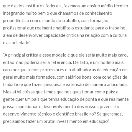
que é a dos institutos federais, fazemos um ensino médio técnico
integrando muito bem o que chamamos de conhecimento
propedêutico com o mundo do trabalho, com formação
profissional que realmente habilita o estudante para o trabalho,
além de desenvolver capacidade crítica na relação com a cultura
e a sociedade”.
“A principal crítica a esse modelo é que ele seria muito mais caro,
então, não poderia ser a referência. De fato, é um modelo mais
caro porque temos professores e trabalhadoras da educação em
geral muito mais formados, com salários bons, com condições de
trabalho e que fazem pesquisa e extensão de maneira articulada.
Mas aí há coisas que temos que nos questionar como país: a
gente quer um país que tenha educação de ponta e que realmente
possa impulsionar o desenvolvimento dos nossos jovens e o
desenvolvimento técnico e científico brasileiro? Se queremos,
precisamos fazer um brutal investimento em educação”.