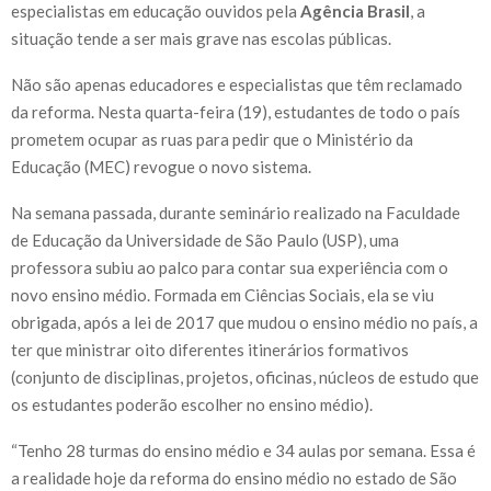
especialistas em educação ouvidos pela
Agência Brasil
, a
situação tende a ser mais grave nas escolas públicas.
Não são apenas educadores e especialistas que têm reclamado
da reforma. Nesta quarta-feira (19), estudantes de todo o país
prometem ocupar as ruas para pedir que o Ministério da
Educação (MEC) revogue o novo sistema.
Na semana passada, durante seminário realizado na Faculdade
de Educação da Universidade de São Paulo (USP), uma
professora subiu ao palco para contar sua experiência com o
novo ensino médio. Formada em Ciências Sociais, ela se viu
obrigada, após a lei de 2017 que mudou o ensino médio no país, a
ter que ministrar oito diferentes itinerários formativos
(conjunto de disciplinas, projetos, oficinas, núcleos de estudo que
os estudantes poderão escolher no ensino médio).
“Tenho 28 turmas do ensino médio e 34 aulas por semana. Essa é
a realidade hoje da reforma do ensino médio no estado de São