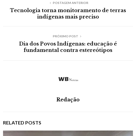
POSTAGEM ANTERIOR
Tecnologia torna monitoramento de terras
indígenas mais preciso
PRÓXIMO POST
Dia dos Povos Indígenas: educação é
fundamental contra estereótipos
Redação
RELATED POSTS