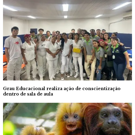
Grau Educacional realiza ação de conscientização
dentro de sala de aula