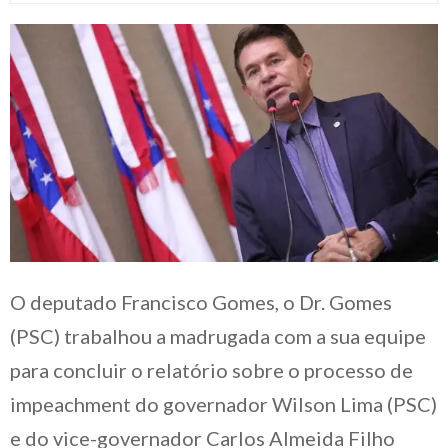
O deputado Francisco Gomes, o Dr. Gomes
(PSC) trabalhou a madrugada com a sua equipe
para concluir o relatório sobre o processo de
impeachment do governador Wilson Lima (PSC)
e do vice-governador Carlos Almeida Filho