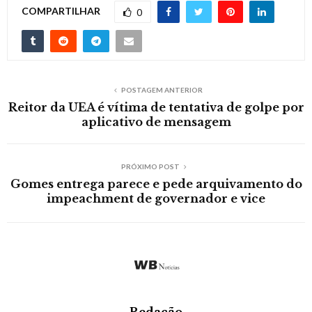
COMPARTILHAR
0
POSTAGEM ANTERIOR
Reitor da UEA é vítima de tentativa de golpe por
aplicativo de mensagem
PRÓXIMO POST
Gomes entrega parece e pede arquivamento do
impeachment de governador e vice