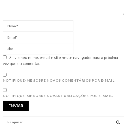
Salve meu nome, e-mail e site neste navegador para a próxima
vez que eu comentar.
NOTIFIQUE-ME SOBRE NOVOS COMENTÁRIOS POR E-MAIL.
NOTIFIQUE-ME SOBRE NOVAS PUBLICAÇÕES POR E-MAIL.
S
e