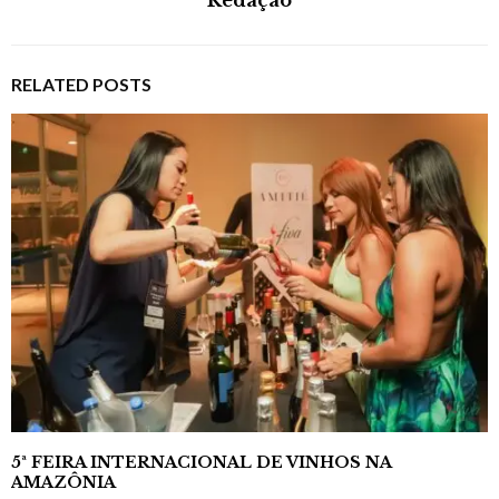
Redação
RELATED POSTS
5ª FEIRA INTERNACIONAL DE VINHOS NA
AMAZÔNIA