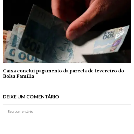
Caixa conclui pagamento da parcela de fevereiro do
Bolsa Família
DEIXE UM COMENTÁRIO