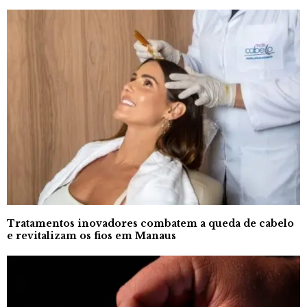
Tratamentos inovadores combatem a queda de cabelo
e revitalizam os fios em Manaus