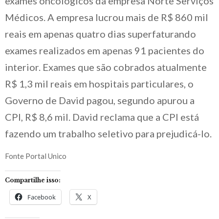
exames oncológicos da empresa Norte Serviços
Médicos. A empresa lucrou mais de R$ 860 mil
reais em apenas quatro dias superfaturando
exames realizados em apenas 91 pacientes do
interior. Exames que são cobrados atualmente
R$ 1,3 mil reais em hospitais particulares, o
Governo de David pagou, segundo apurou a
CPI, R$ 8,6 mil. David reclama que a CPI está
fazendo um trabalho seletivo para prejudicá-lo.
Fonte Portal Unico
Compartilhe isso:
Facebook
X