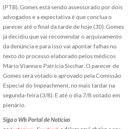
(PTB). Gomes está sendo assessorado por dois
advogados e a expectativa é que conclua o
parecer até o final da tarde de hoje (30). Gomes
já decidiu que vai recomendar o arquivamento
da denúncia e para isso vai apontar falhas no
texto do processo elaborado pelos médicos
Mário Vianna e Patrícia Sicchar. O parecer de
Gomes será votado e aprovado pela Comissão
Especial do Impeachment, no mais tardar na
segunda-feira (3/8). E até o dia 7/8 votado em
plenário.
Siga o Wb Portal de Notícias