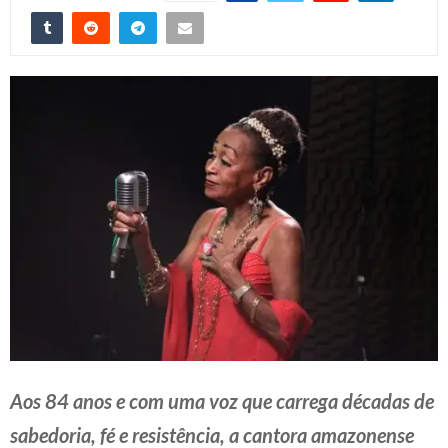
Aos 84 anos e com uma voz que carrega décadas de
sabedoria, fé e resistência, a cantora amazonense