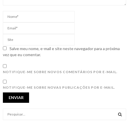
Salve meu nome, e-mail e site neste navegador para a próxima
vez que eu comentar.
NOTIFIQUE-ME SOBRE NOVOS COMENTÁRIOS POR E-MAIL.
NOTIFIQUE-ME SOBRE NOVAS PUBLICAÇÕES POR E-MAIL.
S
e
a
S