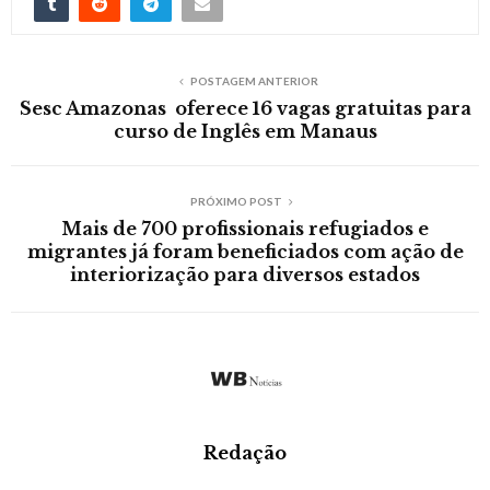
POSTAGEM ANTERIOR
Sesc Amazonas oferece 16 vagas gratuitas para
curso de Inglês em Manaus
PRÓXIMO POST
Mais de 700 profissionais refugiados e
migrantes já foram beneficiados com ação de
interiorização para diversos estados
Redação