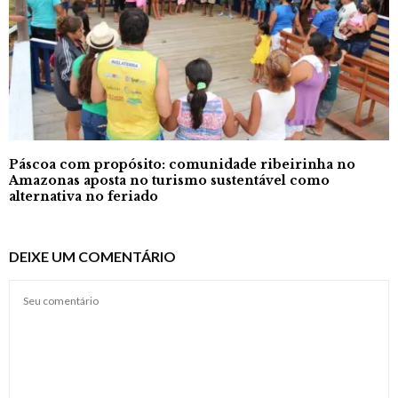
Páscoa com propósito: comunidade ribeirinha no
Amazonas aposta no turismo sustentável como
alternativa no feriado
DEIXE UM COMENTÁRIO