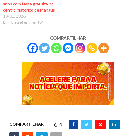
anos com festa gratuita no
centro histórico de Manaus
13/01/2026
Em "Entretenimento"
COMPARTILHAR
COMPARTILHAR
0