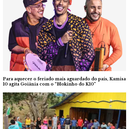
Para aquecer o feriado mais aguardado do país, Kamisa
10 agita Goiânia com o “Blokinho do K10”