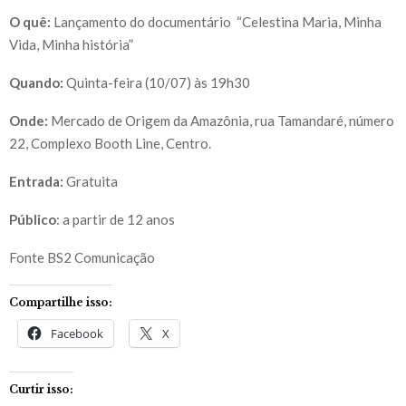
O quê:
Lançamento do documentário “Celestina Maria, Minha
Vida, Minha história”
Quando:
Quinta-feira (10/07) às 19h30
Onde:
Mercado de Origem da Amazônia, rua Tamandaré, número
22, Complexo Booth Line, Centro.
Entrada:
Gratuita
Público
: a partir de 12 anos
Fonte BS2 Comunicação
Compartilhe isso:
Facebook
X
Curtir isso: