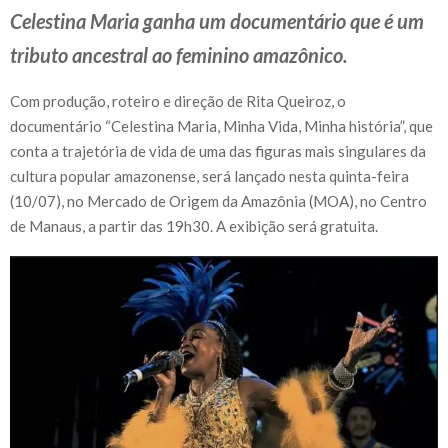
Celestina Maria ganha um documentário que é um
tributo ancestral ao feminino amazônico.
Com produção, roteiro e direção de Rita Queiroz, o
documentário “Celestina Maria, Minha Vida, Minha história”, que
conta a trajetória de vida de uma das figuras mais singulares da
cultura popular amazonense, será lançado nesta quinta-feira
(10/07), no Mercado de Origem da Amazônia (MOA), no Centro
de Manaus, a partir das 19h30. A exibição será gratuita.