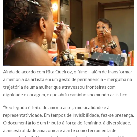
Ainda de acordo com Rita Queiroz, o filme – além de transformar
a memória da artista em um gesto de permanência – mergulha na
trajetória de uma mulher que atravessou fronteiras com
dignidade e coragem, e que abriu caminhos no mundo artístico.
“Seu legado é feito de amor à arte, à musicalidade e à
representatividade. Em tempos de invisibilidade, fez-se presença.
O documentário é um tributo à força do feminino, à diversidade,
à ancestralidade amazônica e à arte como ferramenta de