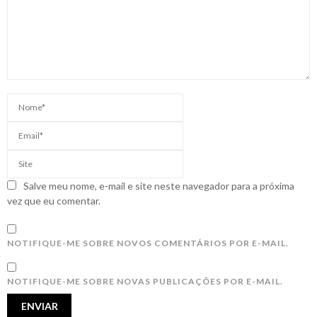
Salve meu nome, e-mail e site neste navegador para a próxima
vez que eu comentar.
NOTIFIQUE-ME SOBRE NOVOS COMENTÁRIOS POR E-MAIL.
NOTIFIQUE-ME SOBRE NOVAS PUBLICAÇÕES POR E-MAIL.