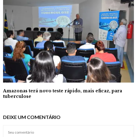
Amazonas terá novo teste rápido, mais eficaz, para
tuberculose
DEIXE UM COMENTÁRIO