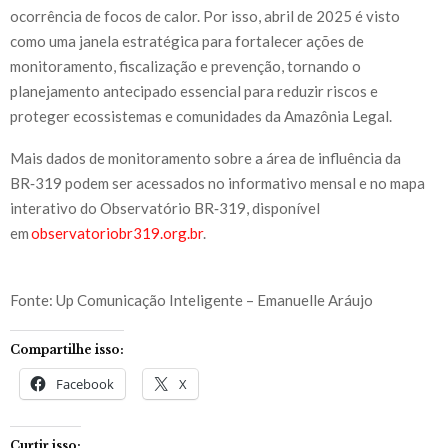
ocorrência de focos de calor. Por isso, abril de 2025 é visto
como uma janela estratégica para fortalecer ações de
monitoramento, fiscalização e prevenção, tornando o
planejamento antecipado essencial para reduzir riscos e
proteger ecossistemas e comunidades da Amazônia Legal.
Mais dados de monitoramento sobre a área de influência da
BR‑319 podem ser acessados no informativo mensal e no mapa
interativo do Observatório BR‑319, disponível
em
observatoriobr319.org.br
.
Fonte: Up Comunicação Inteligente – Emanuelle Aráujo
Compartilhe isso:
Facebook
X
Curtir isso: