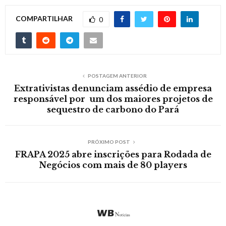
COMPARTILHAR
0
POSTAGEM ANTERIOR
Extrativistas denunciam assédio de empresa
responsável por um dos maiores projetos de
sequestro de carbono do Pará
PRÓXIMO POST
FRAPA 2025 abre inscrições para Rodada de
Negócios com mais de 80 players