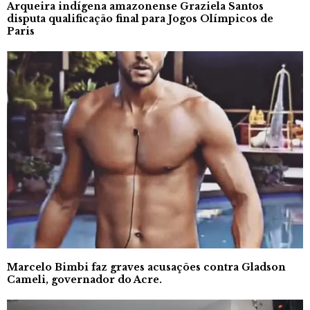
Arqueira indígena amazonense Graziela Santos
disputa qualificação final para Jogos Olímpicos de
Paris
Marcelo Bimbi faz graves acusações contra Gladson
Cameli, governador do Acre.