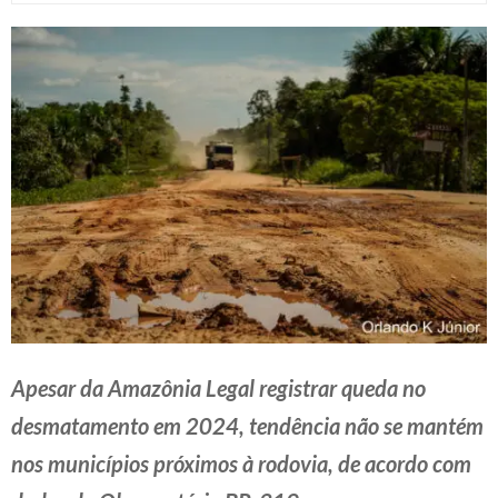
Apesar da Amazônia Legal registrar queda no
desmatamento em 2024, tendência não se mantém
nos municípios próximos à rodovia, de acordo com