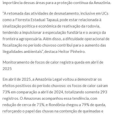
importância dessas áreas para a proteção contínua da Amazônia.
“A retomada das atividades de desmatamento, inclusive em UCs
como a Floresta Estadual Tapauá, pode estar relacionada à
sinalização política e econômica de reativação da rodovia,
tendendo a impulsionar a especulação fundiária e o avanço da
fronteira agropecuária. Além disso, a dificuldade operacional de
fiscalização no período chuvoso contribui para o aumento das
ilegalidades ambientais”, destaca Heitor Pinheiro.
Monitoramento de focos de calor registra queda em abril de
2025
Em abril de 2025, a Amazônia Legal voltou a demonstrar os
efeitos positivos do período chuvoso: os focos de calor caíram
73% em comparação a abril de 2024, totalizando somente 293
registros. O Amazonas acompanhou essa tendência, com
redução de cerca de 71%, e Rondônia chegou a 79% de queda,
reforçando o papel das chuvas na contenção de queimadas e