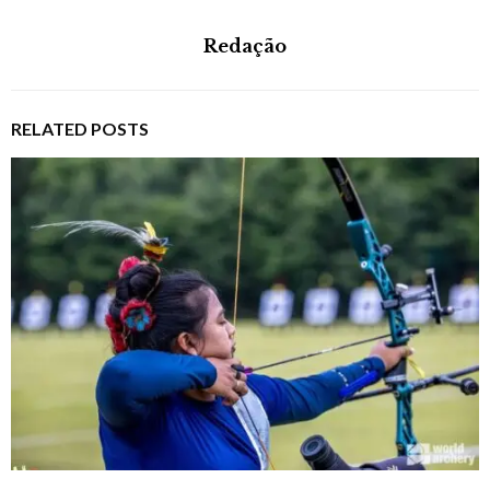
Redação
RELATED POSTS