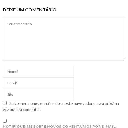
DEIXE UM COMENTÁRIO
Salve meu nome, e-mail e site neste navegador para a próxima
vez que eu comentar.
NOTIFIQUE-ME SOBRE NOVOS COMENTÁRIOS POR E-MAIL.