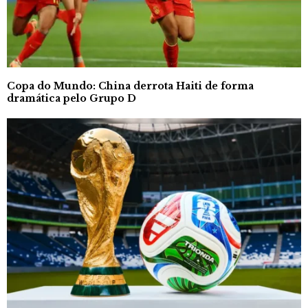
Copa do Mundo: China derrota Haiti de forma
dramática pelo Grupo D