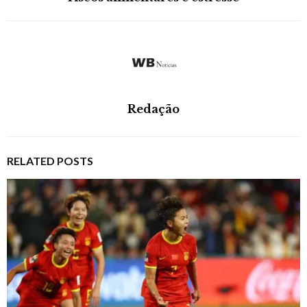
Redação
RELATED POSTS