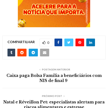
COMPARTILHAR
0
POSTAGEM ANTERIOR
Caixa paga Bolsa Família a beneficiários com
NIS de final 9
PRÓXIMO POST
Natal e Réveillon Pet: especialistas alertam para
riscos alimentares e estresse