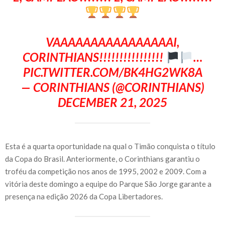
VAAAAAAAAAAAAAAAAI,
CORINTHIANS!!!!!!!!!!!!!!!!
…
PIC.TWITTER.COM/BK4HG2WK8A
— CORINTHIANS (@CORINTHIANS)
DECEMBER 21, 2025
Esta é a quarta oportunidade na qual o Timão conquista o título
da Copa do Brasil. Anteriormente, o Corinthians garantiu o
troféu da competição nos anos de 1995, 2002 e 2009. Com a
vitória deste domingo a equipe do Parque São Jorge garante a
presença na edição 2026 da Copa Libertadores.