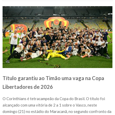
Título garantiu ao Timão uma vaga na Copa
Libertadores de 2026
O Corinthians é tetracampeão da Copa do Brasil. O título foi
alcançado com uma vitória de 2 a 1 sobre o Vasco, neste
domingo (21) no estádio do Maracanã, no segundo confronto da