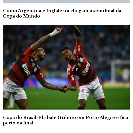
Como Argentina e Inglaterra chegam à semifinal da
Copa do Mundo
Copa do Brasil: Fla bate Grêmio em Porto Alegre e fica
perto da final