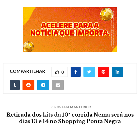
COMPARTILHAR
0
POSTAGEM ANTERIOR
Retirada dos kits da 10ª corrida Nema será nos
dias 13 e 14 no Shopping Ponta Negra