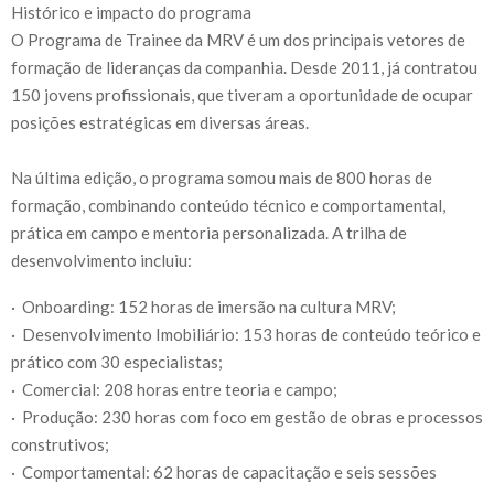
Histórico e impacto do programa
O Programa de Trainee da MRV é um dos principais vetores de
formação de lideranças da companhia. Desde 2011, já contratou
150 jovens profissionais, que tiveram a oportunidade de ocupar
posições estratégicas em diversas áreas.
Na última edição, o programa somou mais de 800 horas de
formação, combinando conteúdo técnico e comportamental,
prática em campo e mentoria personalizada. A trilha de
desenvolvimento incluiu:
· Onboarding: 152 horas de imersão na cultura MRV;
· Desenvolvimento Imobiliário: 153 horas de conteúdo teórico e
prático com 30 especialistas;
· Comercial: 208 horas entre teoria e campo;
· Produção: 230 horas com foco em gestão de obras e processos
construtivos;
· Comportamental: 62 horas de capacitação e seis sessões