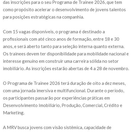
das inscrições para o seu Programa de Trainee 2026, que tem
como propósito acelerar o desenvolvimento de jovens talentos
para posições estratégicas na companhia.
Com 15 vagas disponíveis, o programa é destinado a
profissionais com até cinco anos de formação, entre 18 e 30
anos, e será aberto tanto para seleção interna quanto externa.
Os trainees devem ter disponibilidade para mobilidade nacional e
interesse genuíno em construir uma carreira sólida no setor
imobiliário. As inscrições estarão abertas de 4 a 28 de novembro.
O Programa de Trainee 2026 terá duração de oito a dez meses,
com uma jornada imersiva e multifuncional. Durante o período,
os participantes passarão por experiências práticas em
Desenvolvimento Imobiliário, Produção, Comercial, Crédito e
Marketing.
A MRV busca jovens com visão sistêmica, capacidade de