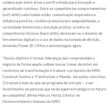
colaboração entre áreas e perfil voltado para inovação e
aprendizado contínuo. Entre as competências comportamentais
(soft skills) valorizadas estão: comunicação inspiradora e
influência positiva, resiliência emocional e adaptabilidade, e
curiosidade intelectual e inovação prática. Já entre as
competências técnicas (hard skills), destacam-se o domínio de
ferramentas digitais e o uso de dados na tomada de decisão,
incluindo Power BI, Office e metodologias ágeis.
“Nosso objetivo é formar lideranças que compreendam o
negócio de forma ampla, saibam inovar, tomar decisões em
contextos de transformação e traduzir o propósito da MRV,
Construir Sonhos e Transformar o Mundo, em ações concretas.
O trainee é mais do que um programa de entrada — é um
investimento em pessoas que terão papel estratégico no futuro
da companhia”, afirma Marcos Horta, Diretor de
Desenvolvimento Humano da MRV.