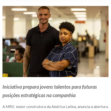
Iniciativa prepara jovens talentos para futuras
posições estratégicas na companhia
A MRV, maior construtora da América Latina, anuncia a abertura