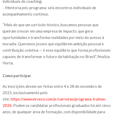
individuais de coaching;
· Mentoria pós-programa: seis encontros individuais de
acompanhamento contínuo.
“Mais do que um currículo técnico, buscamos pessoas que
queiram crescer em uma empresa de impacto, que gera
oportunidades e transforma realidades por meio do acesso à
moradia. Queremos jovens que equilibrem ambição pessoal e
contribuição coletiva — é esse equilíbrio que forma profissionais
capazes de transformar o futuro da habitação no Brasil”, finaliza
Horta.
Como participar
As inscrições devem ser feitas entre 4 e 28 de novembro de
2025, exclusivamente pelo
site:
https://www.mrveco.com.br/carreiras/programa-trainee-
2026
. Podem se candidatar profissionais graduados há até cinco
anos, de qualquer área de formação, com disponibilidade para