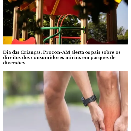
Dia das Crianças: Procon-AM alerta os pais sobre os
direitos dos consumidores mirins em parques de
diversões