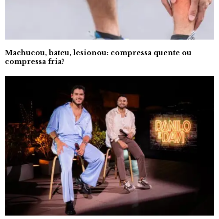
Machucou, bateu, lesionou: compressa quente ou
compressa fria?