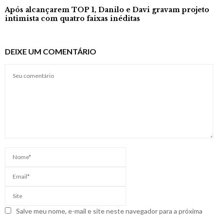
Após alcançarem TOP 1, Danilo e Davi gravam projeto
intimista com quatro faixas inéditas
DEIXE UM COMENTÁRIO
Salve meu nome, e-mail e site neste navegador para a próxima