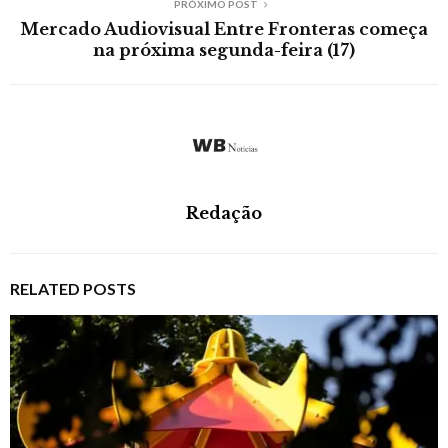
PRÓXIMO POST
Mercado Audiovisual Entre Fronteras começa
na próxima segunda-feira (17)
Redação
RELATED POSTS