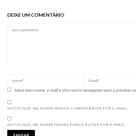
DEIXE UM COMENTÁRIO
Salve meu nome, e-mail e site neste navegador para a próxima v
NOTIFIQUE-ME SOBRE NOVOS COMENTÁRIOS POR E-MAIL.
NOTIFIQUE-ME SOBRE NOVAS PUBLICAÇÕES POR E-MAIL.