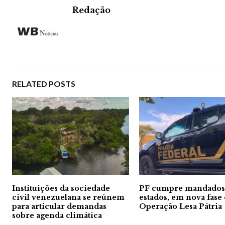
Redação
RELATED POSTS
Instituições da sociedade
PF cumpre mandados
civil venezuelana se reúnem
estados, em nova fase
para articular demandas
Operação Lesa Pátria
sobre agenda climática