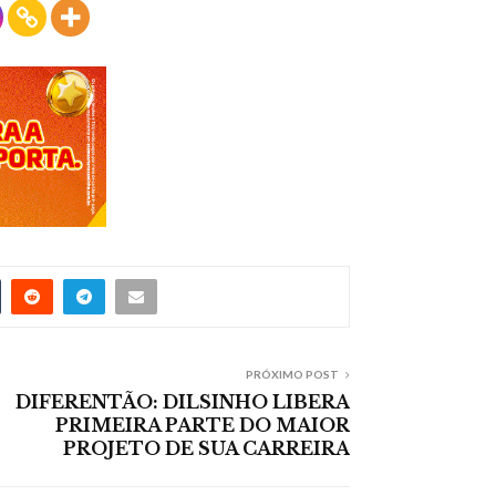
PRÓXIMO POST
DIFERENTÃO: DILSINHO LIBERA
PRIMEIRA PARTE DO MAIOR
PROJETO DE SUA CARREIRA