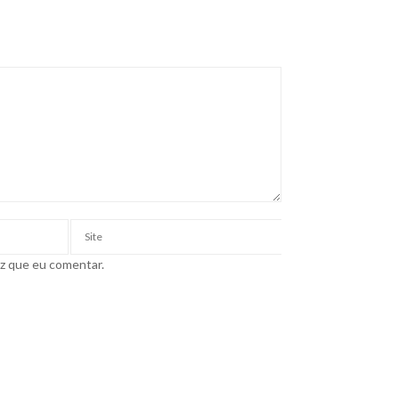
ez que eu comentar.