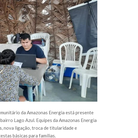
Comunitário da Amazonas Energia está presente
, bairro Lago Azul. Equipes da Amazonas Energia
, nova ligação, troca de titularidade e
stas básicas para famílias.