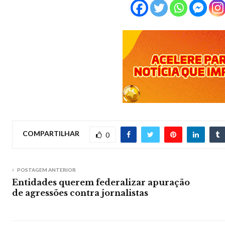
COMPARTILHAR
0
POSTAGEM ANTERIOR
Entidades querem federalizar apuração
de agressões contra jornalistas