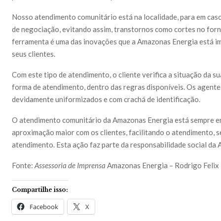
Nosso atendimento comunitário está na localidade, para em caso 
de negociação, evitando assim, transtornos como cortes no for
ferramenta é uma das inovações que a Amazonas Energia está im
seus clientes.
Com este tipo de atendimento, o cliente verifica a situação da 
forma de atendimento, dentro das regras disponíveis. Os agent
devidamente uniformizados e com crachá de identificação.
O atendimento comunitário da Amazonas Energia está sempre em
aproximação maior com os clientes, facilitando o atendimento, se
atendimento. Esta ação faz parte da responsabilidade social da
Fonte:
Assessoria de Imprensa
Amazonas Energia – Rodrigo Felix
Compartilhe isso:
Facebook
X