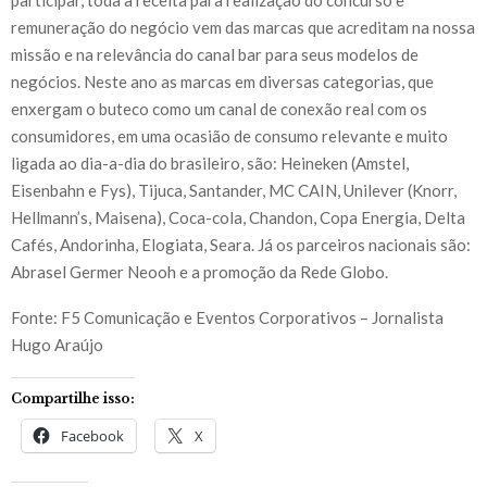
remuneração do negócio vem das marcas que acreditam na nossa
missão e na relevância do canal bar para seus modelos de
negócios. Neste ano as marcas em diversas categorias, que
enxergam o buteco como um canal de conexão real com os
consumidores, em uma ocasião de consumo relevante e muito
ligada ao dia-a-dia do brasileiro, são: Heineken (Amstel,
Eisenbahn e Fys), Tijuca, Santander, MC CAIN, Unilever (Knorr,
Hellmann’s, Maisena), Coca-cola, Chandon, Copa Energia, Delta
Cafés, Andorinha, Elogiata, Seara. Já os parceiros nacionais são:
Abrasel Germer Neooh e a promoção da Rede Globo.
Fonte: F5 Comunicação e Eventos Corporativos – Jornalista
Hugo Araújo
Compartilhe isso:
Facebook
X