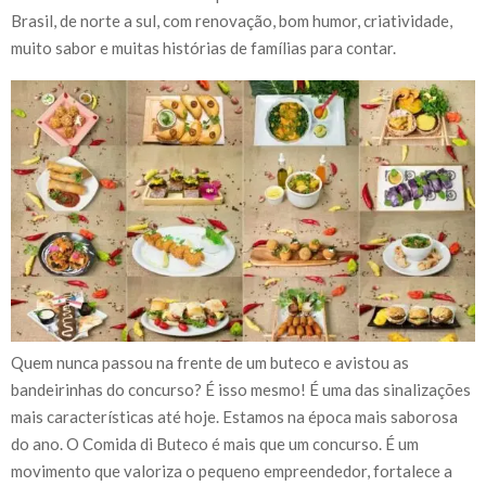
Brasil, de norte a sul, com renovação, bom humor, criatividade,
muito sabor e muitas histórias de famílias para contar.
Quem nunca passou na frente de um buteco e avistou as
bandeirinhas do concurso? É isso mesmo! É uma das sinalizações
mais características até hoje. Estamos na época mais saborosa
do ano. O Comida di Buteco é mais que um concurso. É um
movimento que valoriza o pequeno empreendedor, fortalece a