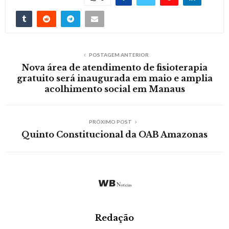
POSTAGEM ANTERIOR
Nova área de atendimento de fisioterapia
gratuito será inaugurada em maio e amplia
acolhimento social em Manaus
PRÓXIMO POST
Quinto Constitucional da OAB Amazonas
Redação