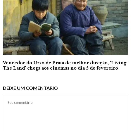
Vencedor do Urso de Prata de melhor direção, ‘Living
The Land’ chega aos cinemas no dia 5 de fevereiro
DEIXE UM COMENTÁRIO