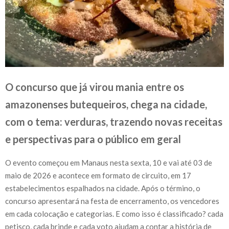
O concurso que já virou mania entre os
amazonenses butequeiros, chega na cidade,
com o tema: verduras, trazendo novas receitas
e perspectivas para o público em geral
O evento começou em Manaus nesta sexta, 10 e vai até 03 de
maio de 2026 e acontece em formato de circuito, em 17
estabelecimentos espalhados na cidade. Após o término, o
concurso apresentará na festa de encerramento, os vencedores
em cada colocação e categorias. E como isso é classificado? cada
petisco, cada brinde e cada voto ajudam a contar a história de