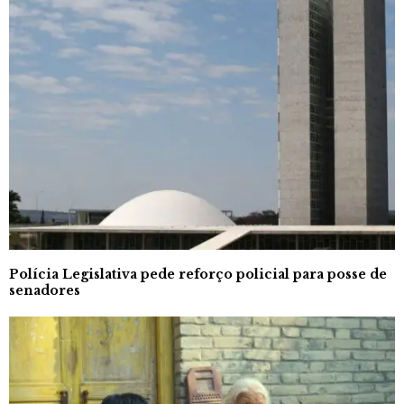
Polícia Legislativa pede reforço policial para posse de
senadores