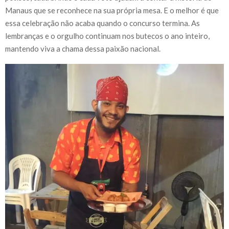
Manaus que se reconhece na sua própria mesa. E o melhor é que
essa celebração não acaba quando o concurso termina. As
lembranças e o orgulho continuam nos butecos o ano inteiro,
mantendo viva a chama dessa paixão nacional.