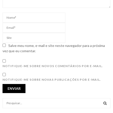
Salve meu nome, e-mail e site neste navegador para a próxima
vez que eu comentar.
NOTIFIQUE-ME SOBRE NOVOS COMENTÁRIOS POR E-MAIL.
NOTIFIQUE-ME SOBRE NOVAS PUBLICAÇÕES POR E-MAIL.
S
e
a