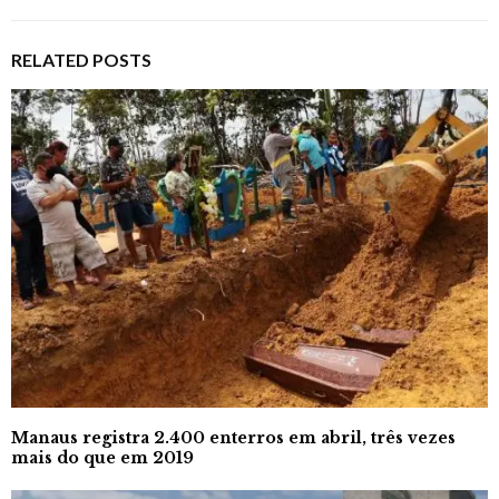
RELATED POSTS
Manaus registra 2.400 enterros em abril, três vezes
mais do que em 2019