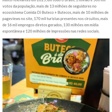
votos da população, mais de 13 milhões de seguidores no
ecossistema Comida Di Buteco + Butecos, mais de 10 milhões de
pageviews no site, 170 mil turistas presentes nos circuitos, mais
de 16 mil empregos diretos gerados, 130 milhões em mídia
espontânea e 120 milhões de impressões nas redes sociais.