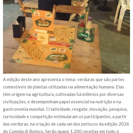
A edição deste ano apresenta o tema: verduras que são partes
comestíveis de plantas utilizadas na alimentação humana. Elas
têm origem na agricultura, cultivadas há milênios por diversas
civilizações, e desempenham papel essencial na nutrição e na
gastronomia mundial. Criatividade, resgate, inovação, pesquisa,
curiosidade e competição estimularam os participantes, a partir
das verduras, na criação de cada um dos petiscos da edição 2026
do Comida di Buteco. Serão quase 1.200 receitas em todo o