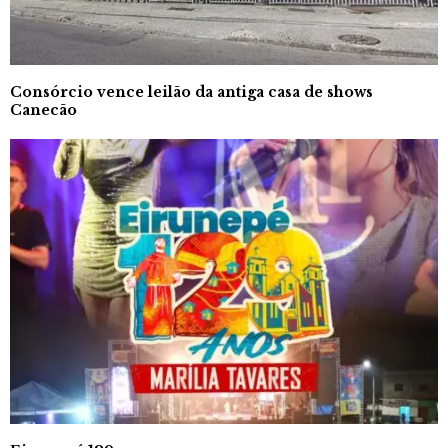
Consórcio vence leilão da antiga casa de shows
Canecão