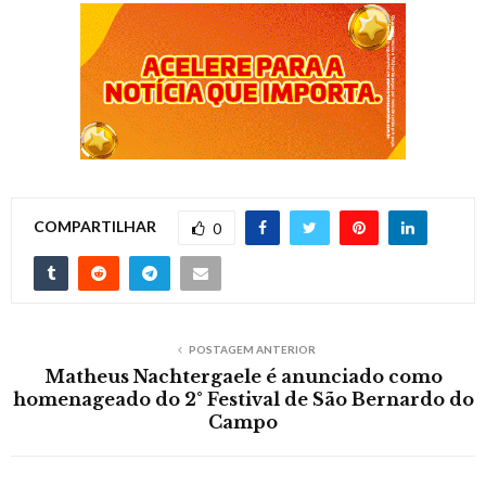
COMPARTILHAR
0
POSTAGEM ANTERIOR
Matheus Nachtergaele é anunciado como
homenageado do 2° Festival de São Bernardo do
Campo