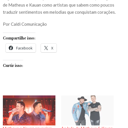
de Matheus e Kauan como artistas que sabem como poucos
traduzir sentimentos em melodias que conquistam corações.
Por Caldi Comunicação
Compartilhe isso:
Facebook
X
Curtir isso: