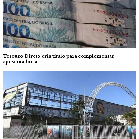
Tesouro Direto cria título para complementar
aposentadoria