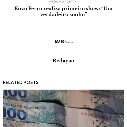
PRÓXIMO POST
Enzo Ferro realiza primeiro show: “Um
verdadeiro sonho”
Redação
RELATED POSTS