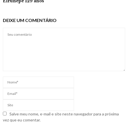
Eirunepé 129 anos
DEIXE UM COMENTÁRIO
Salve meu nome, e-mail e site neste navegador para a próxima
vez que eu comentar.