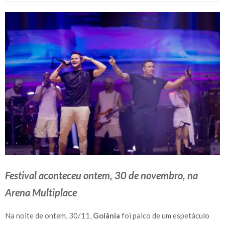
Festival aconteceu ontem, 30 de novembro, na
Arena Multiplace
Na noite de ontem, 30/11,
Goiânia
foi palco de um espetáculo