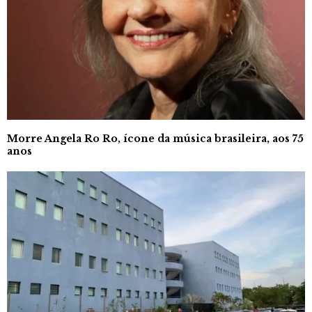
Morre Angela Ro Ro, ícone da música brasileira, aos 75
anos