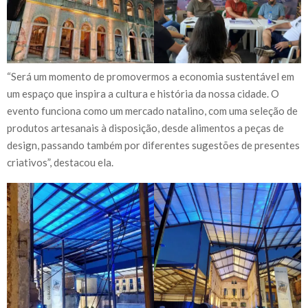
“Será um momento de promovermos a economia sustentável em
um espaço que inspira a cultura e história da nossa cidade. O
evento funciona como um mercado natalino, com uma seleção de
produtos artesanais à disposição, desde alimentos a peças de
design, passando também por diferentes sugestões de presentes
criativos”, destacou ela.