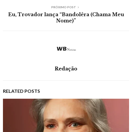
PRÓXIMO POST
Eu, Trovador lança “Bandolêra (Chama Meu
Nome)”
Redação
RELATED POSTS