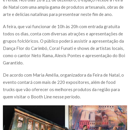
de Natal com uma ampla gama de produtos artesanais, obras de
arte e delícias natalinas para presentear neste fim de ano.
A feira, que vai funcionar de 10h às 20h com entrada gratuita
todos os dias, conta com diversas atrações e apresentações de
grupos folclóricos. O público poderá assistir a apresentação da
Dança Flor do Carimbó, Coral Funati e shows de artistas locais,
como o cantor Neto Rama, Alexis Pontes e apresentação do Boi
Garantido.
De acordo com Maria Amélia, organizadora da Feira de Natal, o
evento contará com mais de 220 expositores, além de food
trucks que vão oferecer os melhores produtos da região para
quem visitar o Booth Line nesse período.