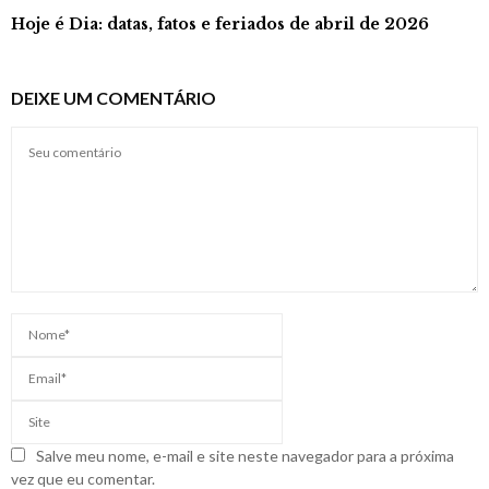
Hoje é Dia: datas, fatos e feriados de abril de 2026
DEIXE UM COMENTÁRIO
Salve meu nome, e-mail e site neste navegador para a próxima
vez que eu comentar.