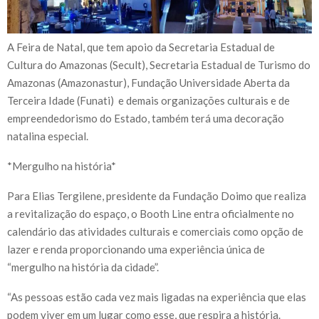
A Feira de Natal, que tem apoio da Secretaria Estadual de
Cultura do Amazonas (Secult), Secretaria Estadual de Turismo do
Amazonas (Amazonastur), Fundação Universidade Aberta da
Terceira Idade (Funati) e demais organizações culturais e de
empreendedorismo do Estado, também terá uma decoração
natalina especial.
*Mergulho na história*
Para Elias Tergilene, presidente da Fundação Doimo que realiza
a revitalização do espaço, o Booth Line entra oficialmente no
calendário das atividades culturais e comerciais como opção de
lazer e renda proporcionando uma experiência única de
“mergulho na história da cidade”.
“As pessoas estão cada vez mais ligadas na experiência que elas
podem viver em um lugar como esse, que respira a história.