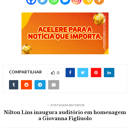
COMPARTILHAR
0
POSTAGEM ANTERIOR
Nilton Lins inaugura auditório em homenagem
a Giovanna Figliuolo