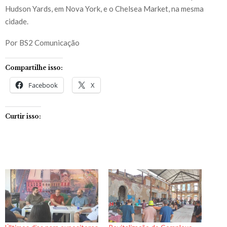
Hudson Yards, em Nova York, e o Chelsea Market, na mesma
cidade.
Por BS2 Comunicação
Compartilhe isso:
Facebook
X
Curtir isso: