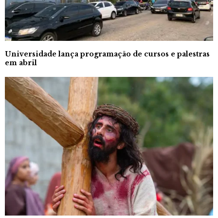
Universidade lança programação de cursos e palestras
em abril