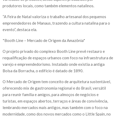
produtores locais, como também elementos natalinos.
“A Feira de Natal valoriza o trabalho artesanal dos pequenos
empreendedores de Manaus, trazendo a cultura natalina para o
evento”, destaca ela.
*Booth Line – Mercado de Origem da Amazônia*
O projeto privado do complexo Booth Line prevê restauro e
requalificação de espaços urbanos com foco na infraestrutura de
varejo e empreendedorismo. Instalado onde existia a antiga
Bolsa da Borracha, o edifício é datado de 1890.
O Mercado de Origem tem conceito de arquitetura sustentável,
oferecendo mix de gastronomia regional e do Brasil, versátil
para reunir família e amigos, para almoços de negócios e
turistas, em espaços abertos, terraços e áreas de convivência,
lembrando mercados mais antigos, mas também com o foco na
modernidade, como dos novos mercados como o Little Spain, no