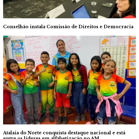
Conselhão instala Comissão de Direitos e Democracia
Atalaia do Norte conquista destaque nacional e está
entre os líderes em alfabetização no AM