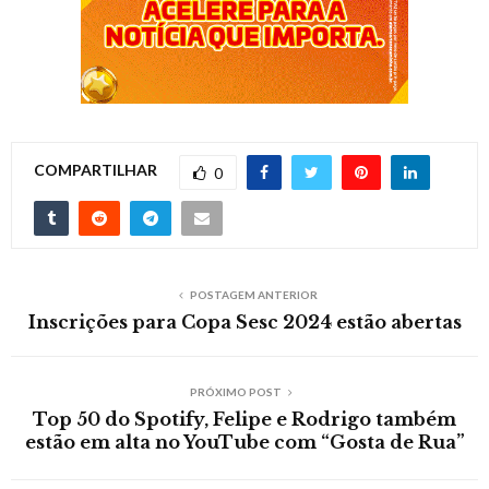
COMPARTILHAR
0
POSTAGEM ANTERIOR
Inscrições para Copa Sesc 2024 estão abertas
PRÓXIMO POST
Top 50 do Spotify, Felipe e Rodrigo também
estão em alta no YouTube com “Gosta de Rua”