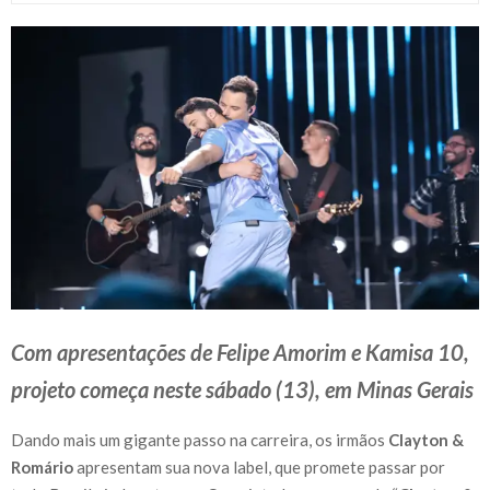
Com apresentações de Felipe Amorim e Kamisa 10,
projeto começa neste sábado (13), em Minas Gerais
Dando mais um gigante passo na carreira, os irmãos
Clayton &
Romário
apresentam sua nova label, que promete passar por