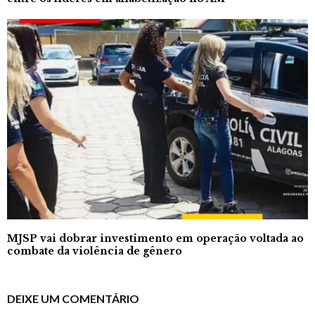
MJSP vai dobrar investimento em operação voltada ao
combate da violência de gênero
DEIXE UM COMENTÁRIO