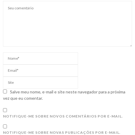
Salve meu nome, e-mail e site neste navegador para a próxima
vez que eu comentar.
NOTIFIQUE-ME SOBRE NOVOS COMENTÁRIOS POR E-MAIL.
NOTIFIQUE-ME SOBRE NOVAS PUBLICAÇÕES POR E-MAIL.