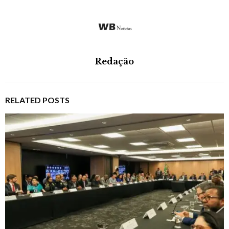
Redação
RELATED POSTS