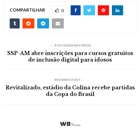
COMPARTILHAR
0
POSTAGEM ANTERIOR
SSP-AM abre inscrições para cursos gratuitos
de inclusão digital para idosos
PRÓXIMO POST
Revitalizado, estádio da Colina recebe partidas
da Copa do Brasil