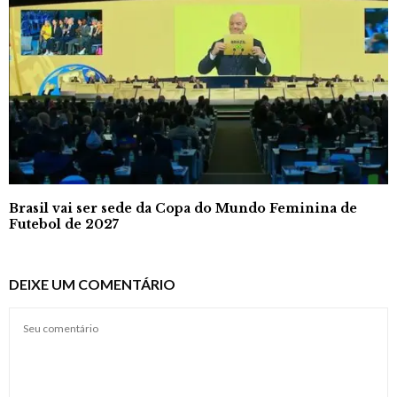
Brasil vai ser sede da Copa do Mundo Feminina de
Futebol de 2027
DEIXE UM COMENTÁRIO