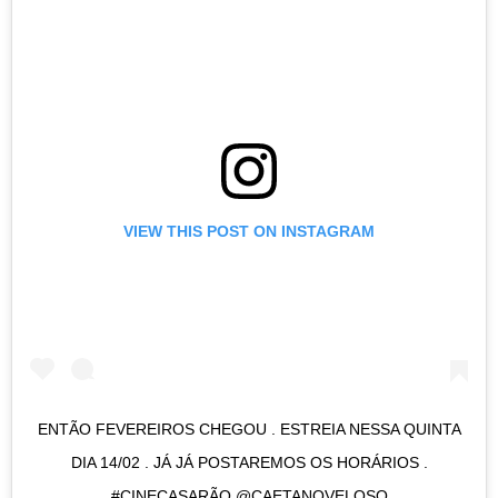
VIEW THIS POST ON INSTAGRAM
ENTÃO FEVEREIROS CHEGOU . ESTREIA NESSA QUINTA
DIA 14/02 . JÁ JÁ POSTAREMOS OS HORÁRIOS .
#CINECASARÃO @CAETANOVELOSO