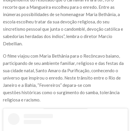
recorte que a Mangueira escolheu para o enredo. Entre as
inúmeras possibilidades de se homenagear Maria Bethânia, a
escola escolheu tratar da sua devoção religiosa, do seu
sincretismo pessoal que junta o candomblé, devoção católica e
sabedorias herdadas dos índios”, lembra o diretor Marcio
Debellian.
O filme viajou com Maria Bethânia para o Recôncavo baiano,
participando de seu ambiente familiar, religioso e das festas da
sua cidade natal, Santo Amaro da Purificação, conhecendo o
universo que inspirou o enredo. Neste trânsito entre o Rio de
Janeiro e a Bahia, “Fevereiros” depara-se com
questões históricas como o surgimento do samba, tolerância
religiosa e racismo.