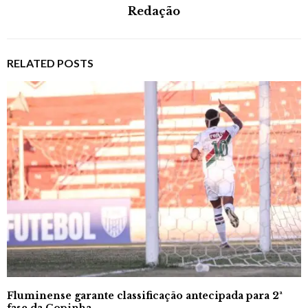
Redação
RELATED POSTS
Fluminense garante classificação antecipada para 2ª