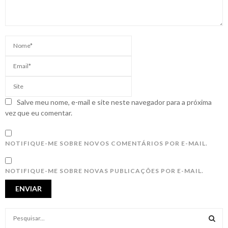
Salve meu nome, e-mail e site neste navegador para a próxima
vez que eu comentar.
NOTIFIQUE-ME SOBRE NOVOS COMENTÁRIOS POR E-MAIL.
NOTIFIQUE-ME SOBRE NOVAS PUBLICAÇÕES POR E-MAIL.
S
e