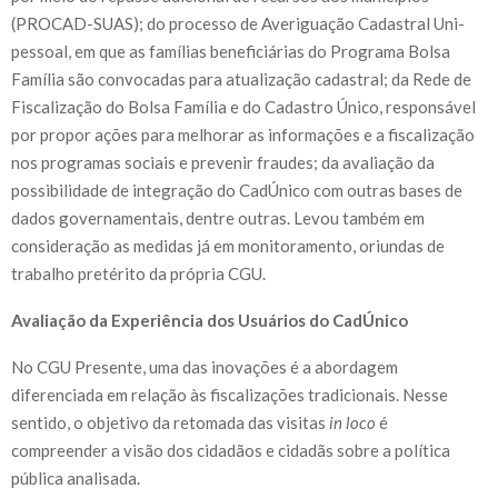
(PROCAD-SUAS); do processo de Averiguação Cadastral Uni­
pessoal, em que as famílias beneficiárias do Programa Bolsa
Família são convocadas para atualização cadastral; da Rede de
Fiscalização do Bolsa Família e do Cadastro Único, res­ponsável
por propor ações para melhorar as informações e a fiscalização
nos programas sociais e prevenir fraudes; da avaliação da
possibilidade de integração do CadÚnico com outras bases de
dados governamentais, dentre outras. Levou também em
consideração as medidas já em monitoramento, oriundas de
trabalho pretérito da própria CGU.
Avaliação da Experiência dos Usuários do CadÚnico
No CGU Presente, uma das inovações é a abordagem
diferenciada em relação às fiscalizações tradicionais. Nesse
sentido, o objetivo da retomada das visitas
in loco
é
compreender a visão dos cidadãos e cidadãs sobre a política
pública analisada.