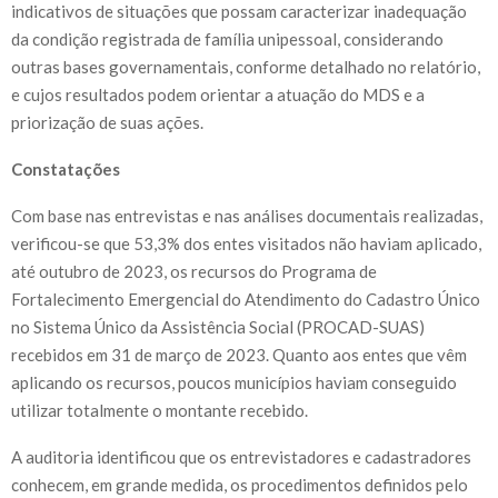
indicativos de situações que possam caracterizar inadequação
da condição registrada de família unipessoal, considerando
outras bases governamentais, conforme detalhado no relatório,
e cujos resultados podem orientar a atuação do MDS e a
priorização de suas ações.
Constatações
Com base nas entrevistas e nas análises documentais realizadas,
verificou-se que 53,3% dos entes visitados não haviam aplicado,
até outubro de 2023, os recursos do Programa de
Fortalecimento Emergencial do Atendimento do Cadastro Único
no Sistema Único da Assistência Social (PROCAD­-SUAS)
recebidos em 31 de março de 2023. Quanto aos entes que vêm
aplicando os recursos, poucos municípios haviam conseguido
utilizar totalmente o montante recebido.
A auditoria identificou que os entrevistadores e cadastradores
conhecem, em grande medida, os procedimentos definidos pelo