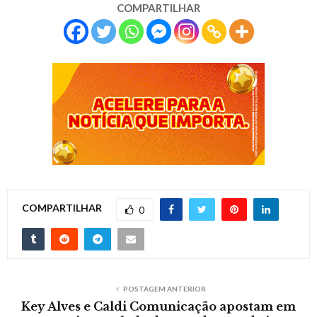
COMPARTILHAR
COMPARTILHAR
0
POSTAGEM ANTERIOR
Key Alves e Caldi Comunicação apostam em