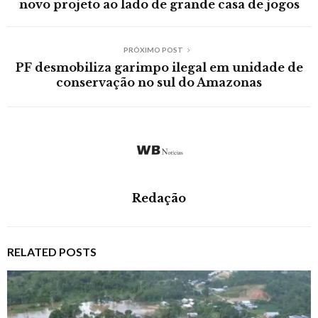
novo projeto ao lado de grande casa de jogos
PRÓXIMO POST
PF desmobiliza garimpo ilegal em unidade de
conservação no sul do Amazonas
Redação
RELATED POSTS