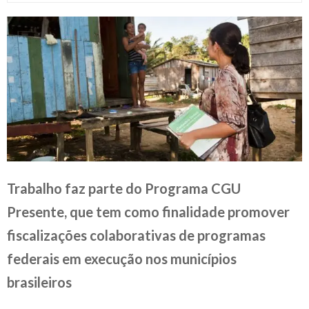
Trabalho faz parte do Programa CGU
Presente, que tem como finalidade promover
fiscalizações colaborativas de programas
federais em execução nos municípios
brasileiros