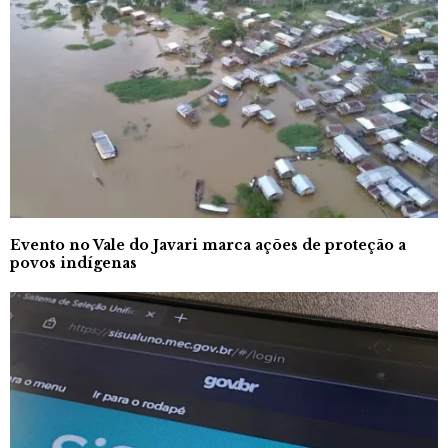
Evento no Vale do Javari marca ações de proteção a
povos indígenas