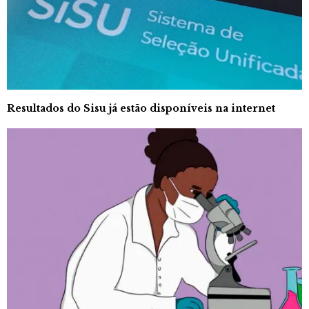
Resultados do Sisu já estão disponíveis na internet