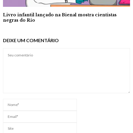
Livro infantil lançado na Bienal mostra cientistas
negras do Rio
DEIXE UM COMENTÁRIO