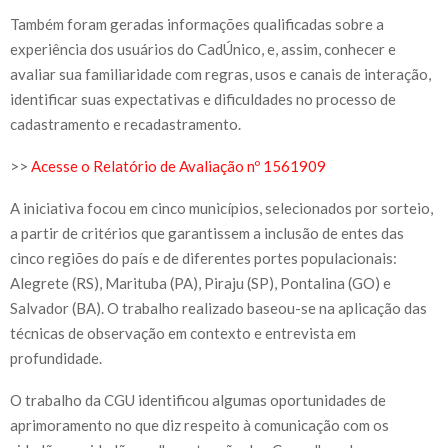
Também foram geradas informações qualificadas sobre a
experiência dos usuários do CadÚnico, e, assim, conhecer e
avaliar sua familiaridade com regras, usos e canais de interação,
identificar suas expectativas e dificuldades no processo de
cadastramento e recadastramento.
>>
Acesse o Relatório de Avaliação nº 1561909
A iniciativa focou em cinco municípios, selecionados por sorteio,
a partir de critérios que garantissem a inclusão de entes das
cinco regiões do país e de diferentes portes populacionais:
Alegrete (RS), Marituba (PA), Piraju (SP), Pontalina (GO) e
Salvador (BA). O trabalho realizado baseou-se na aplicação das
técnicas de observação em contexto e entrevista em
profundidade.
O trabalho da CGU identificou algumas oportunidades de
aprimoramento no que diz respeito à comunicação com os