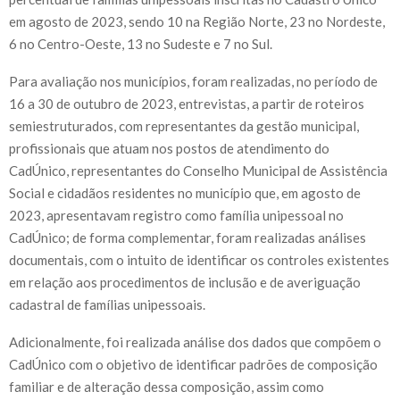
em agosto de 2023, sendo 10 na Região Norte, 23 no Nordeste,
6 no Centro-Oeste, 13 no Sudeste e 7 no Sul.
Para avaliação nos municípios, foram realizadas, no período de
16 a 30 de outubro de 2023, entrevistas, a partir de roteiros
semiestruturados, com representantes da gestão municipal,
profissionais que atuam nos postos de atendimento do
CadÚnico, representantes do Conselho Municipal de Assistência
Social e cidadãos residentes no município que, em agosto de
2023, apresentavam registro como família unipessoal no
CadÚnico; de forma complementar, foram realizadas análises
documentais, com o intuito de identificar os controles existentes
em relação aos procedimentos de inclusão e de averiguação
cadastral de famílias unipessoais.
Adicionalmente, foi realizada análise dos dados que compõem o
CadÚnico com o objetivo de identificar padrões de composição
familiar e de alteração dessa composição, assim como