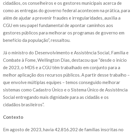
cidadãos, os conselheiros e os gestores municipais acerca de
como as entregas do governo federal acontecem na prática, para
além de ajudar a prevenir fraudes e irregularidades, auxilia a
CGU em seu papel fundamental de apontar caminhos aos
gestores públicos para melhorar os programas de governo em
benefício da população”, ressaltou.
Já o ministro do Desenvolvimento e Assistência Social, Família e
Combate à Fome, Wellington Dias, destacou que “desde o início
de 2023, o MDS e a CGU têm trabalhado em conjunto para a
melhor aplicação dos recursos públicos. A partir desse trabalho –
que envolve múltiplas equipes – temos conseguido melhorar
sistemas como Cadastro Único e o Sistema Único de Assistência
Social entregando mais dignidade para as cidadãs e os
cidadãos brasileiros”.
Contexto
Em agosto de 2023, havia 42.816.202 de famílias inscritas no