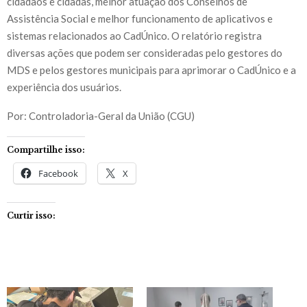
cidadãos e cidadãs, melhor atuação dos Conselhos de
Assistência Social e melhor funcionamento de aplicativos e
sistemas relacionados ao CadÚnico. O relatório registra
diversas ações que podem ser consideradas pelo gestores do
MDS e pelos gestores municipais para aprimorar o CadÚnico e a
experiência dos usuários.
Por: Controladoria-Geral da União (CGU)
Compartilhe isso:
Facebook
X
Curtir isso: