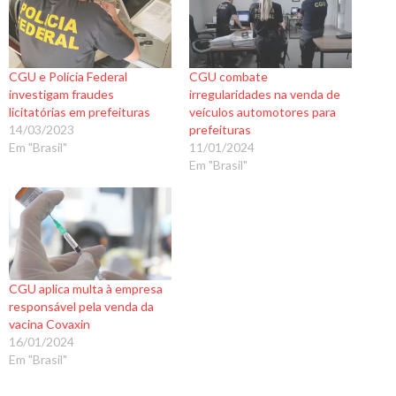
CGU e Polícia Federal
CGU combate
investigam fraudes
irregularidades na venda de
licitatórias em prefeituras
veículos automotores para
14/03/2023
prefeituras
Em "Brasil"
11/01/2024
Em "Brasil"
CGU aplica multa à empresa
responsável pela venda da
vacina Covaxin
16/01/2024
Em "Brasil"