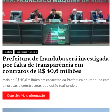
Política
Principais Notícias
Prefeitura de Iranduba será investigada
por falta de transparência em
contratos de R$ 40,6 milhões
Mais de R$ 40,6 milhões em contratos da Prefeitura de Iranduba com
empresas e construtoras que estão realizando...
Consulte Mais informação