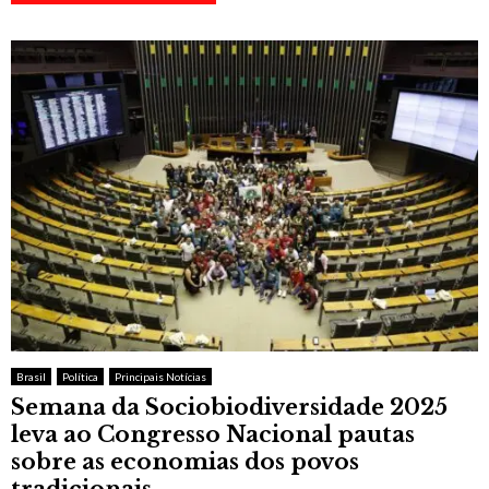
Brasil
Política
Principais Notícias
Semana da Sociobiodiversidade 2025
leva ao Congresso Nacional pautas
sobre as economias dos povos