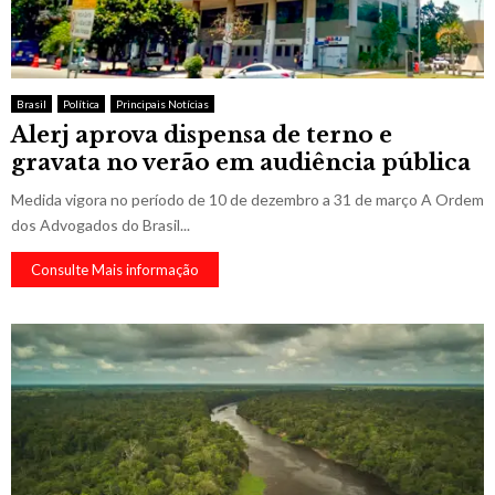
Brasil
Política
Principais Notícias
Alerj aprova dispensa de terno e
gravata no verão em audiência pública
Medida vigora no período de 10 de dezembro a 31 de março A Ordem
dos Advogados do Brasil...
Consulte Mais informação