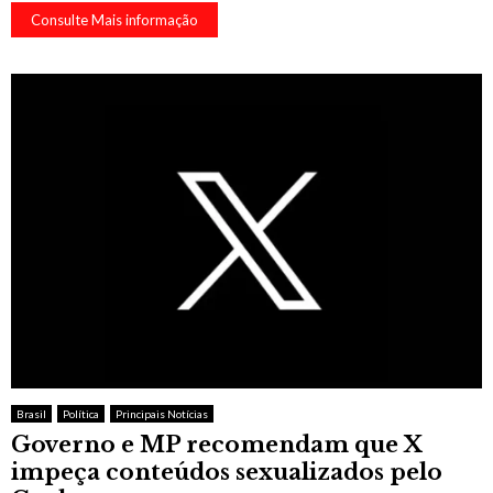
Consulte Mais informação
Brasil
Política
Principais Notícias
Governo e MP recomendam que X
impeça conteúdos sexualizados pelo