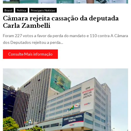
Brasil
Política
Principais Notícias
Câmara rejeita cassação da deputada
Carla Zambelli
Foram 227 votos a favor da perda do mandato e 110 contra A Câmara
dos Deputados rejeitou a perda...
Consulte Mais informação