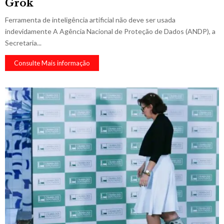
Grok
Ferramenta de inteligência artificial não deve ser usada
indevidamente A Agência Nacional de Proteção de Dados (ANDP), a
Secretaria...
Consulte Mais informação