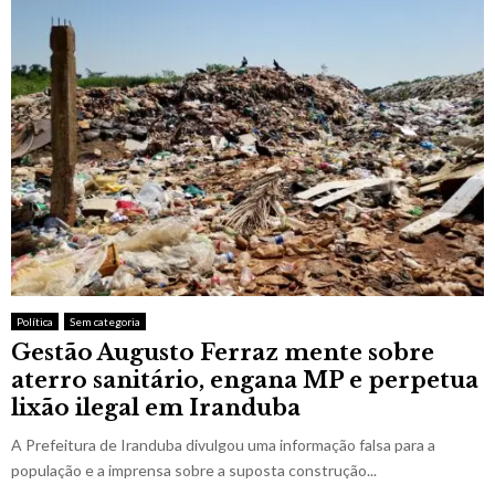
Política
Sem categoria
Gestão Augusto Ferraz mente sobre
aterro sanitário, engana MP e perpetua
lixão ilegal em Iranduba
A Prefeitura de Iranduba divulgou uma informação falsa para a
população e a imprensa sobre a suposta construção...