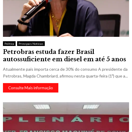
Política
Principais Notícias
Petrobras estuda fazer Brasil
autossuficiente em diesel em até 5 anos
Atualmente país importa cerca de 30% do consumo A presidente da
Petrobras, Magda Chambriard, afirmou nesta quarta-feira (1º) que a...
Consulte Mais informação