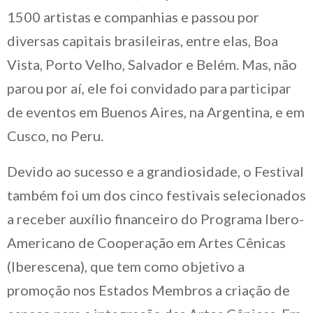
1500 artistas e companhias e passou por
diversas capitais brasileiras, entre elas, Boa
Vista, Porto Velho, Salvador e Belém. Mas, não
parou por aí, ele foi convidado para participar
de eventos em Buenos Aires, na Argentina, e em
Cusco, no Peru.
Devido ao sucesso e a grandiosidade, o Festival
também foi um dos cinco festivais selecionados
a receber auxílio financeiro do Programa Ibero-
Americano de Cooperação em Artes Cênicas
(Iberescena), que tem como objetivo a
promoção nos Estados Membros a criação de