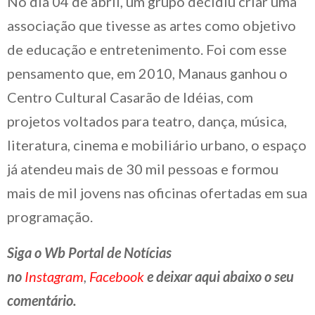
No dia 04 de abril, um grupo decidiu criar uma
associação que tivesse as artes como objetivo
de educação e entretenimento. Foi com esse
pensamento que, em 2010, Manaus ganhou o
Centro Cultural Casarão de Idéias, com
projetos voltados para teatro, dança, música,
literatura, cinema e mobiliário urbano, o espaço
já atendeu mais de 30 mil pessoas e formou
mais de mil jovens nas oficinas ofertadas em sua
programação.
Siga o Wb Portal de Notícias
no
Instagram
,
Facebook
e deixar aqui abaixo o seu
comentário.