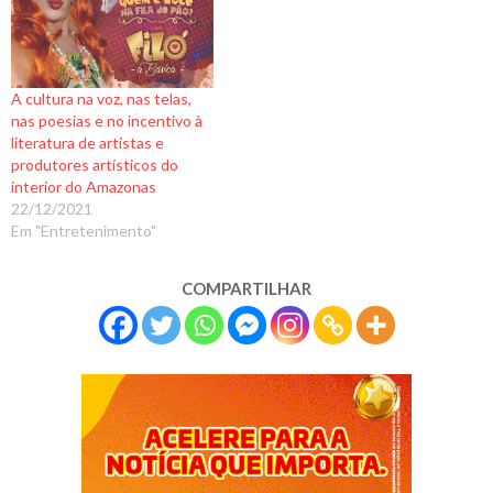
A cultura na voz, nas telas,
nas poesias e no incentivo à
literatura de artistas e
produtores artísticos do
interior do Amazonas
22/12/2021
Em "Entretenimento"
COMPARTILHAR