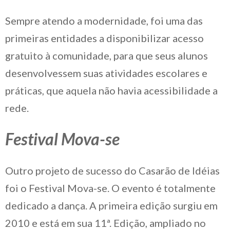
Sempre atendo a modernidade, foi uma das
primeiras entidades a disponibilizar acesso
gratuito à comunidade, para que seus alunos
desenvolvessem suas atividades escolares e
práticas, que aquela não havia acessibilidade a
rede.
Festival Mova-se
Outro projeto de sucesso do Casarão de Idéias
foi o Festival Mova-se. O evento é totalmente
dedicado a dança. A primeira edição surgiu em
2010 e está em sua 11ª. Edição, ampliado no