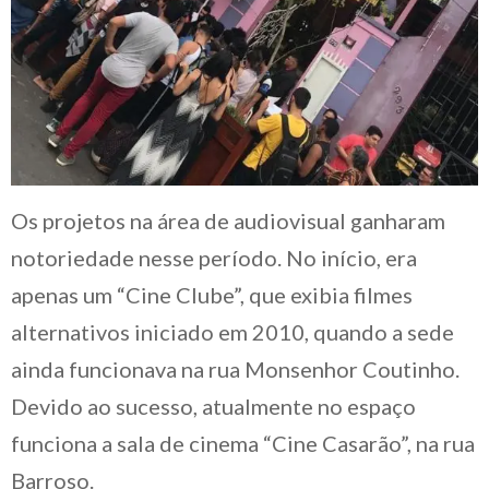
Os projetos na área de audiovisual ganharam
notoriedade nesse período. No início, era
apenas um “Cine Clube”, que exibia filmes
alternativos iniciado em 2010, quando a sede
ainda funcionava na rua Monsenhor Coutinho.
Devido ao sucesso, atualmente no espaço
funciona a sala de cinema “Cine Casarão”, na rua
Barroso.