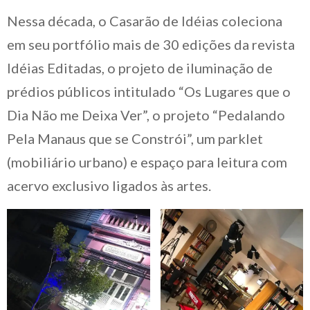
Nessa década, o Casarão de Idéias coleciona
em seu portfólio mais de 30 edições da revista
Idéias Editadas, o projeto de iluminação de
prédios públicos intitulado “Os Lugares que o
Dia Não me Deixa Ver”, o projeto “Pedalando
Pela Manaus que se Constrói”, um parklet
(mobiliário urbano) e espaço para leitura com
acervo exclusivo ligados às artes.