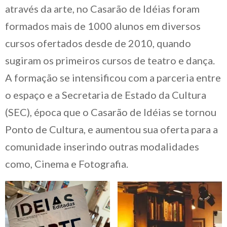
através da arte, no Casarão de Idéias foram
formados mais de 1000 alunos em diversos
cursos ofertados desde de 2010, quando
sugiram os primeiros cursos de teatro e dança.
A formação se intensificou com a parceria entre
o espaço e a Secretaria de Estado da Cultura
(SEC), época que o Casarão de Idéias se tornou
Ponto de Cultura, e aumentou sua oferta para a
comunidade inserindo outras modalidades
como, Cinema e Fotografia.