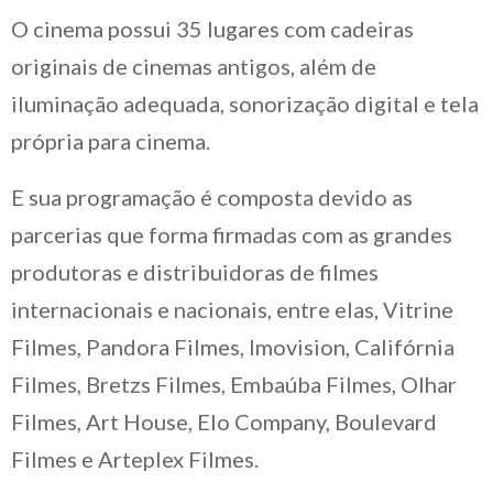
O cinema possui 35 lugares com cadeiras
originais de cinemas antigos, além de
iluminação adequada, sonorização digital e tela
própria para cinema.
E sua programação é composta devido as
parcerias que forma firmadas com as grandes
produtoras e distribuidoras de filmes
internacionais e nacionais, entre elas, Vitrine
Filmes, Pandora Filmes, Imovision, Califórnia
Filmes, Bretzs Filmes, Embaúba Filmes, Olhar
Filmes, Art House, Elo Company, Boulevard
Filmes e Arteplex Filmes.