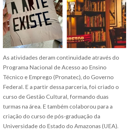
As atividades deram continuidade através do
Programa Nacional de Acesso ao Ensino
Técnico e Emprego (Pronatec), do Governo
Federal. E a partir dessa parceria, foi criado o
curso de Gestão Cultural, formando duas
turmas na área. E também colaborou para a
criação do curso de pós-graduação da
Universidade do Estado do Amazonas (UEA).