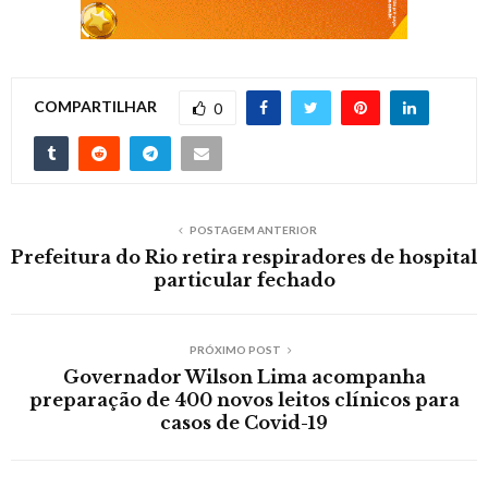
COMPARTILHAR
0
POSTAGEM ANTERIOR
Prefeitura do Rio retira respiradores de hospital
particular fechado
PRÓXIMO POST
Governador Wilson Lima acompanha
preparação de 400 novos leitos clínicos para
casos de Covid-19