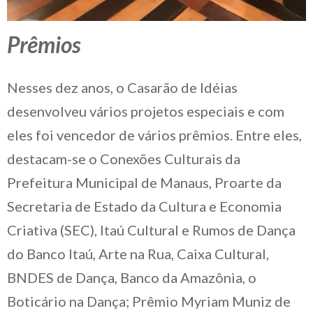
Prêmios
Nesses dez anos, o Casarão de Idéias
desenvolveu vários projetos especiais e com
eles foi vencedor de vários prêmios. Entre eles,
destacam-se o Conexões Culturais da
Prefeitura Municipal de Manaus, Proarte da
Secretaria de Estado da Cultura e Economia
Criativa (SEC), Itaú Cultural e Rumos de Dança
do Banco Itaú, Arte na Rua, Caixa Cultural,
BNDES de Dança, Banco da Amazônia, o
Boticário na Dança; Prêmio Myriam Muniz de