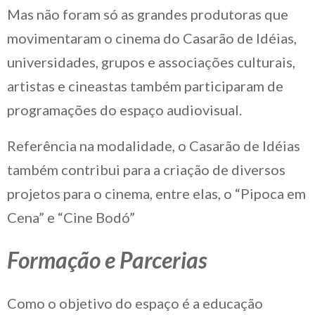
Mas não foram só as grandes produtoras que
movimentaram o cinema do Casarão de Idéias,
universidades, grupos e associações culturais,
artistas e cineastas também participaram de
programações do espaço audiovisual.
Referência na modalidade, o Casarão de Idéias
também contribui para a criação de diversos
projetos para o cinema, entre elas, o “Pipoca em
Cena” e “Cine Bodó”
Formação e Parcerias
Como o objetivo do espaço é a educação