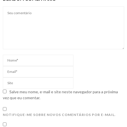
Salve meu nome, e-mail e site neste navegador para a próxima
vez que eu comentar.
NOTIFIQUE-ME SOBRE NOVOS COMENTÁRIOS POR E-MAIL.