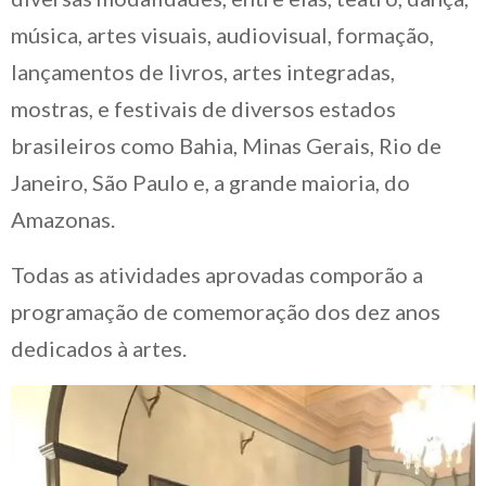
música, artes visuais, audiovisual, formação,
lançamentos de livros, artes integradas,
mostras, e festivais de diversos estados
brasileiros como Bahia, Minas Gerais, Rio de
Janeiro, São Paulo e, a grande maioria, do
Amazonas.
Todas as atividades aprovadas comporão a
programação de comemoração dos dez anos
dedicados à artes.