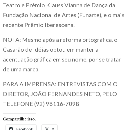
Teatro e Prêmio Klauss Vianna de Dança da
Fundação Nacional de Artes (Funarte), e o mais
recente Prêmio Iberescena.
NOTA: Mesmo após a reforma ortográfica, o
Casarão de Idéias optou em manter a
acentuação gráfica em seu nome, por se tratar
de uma marca.
PARA A IMPRENSA: ENTREVISTAS COM O
DIRETOR, JOÃO FERNANDES NETO, PELO
TELEFONE (92) 98116-7098
Compartilhe isso:
Facebook
X