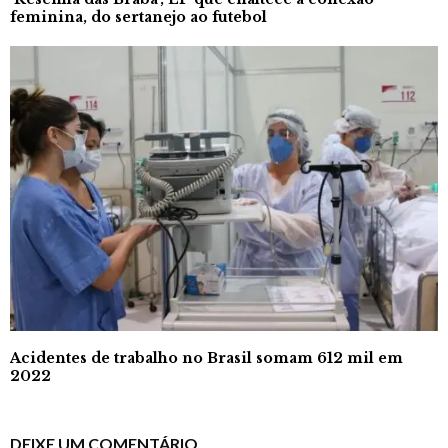
feminina, do sertanejo ao futebol
Acidentes de trabalho no Brasil somam 612 mil em
2022
DEIXE UM COMENTÁRIO