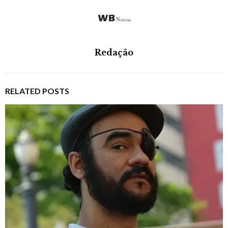
Redação
RELATED POSTS