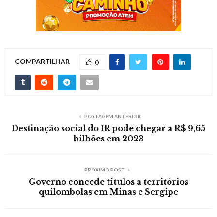
COMPARTILHAR
0
POSTAGEM ANTERIOR
Destinação social do IR pode chegar a R$ 9,65
bilhões em 2023
PRÓXIMO POST
Governo concede títulos a territórios
quilombolas em Minas e Sergipe