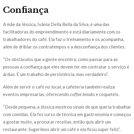
Confiança
A mãe da Jéssica, Ivânia Della Bella da Silva, é uma das
facilitadoras do empreendimento e está diariamente com os
trabalhadores do café. Ela faz o treinamento e os acompanha,
além de driblar os contratempos e a desconfiança dos clientes.
“Os obstáculos que a gente encontra, como passar para as
pessoas a confiança que eles devem ter em contratar o serviço é
árduo. É um trabalho de persistência, mas verdadeiro”.
Além de servir o café no local, a cafeteria também realiza
eventos empresarias, oferecendo
coffee breaks
e coquetéis.
“Desde pequena, a Jéssica mostrou sinais de que queria trabalhar
com comidas. Ela fez curso de técnica em gastronomia e começou
a gostar muito, a procurar receitas, então quis abrir um
restaurante. Sugerimos abrir um café e ela ficou super feliz”,