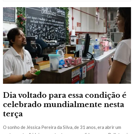
Dia voltado para essa condição é
celebrado mundialmente nesta
terça
O sonho de Jéssica Pereira da Silva, de 31 anos, era abrir um