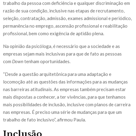
trabalho da pessoa com deficiência e qualquer discriminação em
razão de sua condição, inclusive nas etapas de recrutamento,
seleção, contratação, admissão, exames admissional e periódico,
permanência no emprego, ascensão profissional e reabilitação
profissional, bem como exigência de aptidão plena.
Na opinião da psicóloga, é necessário que a sociedade e as
empresas sejam mais inclusivas para que de fato as pessoas
com
Down
tenham oportunidades.
“Desde a questão arquitetônica para uma adaptação e
locomoção até as questões das informações para as mudanças
nas barreiras atitudinais. As empresas também precisam estar
mais dispostas a conhecer, a ter vivências, para que tenhamos
mais possibilidades de inclusão, inclusive com planos de carreira
nas empresas. É preciso uma série de mudanças para que um
trabalho de fato inclusivo”, afirmou Paula.
Inclusão