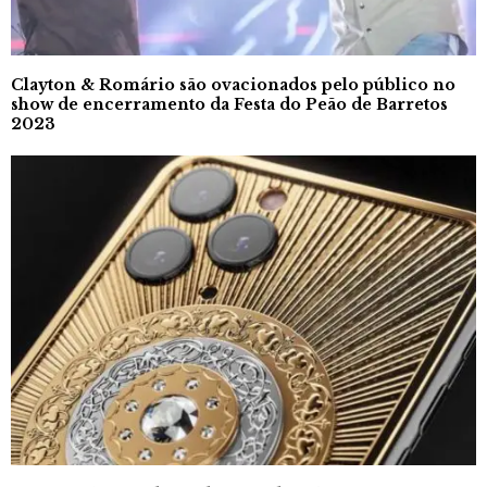
Clayton & Romário são ovacionados pelo público no
show de encerramento da Festa do Peão de Barretos
2023