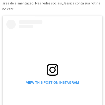
área de alimentação. Nas redes sociais, Jéssica conta sua rotina
no café
VIEW THIS POST ON INSTAGRAM