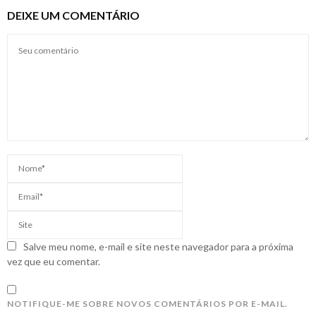
DEIXE UM COMENTÁRIO
Salve meu nome, e-mail e site neste navegador para a próxima
vez que eu comentar.
NOTIFIQUE-ME SOBRE NOVOS COMENTÁRIOS POR E-MAIL.