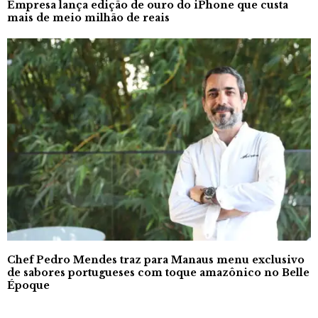
Empresa lança edição de ouro do iPhone que custa
mais de meio milhão de reais
Chef Pedro Mendes traz para Manaus menu exclusivo
de sabores portugueses com toque amazônico no Belle
Époque