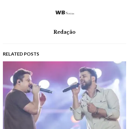
Redação
RELATED POSTS